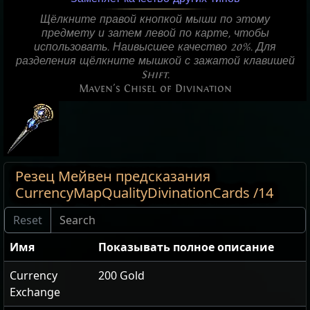
Щёлкните правой кнопкой мыши по этому
предмету и затем левой по карте, чтобы
использовать. Наивысшее качество 20%. Для
разделения щёлкните мышкой с зажатой клавишей
Shift.
Maven's Chisel of Divination
Резец Мейвен предсказания
CurrencyMapQualityDivinationCards /14
Имя
Показывать полное описание
Currency
200 Gold
Exchange