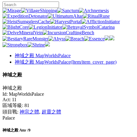
神域之殿 MapWorldsPalace
神域之殿 MapWorldsPalace(Item/item_cover_page)
神域之殿
神域之殿
Id:
MapWorldsPalace
Act:
11
區域等級:
81
頭目戰:
神宗之體
,
超靈之體
Palace
神域之殿 Attr /9