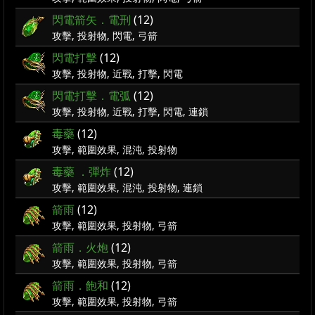
閃電箭矢．電刑
(12)
攻擊, 投射物, 閃電, 弓箭
閃電打擊
(12)
攻擊, 投射物, 近戰, 打擊, 閃電
閃電打擊．電弧
(12)
攻擊, 投射物, 近戰, 打擊, 閃電, 連鎖
毒藥
(12)
攻擊, 範圍效果, 混沌, 投射物
毒藥 ．彈炸
(12)
攻擊, 範圍效果, 混沌, 投射物, 連鎖
箭雨
(12)
攻擊, 範圍效果, 投射物, 弓箭
箭雨．火炮
(12)
攻擊, 範圍效果, 投射物, 弓箭
箭雨．飽和
(12)
攻擊, 範圍效果, 投射物, 弓箭