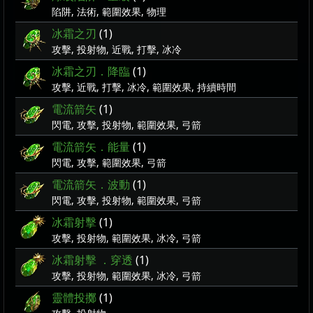
陷阱, 法術, 範圍效果, 物理
冰霜之刃
(1)
攻擊, 投射物, 近戰, 打擊, 冰冷
冰霜之刃．降臨
(1)
攻擊, 近戰, 打擊, 冰冷, 範圍效果, 持續時間
電流箭矢
(1)
閃電, 攻擊, 投射物, 範圍效果, 弓箭
電流箭矢．能量
(1)
閃電, 攻擊, 範圍效果, 弓箭
電流箭矢．波動
(1)
閃電, 攻擊, 投射物, 範圍效果, 弓箭
冰霜射擊
(1)
攻擊, 投射物, 範圍效果, 冰冷, 弓箭
冰霜射擊 ．穿透
(1)
攻擊, 投射物, 範圍效果, 冰冷, 弓箭
靈體投擲
(1)