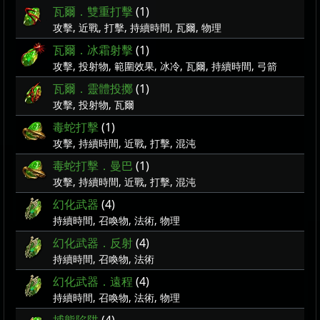
瓦爾．雙重打擊
(1)
攻擊, 近戰, 打擊, 持續時間, 瓦爾, 物理
瓦爾．冰霜射擊
(1)
攻擊, 投射物, 範圍效果, 冰冷, 瓦爾, 持續時間, 弓箭
瓦爾．靈體投擲
(1)
攻擊, 投射物, 瓦爾
毒蛇打擊
(1)
攻擊, 持續時間, 近戰, 打擊, 混沌
毒蛇打擊．曼巴
(1)
攻擊, 持續時間, 近戰, 打擊, 混沌
幻化武器
(4)
持續時間, 召喚物, 法術, 物理
幻化武器．反射
(4)
持續時間, 召喚物, 法術
幻化武器．遠程
(4)
持續時間, 召喚物, 法術, 物理