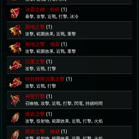
冰霜之錘．粉碎
(1)
暴擊, 攻擊, 近戰, 打擊, 冰冷
裂地之擊
(1)
攻擊, 範圍效果, 近戰, 重擊
裂地之擊．地震
(1)
攻擊, 範圍效果, 近戰, 重擊
沉重之擊
(1)
攻擊, 近戰, 打擊
特拉特斯沉重之擊
(1)
攻擊, 近戰, 打擊
神聖打擊
(1)
召喚物, 攻擊, 近戰, 打擊, 閃電, 持續時間
熔岩之擊
(1)
攻擊, 投射物, 範圍效果, 近戰, 打擊, 火焰
熔岩之擊．極盛
(1)
攻擊, 投射物, 範圍效果, 近戰, 打擊, 火焰