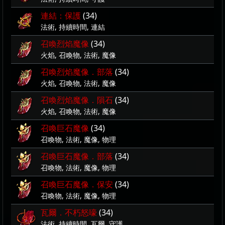
連結：保護
(34)
法術, 持續時間, 連結
召喚烈焰魔像
(34)
火焰, 召喚物, 法術, 魔像
召喚烈焰魔像．部落
(34)
火焰, 召喚物, 法術, 魔像
召喚烈焰魔像．隕石
(34)
火焰, 召喚物, 法術, 魔像
召喚巨石魔像
(34)
召喚物, 法術, 魔像, 物理
召喚巨石魔像．部落
(34)
召喚物, 法術, 魔像, 物理
召喚巨石魔像．保安
(34)
召喚物, 法術, 魔像, 物理
瓦爾．不朽怒嚎
(34)
法術, 持續時間, 瓦爾, 守護