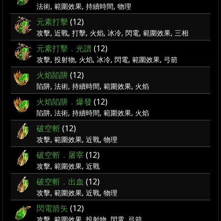
法術, 範圍效果, 持續時間, 物理
元素打擊
(12)
攻擊, 近戰, 打擊, 火焰, 冰冷, 閃電, 範圍效果, 三相
元素打擊．光譜
(12)
攻擊, 投射物, 火焰, 冰冷, 閃電, 範圍效果, 弓箭
火焰陷阱
(12)
陷阱, 法術, 持續時間, 範圍效果, 火焰
火焰陷阱．爆發
(12)
陷阱, 法術, 持續時間, 範圍效果, 火焰
破空斬
(12)
攻擊, 範圍效果, 近戰, 物理
破空斬．屠宰
(12)
攻擊, 範圍效果, 近戰
破空斬．出血
(12)
攻擊, 範圍效果, 近戰, 物理
閃電箭矢
(12)
攻擊, 範圍效果, 投射物, 閃電, 弓箭