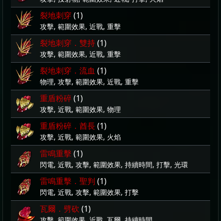
裂地刺穿
(1)
攻擊, 範圍效果, 近戰, 重擊
裂地刺穿．雙持
(1)
攻擊, 範圍效果, 近戰, 重擊
裂地刺穿．流血
(1)
物理, 攻擊, 範圍效果, 近戰, 重擊
重盾粉碎
(1)
攻擊, 近戰, 範圍效果, 物理
重盾粉碎．酋長
(1)
攻擊, 近戰, 範圍效果, 火焰
雷鳴重擊
(1)
閃電, 近戰, 攻擊, 範圍效果, 持續時間, 打擊, 光環
雷鳴重擊．聖判
(1)
閃電, 近戰, 攻擊, 範圍效果, 打擊
瓦爾．劈砍
(1)
攻擊, 範圍效果, 近戰, 瓦爾, 持續時間