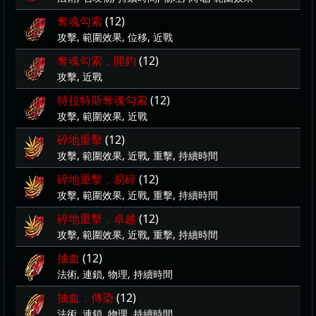
奪魂勾索
(12)
攻擊, 範圍效果, 位移, 近戰
奪魂勾索．開釣
(12)
攻擊, 近戰
特拉特斯奪魂勾索
(12)
攻擊, 範圍效果, 近戰
碎地重擊
(12)
攻擊, 範圍效果, 近戰, 重擊, 持續時間
碎地重擊．易碎
(12)
攻擊, 範圍效果, 近戰, 重擊, 持續時間
碎地重擊．卓越
(12)
攻擊, 範圍效果, 近戰, 重擊, 持續時間
抽血
(12)
法術, 連鎖, 物理, 持續時間
抽血．傳染
(12)
法術, 連鎖, 物理, 持續時間