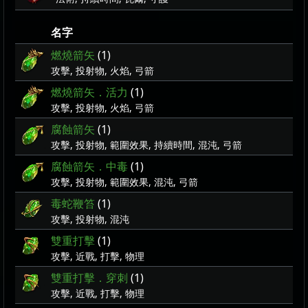
名字
燃燒箭矢
(1)
攻擊, 投射物, 火焰, 弓箭
燃燒箭矢．活力
(1)
攻擊, 投射物, 火焰, 弓箭
腐蝕箭矢
(1)
攻擊, 投射物, 範圍效果, 持續時間, 混沌, 弓箭
腐蝕箭矢．中毒
(1)
攻擊, 投射物, 範圍效果, 混沌, 弓箭
毒蛇鞭笞
(1)
攻擊, 投射物, 混沌
雙重打擊
(1)
攻擊, 近戰, 打擊, 物理
雙重打擊．穿刺
(1)
攻擊, 近戰, 打擊, 物理