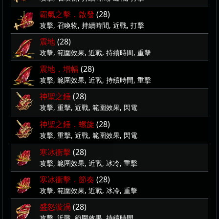
霸氣之擊．啟發
(28)
攻擊, 召喚物, 持續時間, 近戰, 打擊
震地
(28)
攻擊, 範圍效果, 近戰, 持續時間, 重擊
震地．增幅
(28)
攻擊, 範圍效果, 近戰, 持續時間, 重擊
神聖之錘
(28)
攻擊, 重擊, 近戰, 範圍效果, 閃電
神聖之錘．螺旋
(28)
攻擊, 重擊, 近戰, 範圍效果, 閃電
寒冰衝擊
(28)
攻擊, 範圍效果, 近戰, 冰冷, 重擊
寒冰衝擊．節奏
(28)
攻擊, 範圍效果, 近戰, 冰冷, 重擊
盛怒漩渦
(28)
攻擊, 近戰, 範圍效果, 持續時間