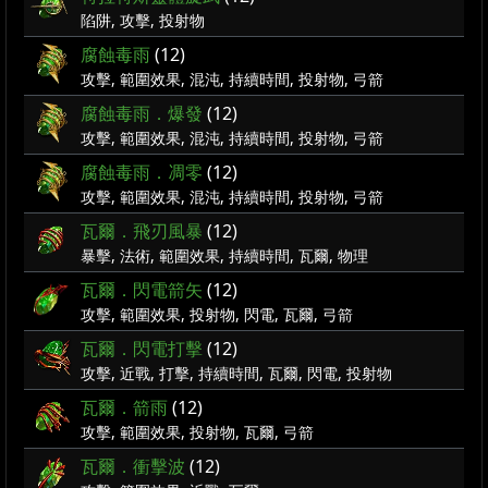
陷阱, 攻擊, 投射物
腐蝕毒雨
(12)
攻擊, 範圍效果, 混沌, 持續時間, 投射物, 弓箭
腐蝕毒雨．爆發
(12)
攻擊, 範圍效果, 混沌, 持續時間, 投射物, 弓箭
腐蝕毒雨．凋零
(12)
攻擊, 範圍效果, 混沌, 持續時間, 投射物, 弓箭
瓦爾．飛刃風暴
(12)
暴擊, 法術, 範圍效果, 持續時間, 瓦爾, 物理
瓦爾．閃電箭矢
(12)
攻擊, 範圍效果, 投射物, 閃電, 瓦爾, 弓箭
瓦爾．閃電打擊
(12)
攻擊, 近戰, 打擊, 持續時間, 瓦爾, 閃電, 投射物
瓦爾．箭雨
(12)
攻擊, 範圍效果, 投射物, 瓦爾, 弓箭
瓦爾．衝擊波
(12)