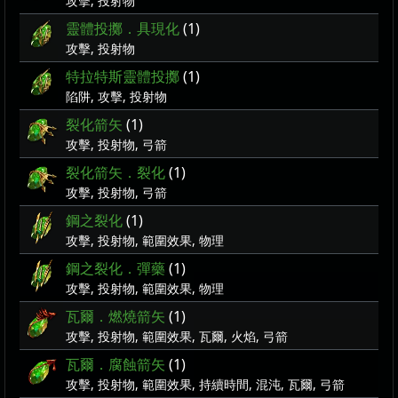
攻擊, 投射物
靈體投擲．具現化
(1)
攻擊, 投射物
特拉特斯靈體投擲
(1)
陷阱, 攻擊, 投射物
裂化箭矢
(1)
攻擊, 投射物, 弓箭
裂化箭矢．裂化
(1)
攻擊, 投射物, 弓箭
鋼之裂化
(1)
攻擊, 投射物, 範圍效果, 物理
鋼之裂化．彈藥
(1)
攻擊, 投射物, 範圍效果, 物理
瓦爾．燃燒箭矢
(1)
攻擊, 投射物, 範圍效果, 瓦爾, 火焰, 弓箭
瓦爾．腐蝕箭矢
(1)
攻擊, 投射物, 範圍效果, 持續時間, 混沌, 瓦爾, 弓箭