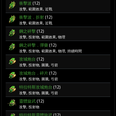
衝擊波
(12)
攻擊, 範圍效果, 近戰
衝擊波．折射
(12)
攻擊, 範圍效果, 近戰
鋼之碎擊
(12)
攻擊, 投射物, 範圍效果, 物理
鋼之碎擊．彈藥
(12)
攻擊, 投射物, 範圍效果, 物理, 持續時間
攻城炮台
(12)
攻擊, 投射物, 圖騰, 弓箭
攻城炮台．碎片
(12)
攻擊, 投射物, 圖騰, 弓箭
特拉特斯攻城炮台
(12)
攻擊, 投射物, 圖騰, 弓箭
靈體旋武
(12)
攻擊, 投射物
特拉特斯靈體旋武
(12)