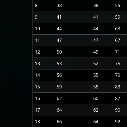
8
38
38
55
9
41
41
59
10
44
44
63
11
47
47
67
12
50
49
71
13
53
52
75
14
56
55
79
15
59
58
83
16
62
60
87
17
64
62
90
18
66
64
92