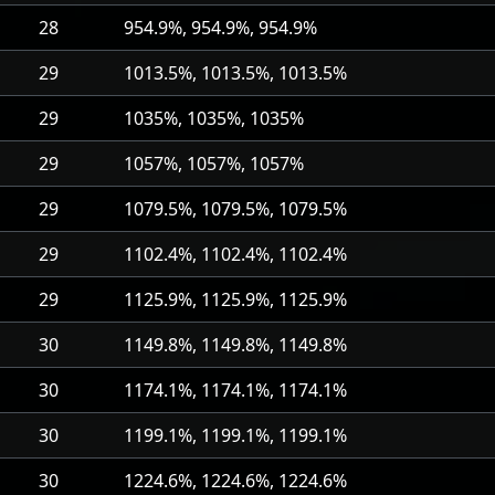
28
954.9%, 954.9%, 954.9%
29
1013.5%, 1013.5%, 1013.5%
29
1035%, 1035%, 1035%
29
1057%, 1057%, 1057%
29
1079.5%, 1079.5%, 1079.5%
29
1102.4%, 1102.4%, 1102.4%
29
1125.9%, 1125.9%, 1125.9%
30
1149.8%, 1149.8%, 1149.8%
30
1174.1%, 1174.1%, 1174.1%
30
1199.1%, 1199.1%, 1199.1%
30
1224.6%, 1224.6%, 1224.6%