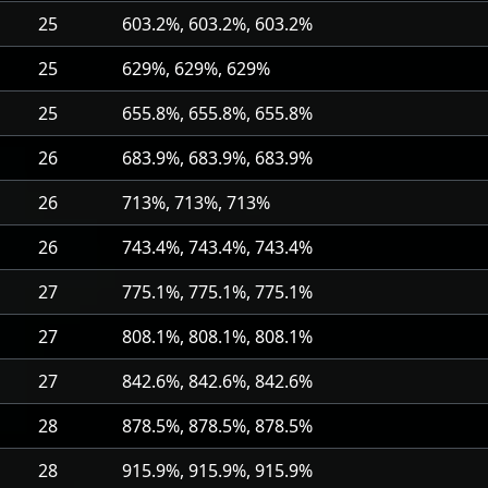
25
603.2%, 603.2%, 603.2%
25
629%, 629%, 629%
25
655.8%, 655.8%, 655.8%
26
683.9%, 683.9%, 683.9%
26
713%, 713%, 713%
26
743.4%, 743.4%, 743.4%
27
775.1%, 775.1%, 775.1%
27
808.1%, 808.1%, 808.1%
27
842.6%, 842.6%, 842.6%
28
878.5%, 878.5%, 878.5%
28
915.9%, 915.9%, 915.9%