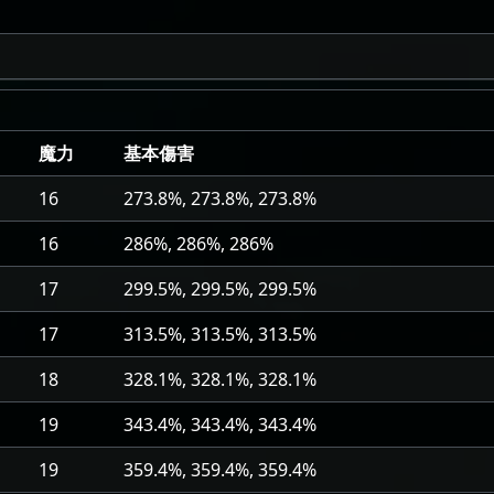
魔力
基本傷害
16
273.8%, 273.8%, 273.8%
16
286%, 286%, 286%
17
299.5%, 299.5%, 299.5%
17
313.5%, 313.5%, 313.5%
18
328.1%, 328.1%, 328.1%
19
343.4%, 343.4%, 343.4%
19
359.4%, 359.4%, 359.4%