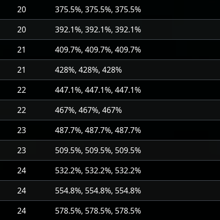
20
375.5%, 375.5%, 375.5%
20
392.1%, 392.1%, 392.1%
21
409.7%, 409.7%, 409.7%
21
428%, 428%, 428%
22
447.1%, 447.1%, 447.1%
22
467%, 467%, 467%
23
487.7%, 487.7%, 487.7%
23
509.5%, 509.5%, 509.5%
24
532.2%, 532.2%, 532.2%
24
554.8%, 554.8%, 554.8%
24
578.5%, 578.5%, 578.5%