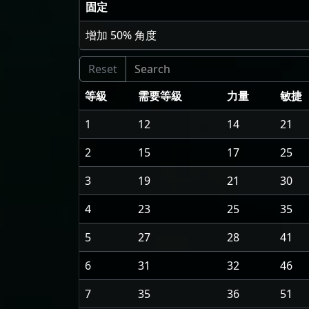
固定
增加
50
% 角度
等級
需要等級
力量
敏捷
1
12
14
21
2
15
17
25
3
19
21
30
4
23
25
35
5
27
28
41
6
31
32
46
7
35
36
51