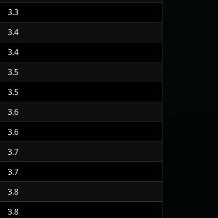
3.3
3.4
3.4
3.5
3.5
3.6
3.6
3.7
3.7
3.8
3.8