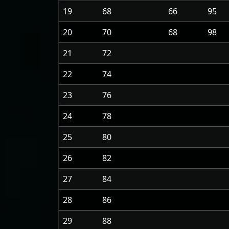
19
68
66
95
20
70
68
98
21
72
22
74
23
76
24
78
25
80
26
82
27
84
28
86
29
88