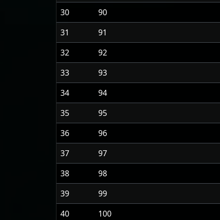
30
90
31
91
32
92
33
93
34
94
35
95
36
96
37
97
38
98
39
99
40
100