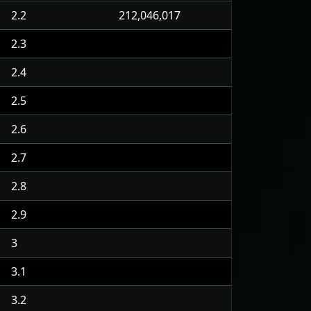
2.2
212,046,017
2.3
2.4
2.5
2.6
2.7
2.8
2.9
3
3.1
3.2