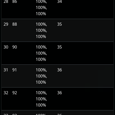
28
86
100%,
34
100%,
100%
29
88
100%,
35
100%,
100%
30
90
100%,
35
100%,
100%
31
91
100%,
36
100%,
100%
32
92
100%,
36
100%,
100%