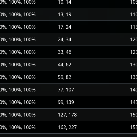
0%, 100%, 100%
10, 14
10
0%, 100%, 100%
13, 19
11
0%, 100%, 100%
17, 24
11
0%, 100%, 100%
24, 34
12
0%, 100%, 100%
33, 46
12
0%, 100%, 100%
44, 62
13
0%, 100%, 100%
59, 82
13
0%, 100%, 100%
77, 107
14
0%, 100%, 100%
99, 139
14
0%, 100%, 100%
127, 178
15
0%, 100%, 100%
162, 227
15