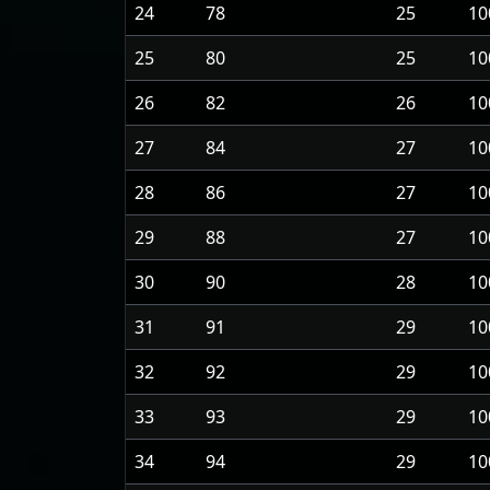
24
78
25
10
25
80
25
10
26
82
26
10
27
84
27
10
28
86
27
10
29
88
27
10
30
90
28
10
31
91
29
10
32
92
29
10
33
93
29
10
34
94
29
10