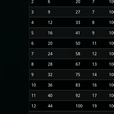
2
6
20
7
10
3
9
27
7
10
4
12
33
8
10
5
16
41
9
10
6
20
50
11
10
7
24
58
12
10
8
28
67
13
10
9
32
75
14
10
10
36
83
16
10
11
40
92
17
10
12
44
100
19
10