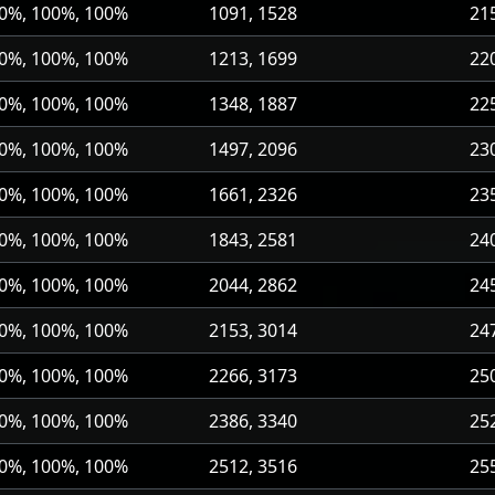
0%, 100%, 100%
1091, 1528
21
0%, 100%, 100%
1213, 1699
22
0%, 100%, 100%
1348, 1887
22
0%, 100%, 100%
1497, 2096
23
0%, 100%, 100%
1661, 2326
23
0%, 100%, 100%
1843, 2581
24
0%, 100%, 100%
2044, 2862
24
0%, 100%, 100%
2153, 3014
24
0%, 100%, 100%
2266, 3173
25
0%, 100%, 100%
2386, 3340
25
0%, 100%, 100%
2512, 3516
25