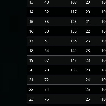
13
48
109
20
10
14
52
117
20
10
15
55
123
21
10
16
58
130
22
10
17
61
136
23
10
18
64
142
23
10
19
67
148
23
10
20
70
155
23
10
21
72
24
10
22
74
25
10
23
76
25
10