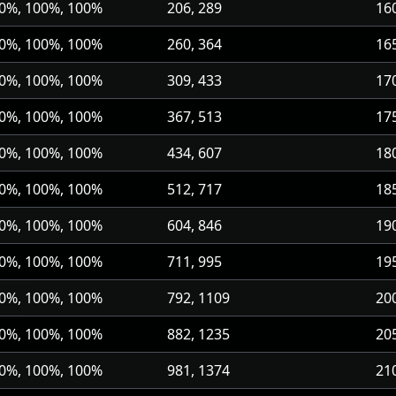
0%, 100%, 100%
206, 289
16
0%, 100%, 100%
260, 364
16
0%, 100%, 100%
309, 433
17
0%, 100%, 100%
367, 513
17
0%, 100%, 100%
434, 607
18
0%, 100%, 100%
512, 717
18
0%, 100%, 100%
604, 846
19
0%, 100%, 100%
711, 995
19
0%, 100%, 100%
792, 1109
20
0%, 100%, 100%
882, 1235
20
0%, 100%, 100%
981, 1374
21