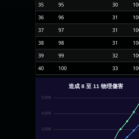
35
95
30
10
36
96
31
10
37
97
31
10
38
98
31
10
39
99
32
10
40
100
33
10