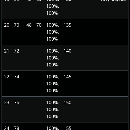
100%,
100%
20
70
48
70
100%,
135
100%,
100%
21
72
100%,
140
100%,
100%
22
74
100%,
145
100%,
100%
23
76
100%,
150
100%,
100%
24
78
100%,
155