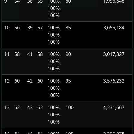
9
54
38
55
100%,
80
1,956,648
100%,
100%
10
56
39
57
100%,
85
3,655,184
100%,
100%
11
58
41
58
100%,
90
3,017,327
100%,
100%
12
60
42
60
100%,
95
3,576,232
100%,
100%
13
62
43
62
100%,
100
4,231,667
100%,
100%