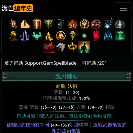
流亡
編年史
魔刃輔助 SupportGemSpellblade
可輔助 /201
魔刃輔助
輔助
,
法術
等級:
(1
—
20)
消耗和保留加成:
130%
需要 等級
(38
—
70)
,
(27
—
48)
力量,
(39
—
70)
智慧
輔助可擊中敵人的法術。無法影響召喚物技能。
被輔助的技能有等同
(40
—
135)
% 裝備單手近戰武器傷害的
附加法術傷害