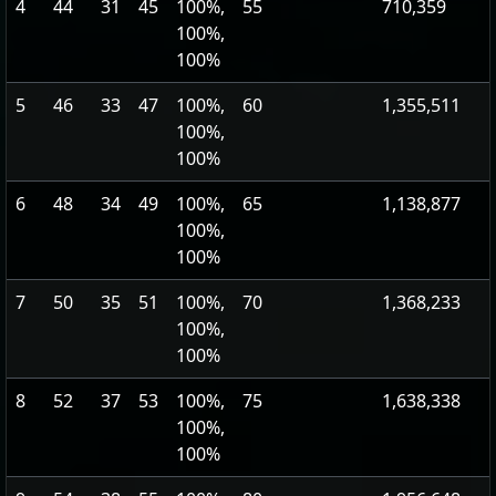
4
44
31
45
100%,
55
710,359
100%,
100%
5
46
33
47
100%,
60
1,355,511
100%,
100%
6
48
34
49
100%,
65
1,138,877
100%,
100%
7
50
35
51
100%,
70
1,368,233
100%,
100%
8
52
37
53
100%,
75
1,638,338
100%,
100%