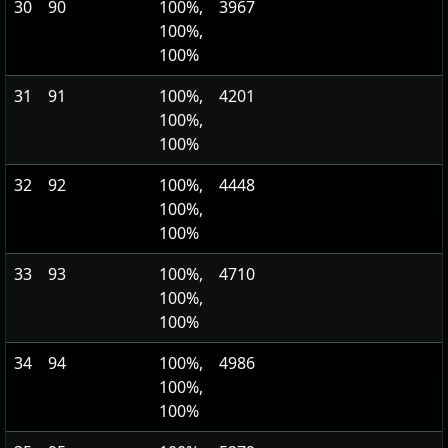
30
90
100%,
3967
100%,
100%
31
91
100%,
4201
100%,
100%
32
92
100%,
4448
100%,
100%
33
93
100%,
4710
100%,
100%
34
94
100%,
4986
100%,
100%