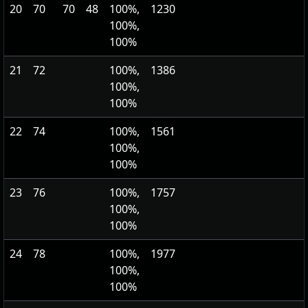
20
70
70
48
100%,
1230
100%,
100%
21
72
100%,
1386
100%,
100%
22
74
100%,
1561
100%,
100%
23
76
100%,
1757
100%,
100%
24
78
100%,
1977
100%,
100%