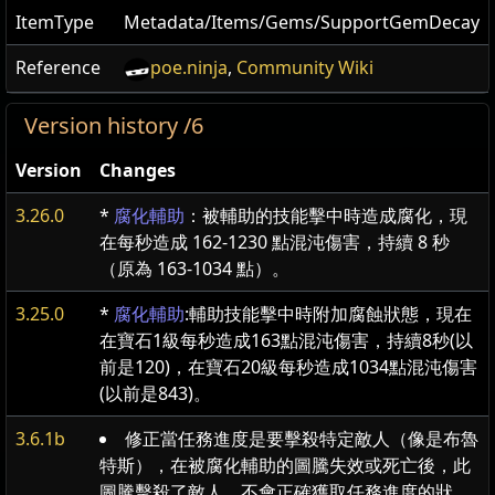
ItemType
Metadata/Items/Gems/SupportGemDecay
Reference
poe.ninja
,
Community Wiki
Version history /6
Version
Changes
3.26.0
*
腐化輔助
：被輔助的技能擊中時造成腐化，現
在每秒造成 162-1230 點混沌傷害，持續 8 秒
（原為 163-1034 點）。
3.25.0
*
腐化輔助
:輔助技能擊中時附加腐蝕狀態，現在
在寶石1級每秒造成163點混沌傷害，持續8秒(以
前是120)，在寶石20級每秒造成1034點混沌傷害
(以前是843)。
3.6.1b
修正當任務進度是要擊殺特定敵人（像是布魯
特斯），在被腐化輔助的圖騰失效或死亡後，此
圖騰擊殺了敵人，不會正確獲取任務進度的狀