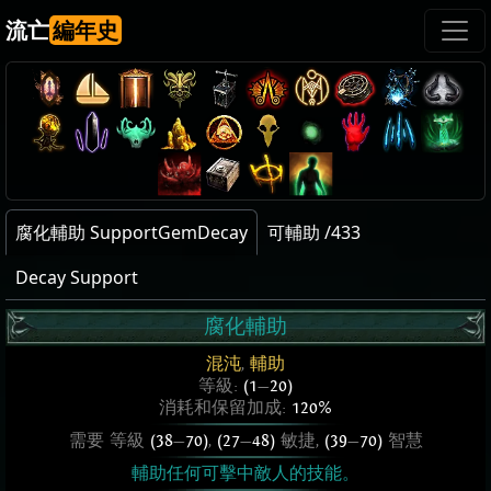
流亡
編年史
腐化輔助 SupportGemDecay
可輔助 /433
Decay Support
腐化輔助
混沌
,
輔助
等級:
(1
—
20)
消耗和保留加成:
120%
需要 等級
(38
—
70)
,
(27
—
48)
敏捷,
(39
—
70)
智慧
輔助任何可擊中敵人的技能。