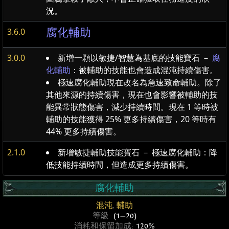
況。
腐化輔助
3.6.0
3.0.0
新增一顆以敏捷/智慧為基底的技能寶石 －
腐
化輔助
：被輔助的技能也會造成混沌持續傷害。
極速腐化輔助現在改名為急速致命輔助。除了
其他來源的持續傷害，現在也會影響被輔助的技
能異常狀態傷害，減少持續時間。現在 1 等時被
輔助的技能獲得 25% 更多持續傷害，20 等時有
44% 更多持續傷害。
2.1.0
新增敏捷輔助技能寶石 － 極速腐化輔助：降
低技能持續時間，但造成更多持續傷害。
腐化輔助
混沌
,
輔助
等級:
(1
—
20)
消耗和保留加成:
120%