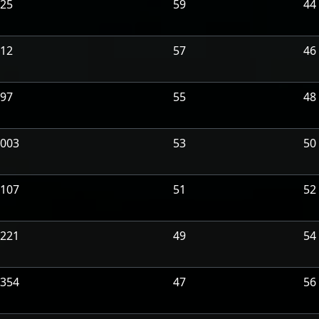
725
59
44
812
57
46
897
55
48
1003
53
50
1107
51
52
1221
49
54
1354
47
56