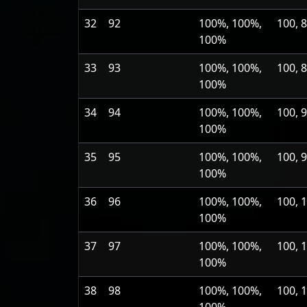
32
92
100%, 100%,
100, 
100%
33
93
100%, 100%,
100, 
100%
34
94
100%, 100%,
100, 
100%
35
95
100%, 100%,
100, 
100%
36
96
100%, 100%,
100, 
100%
37
97
100%, 100%,
100, 
100%
38
98
100%, 100%,
100, 