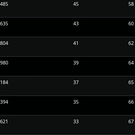
1485
45
58
1635
43
60
1804
41
62
1980
39
64
2184
37
65
2394
35
66
2621
33
67