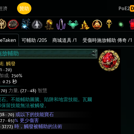
經濟
贊助
PoE2
Taken
可輔助 /205
商城道具 /1
受傷時施放輔助 傳奇 /1
施放輔助
術
,
觸發
(1
—
20)
加成:
250%
:
0.25 秒
—
70)
力量,
(27
—
48)
智慧
寶石。不能輔助圖騰、陷阱和地雷技能。瓦爾
和保留技能無法被觸發。
(38
—
70)
或以下的技能寶石
(27
—
65)
% 更少傷害
—
3272)
時，觸發被輔助的法術