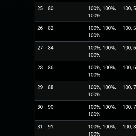
25
80
100%, 100%,
100, 
100%
26
82
100%, 100%,
100, 
100%
27
84
100%, 100%,
100, 
100%
28
86
100%, 100%,
100, 
100%
29
88
100%, 100%,
100, 
100%
30
90
100%, 100%,
100, 
100%
31
91
100%, 100%,
100, 
100%