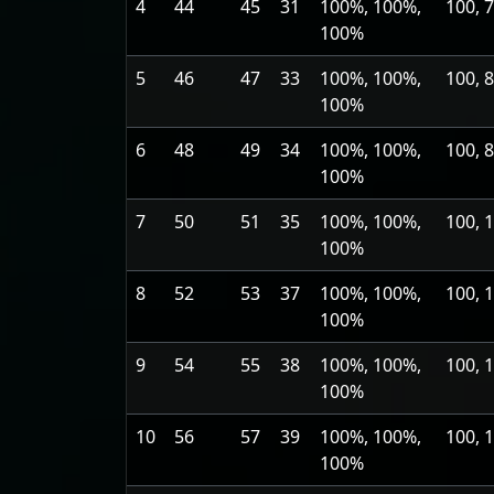
4
44
45
31
100%, 100%,
100, 
100%
5
46
47
33
100%, 100%,
100, 
100%
6
48
49
34
100%, 100%,
100, 
100%
7
50
51
35
100%, 100%,
100, 
100%
8
52
53
37
100%, 100%,
100, 
100%
9
54
55
38
100%, 100%,
100, 
100%
10
56
57
39
100%, 100%,
100, 
100%