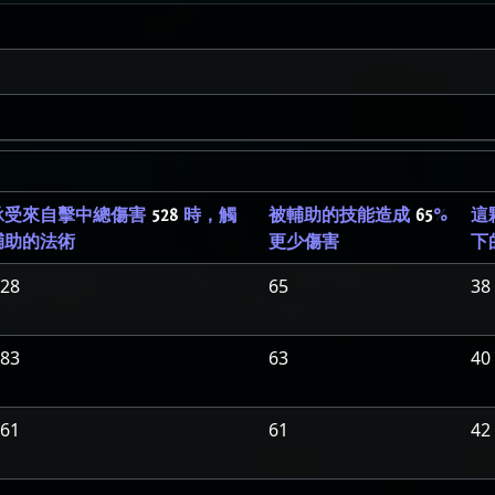
承受來自擊中總傷害
528
時，觸
被輔助的技能造成
65
%
這
輔助的法術
更少傷害
下
528
65
38
583
63
40
661
61
42