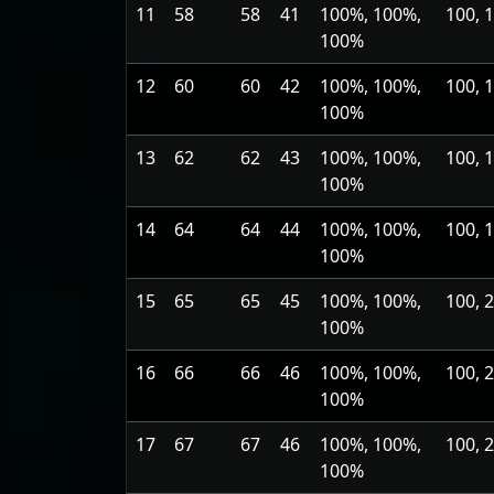
11
58
58
41
100%, 100%,
100, 
100%
12
60
60
42
100%, 100%,
100, 
100%
13
62
62
43
100%, 100%,
100, 
100%
14
64
64
44
100%, 100%,
100, 
100%
15
65
65
45
100%, 100%,
100, 
100%
16
66
66
46
100%, 100%,
100, 
100%
17
67
67
46
100%, 100%,
100, 
100%