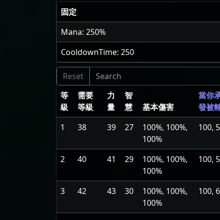
固定
Mana: 250%
CooldownTime: 250
等
需要
力
智
當你
級
等級
量
慧
基本傷害
發被
1
38
39
27
100%, 100%,
100, 
100%
2
40
41
29
100%, 100%,
100, 
100%
3
42
43
30
100%, 100%,
100, 
100%