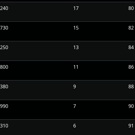
5240
17
80
5730
15
82
6250
13
84
6800
11
86
7380
9
88
7990
7
90
8310
6
91