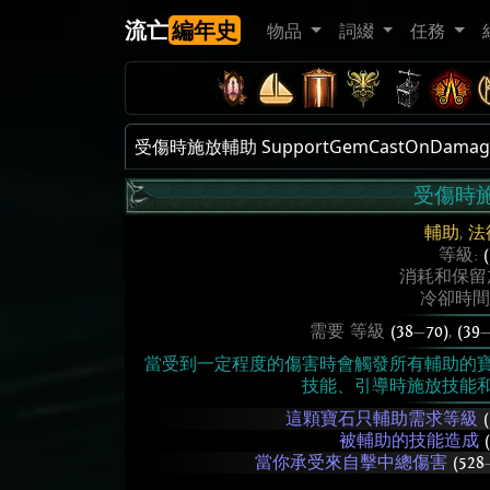
流亡
編年史
物品
詞綴
任務
受傷時施放輔助 SupportGemCastOnDamage
受傷時
輔助
,
法
等級:
消耗和保留
冷卻時間
需要 等級
(38
—
70)
,
(39
當受到一定程度的傷害時會觸發所有輔助的
技能、引導時施放技能
這顆寶石只輔助需求等級
被輔助的技能造成
當你承受來自擊中總傷害
(528