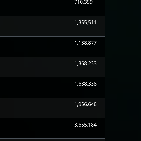
710,359
1,355,511
1,138,877
1,368,233
1,638,338
1,956,648
3,655,184