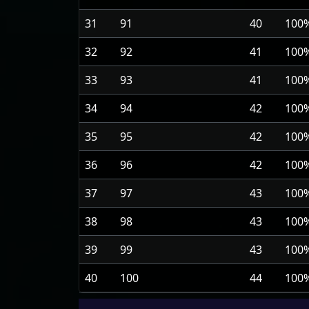
31
91
40
100%
32
92
41
100%
33
93
41
100%
34
94
42
100%
35
95
42
100%
36
96
42
100%
37
97
43
100%
38
98
43
100%
39
99
43
100%
40
100
44
100%