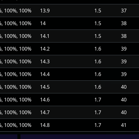
, 100%, 100%
13.9
1.5
37
, 100%, 100%
14
1.5
38
, 100%, 100%
14.1
1.5
38
, 100%, 100%
14.2
1.6
39
, 100%, 100%
14.3
1.6
39
, 100%, 100%
14.4
1.6
39
, 100%, 100%
14.5
1.6
40
, 100%, 100%
14.6
1.7
40
, 100%, 100%
14.7
1.7
40
, 100%, 100%
14.8
1.7
41