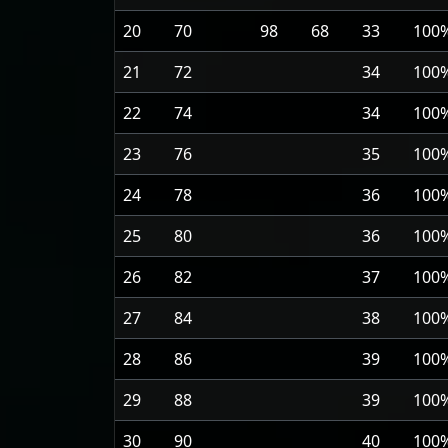
20
70
98
68
33
100%
21
72
34
100%
22
74
34
100%
23
76
35
100%
24
78
36
100%
25
80
36
100%
26
82
37
100%
27
84
38
100%
28
86
39
100%
29
88
39
100%
30
90
40
100%