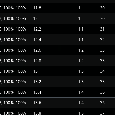
, 100%, 100%
11.8
1
30
, 100%, 100%
12
1
30
, 100%, 100%
12.2
1.1
31
, 100%, 100%
12.4
1.1
32
, 100%, 100%
12.6
1.2
33
, 100%, 100%
12.8
1.2
33
, 100%, 100%
13
1.3
34
, 100%, 100%
13.2
1.3
35
, 100%, 100%
13.4
1.4
36
, 100%, 100%
13.6
1.4
36
, 100%, 100%
13.8
1.5
37