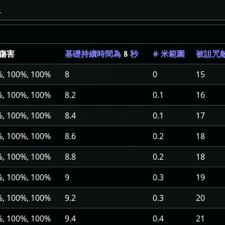
血
傷害
基礎持續時間為
8
秒
# 米範圍
被詛咒
, 100%, 100%
8
0
15
, 100%, 100%
8.2
0.1
16
, 100%, 100%
8.4
0.1
17
, 100%, 100%
8.6
0.2
18
, 100%, 100%
8.8
0.2
18
, 100%, 100%
9
0.3
19
, 100%, 100%
9.2
0.3
20
, 100%, 100%
9.4
0.4
21