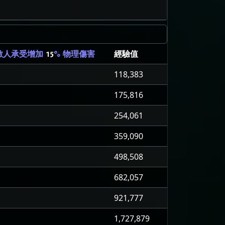
經驗值
敵人承受增加
15
% 物理傷害
118,383
175,816
254,061
359,090
498,508
682,057
921,777
1,727,879