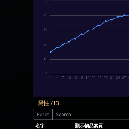
屬性 /13
名字
顯示物品素質