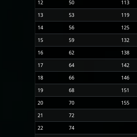
12
50
113
13
53
119
14
56
125
15
59
132
16
62
138
17
64
142
18
66
146
19
68
151
20
70
155
21
72
22
74