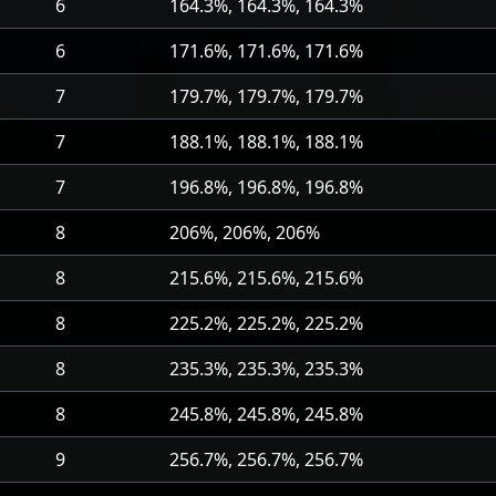
6
164.3%, 164.3%, 164.3%
6
171.6%, 171.6%, 171.6%
7
179.7%, 179.7%, 179.7%
7
188.1%, 188.1%, 188.1%
7
196.8%, 196.8%, 196.8%
8
206%, 206%, 206%
8
215.6%, 215.6%, 215.6%
8
225.2%, 225.2%, 225.2%
8
235.3%, 235.3%, 235.3%
8
245.8%, 245.8%, 245.8%
9
256.7%, 256.7%, 256.7%