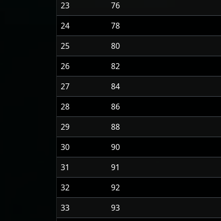
23
76
24
78
25
80
26
82
27
84
28
86
29
88
30
90
31
91
32
92
33
93