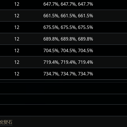
12
647.7%, 647.7%, 647.7%
12
661.5%, 661.5%, 661.5%
12
675.5%, 675.5%, 675.5%
12
689.8%, 689.8%, 689.8%
12
704.5%, 704.5%, 704.5%
12
719.4%, 719.4%, 719.4%
12
734.7%, 734.7%, 734.7%
蛻變石