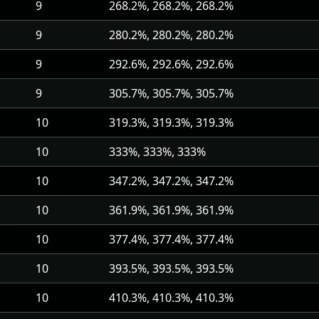
9
268.2%, 268.2%, 268.2%
9
280.2%, 280.2%, 280.2%
9
292.6%, 292.6%, 292.6%
9
305.7%, 305.7%, 305.7%
10
319.3%, 319.3%, 319.3%
10
333%, 333%, 333%
10
347.2%, 347.2%, 347.2%
10
361.9%, 361.9%, 361.9%
10
377.4%, 377.4%, 377.4%
10
393.5%, 393.5%, 393.5%
10
410.3%, 410.3%, 410.3%