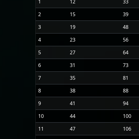
1
12
33
2
15
39
3
19
48
4
23
56
5
27
64
6
31
73
7
35
81
8
38
88
9
41
94
10
44
100
11
47
106