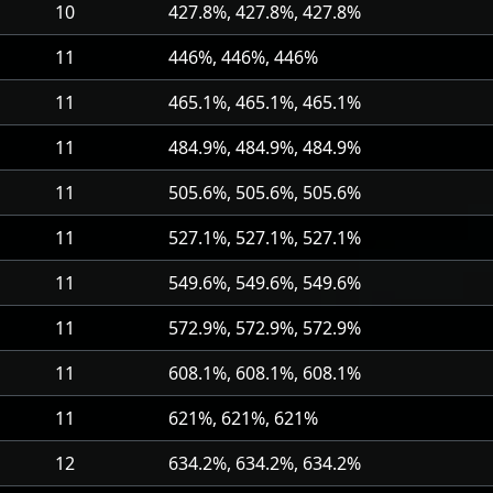
10
427.8%, 427.8%, 427.8%
11
446%, 446%, 446%
11
465.1%, 465.1%, 465.1%
11
484.9%, 484.9%, 484.9%
11
505.6%, 505.6%, 505.6%
11
527.1%, 527.1%, 527.1%
11
549.6%, 549.6%, 549.6%
11
572.9%, 572.9%, 572.9%
11
608.1%, 608.1%, 608.1%
11
621%, 621%, 621%
12
634.2%, 634.2%, 634.2%