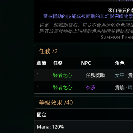
來自品質的
當被輔助的技能或被輔助的非幻影召喚物
這是一顆輔助寶石。它並不會為你的角色增
將其放置於物品上同樣顏色的插槽並連結想
Summon Phan
任務 /2
章節
任務
NPC
角色
1
醫者之心
任務獎勵
女巫
·
貴
1
醫者之心
奈莎
貴族
·
暗
等級效果 /40
固定
Mana: 120%