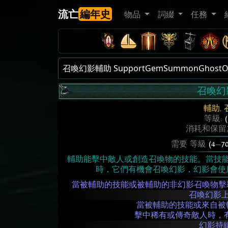
流亡
編年史
物品
詞綴
任務
召喚幻影輔助 SupportGemSummonGhostOn
召喚幻
輔助
,
等級:
消耗和保留
需要 等級
(4
—
70
輔助能擊中敵人或創造召喚物的技能。當技
時，它們有機會召喚幻影，幻影會使
當被輔助的技能或被輔助的非幻影召喚物
召喚幻影
當被輔助的技能或來自被
擊中稀有或傳奇敵人時，
幻影持