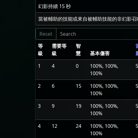
幻影持續
15
秒
當被輔助的技能或來自被輔助技能的非幻影召
等
需要等
智
級
級
慧
基本傷害
1
4
0
100%, 100%,
100%
2
6
15
100%, 100%,
100%
3
9
19
100%, 100%,
100%
4
12
24
100%, 100%,
100%