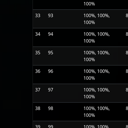
100%
33
93
100%, 100%,
100%
34
94
100%, 100%,
100%
35
95
100%, 100%,
100%
36
96
100%, 100%,
100%
37
97
100%, 100%,
100%
38
98
100%, 100%,
100%
39
99
100%, 100%,