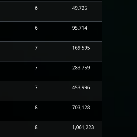
6
49,725
6
95,714
7
169,595
7
283,759
7
453,996
8
703,128
8
1,061,223