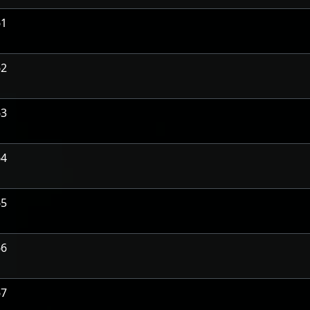
61
62
63
64
65
66
67