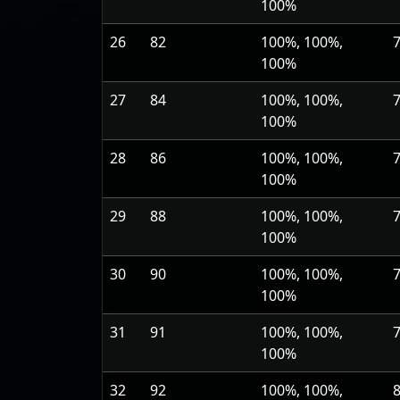
100%
26
82
100%, 100%,
100%
27
84
100%, 100%,
100%
28
86
100%, 100%,
100%
29
88
100%, 100%,
100%
30
90
100%, 100%,
100%
31
91
100%, 100%,
100%
32
92
100%, 100%,