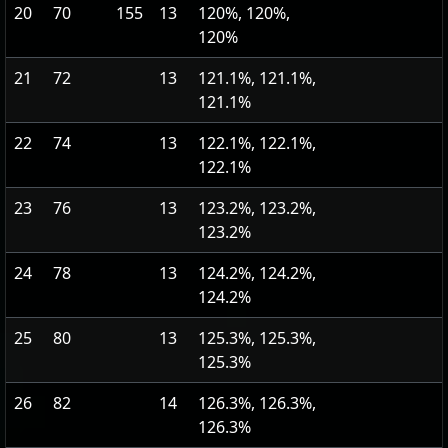
20
70
155
13
120%, 120%,
120%
21
72
13
121.1%, 121.1%,
121.1%
22
74
13
122.1%, 122.1%,
122.1%
23
76
13
123.2%, 123.2%,
123.2%
24
78
13
124.2%, 124.2%,
124.2%
25
80
13
125.3%, 125.3%,
125.3%
26
82
14
126.3%, 126.3%,
126.3%