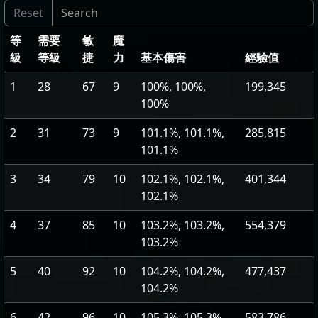
等
需要
敏
魔
級
等級
捷
力
基本傷害
經驗值
1
28
67
9
100%, 100%,
199,345
100%
2
31
73
9
101.1%, 101.1%,
285,815
101.1%
3
34
79
10
102.1%, 102.1%,
401,344
102.1%
4
37
85
10
103.2%, 103.2%,
554,379
103.2%
5
40
92
10
104.2%, 104.2%,
477,437
104.2%
6
42
96
10
105.3%, 105.3%,
583,786