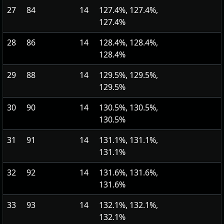
27
84
14
127.4%, 127.4%,
127.4%
28
86
14
128.4%, 128.4%,
128.4%
29
88
14
129.5%, 129.5%,
129.5%
30
90
14
130.5%, 130.5%,
130.5%
31
91
14
131.1%, 131.1%,
131.1%
32
92
14
131.6%, 131.6%,
131.6%
33
93
14
132.1%, 132.1%,
132.1%