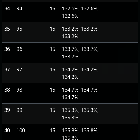
34
94
15
132.6%, 132.6%,
132.6%
35
95
15
133.2%, 133.2%,
133.2%
36
96
15
133.7%, 133.7%,
133.7%
37
97
15
134.2%, 134.2%,
134.2%
38
98
15
134.7%, 134.7%,
134.7%
39
99
15
135.3%, 135.3%,
135.3%
40
100
15
135.8%, 135.8%,
135.8%