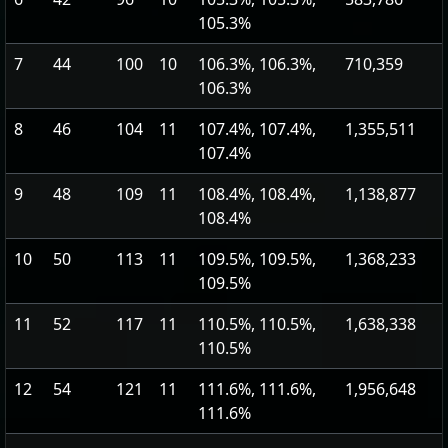
105.3%
7
44
100
10
106.3%, 106.3%,
710,359
106.3%
8
46
104
11
107.4%, 107.4%,
1,355,511
107.4%
9
48
109
11
108.4%, 108.4%,
1,138,877
108.4%
10
50
113
11
109.5%, 109.5%,
1,368,233
109.5%
11
52
117
11
110.5%, 110.5%,
1,638,338
110.5%
12
54
121
11
111.6%, 111.6%,
1,956,648
111.6%