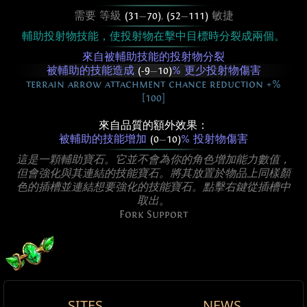
需要 等級
(31
—
70)
,
(52
—
111)
敏捷
輔助投射物技能，使投射物在擊中目標時分裂成兩個。
來自被輔助技能的投射物分裂
被輔助的技能造成
(-9
—
10)
% 更少投射物傷害
terrain arrow attachment chance reduction +%
[100]
來自品質的額外效果：
被輔助的技能增加
(0
—
10)
% 投射物傷害
這是一顆輔助寶石。它並不會為你的角色增加能力數值，
但會強化與其連結的技能寶石。將其放置於物品上同樣顏
色的插槽並連結想要強化的技能寶石。點擊右鍵從插槽中
取出。
Fork Support
SITES
NEWS