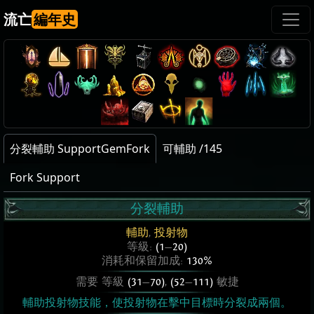
流亡
編年史
分裂輔助 SupportGemFork
可輔助 /145
Fork Support
分裂輔助
輔助
,
投射物
等級:
(1
—
20)
消耗和保留加成:
130%
需要 等級
(31
—
70)
,
(52
—
111)
敏捷
輔助投射物技能，使投射物在擊中目標時分裂成兩個。