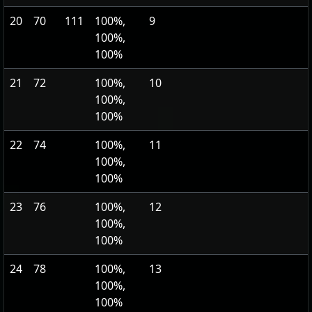
20
70
111
100%,
9
100%,
100%
21
72
100%,
10
100%,
100%
22
74
100%,
11
100%,
100%
23
76
100%,
12
100%,
100%
24
78
100%,
13
100%,
100%