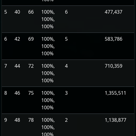
5
40
66
100%,
6
477,437
100%,
100%
6
42
69
100%,
5
583,786
100%,
100%
7
44
72
100%,
4
710,359
100%,
100%
8
46
75
100%,
3
1,355,511
100%,
100%
9
48
78
100%,
2
1,138,877
100%,
100%