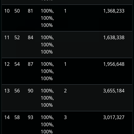
10
50
81
100%,
1
1,368,233
100%,
100%
11
52
84
100%,
1,638,338
100%,
100%
12
54
87
100%,
1
1,956,648
100%,
100%
13
56
90
100%,
2
3,655,184
100%,
100%
14
58
93
100%,
3
3,017,327
100%,
100%