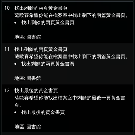
10
找出剩餘的兩頁黃金書頁
薩歐賽希望你能在檔案室中找出剩下的兩篇黃金書頁。
找出剩餘的兩頁黃金書頁
地區:
圖書館
11
找出剩餘的兩頁黃金書頁
薩歐賽希望你能在檔案室中找出剩下的兩篇黃金書頁。
找出剩餘的兩頁黃金書頁
地區:
圖書館
12
找出最後的黃金書頁
薩歐賽希望你能找出檔案室中剩餘的最後一頁黃金書
頁。
找出最後的黃金書頁
地區:
圖書館