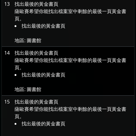
13
找出最後的黃金書頁
薩歐賽希望你能找出檔案室中剩餘的最後一頁黃金書
頁。
找出最後的黃金書頁
地區:
圖書館
14
找出最後的黃金書頁
薩歐賽希望你能找出檔案室中剩餘的最後一頁黃金書
頁。
找出最後的黃金書頁
地區:
圖書館
15
找出最後的黃金書頁
薩歐賽希望你能找出檔案室中剩餘的最後一頁黃金書
頁。
找出最後的黃金書頁