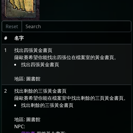
#
名字
1
找出四張黃金書頁
薩歐賽希望你能找出四張位在檔案室的黃金書頁。
找出四張黃金書頁
地區:
圖書館
2
找出剩餘的三張黃金書頁
薩歐賽希望你能在檔案室中找出剩餘的三頁黃金書頁。
找出剩餘的三張黃金書頁
地區:
圖書館
NPC: