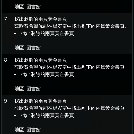
地區:
圖書館
7
找出剩餘的兩頁黃金書頁
薩歐賽希望你能在檔案室中找出剩下的兩篇黃金書頁。
找出剩餘的兩頁黃金書頁
地區:
圖書館
8
找出剩餘的兩頁黃金書頁
薩歐賽希望你能在檔案室中找出剩下的兩篇黃金書頁。
找出剩餘的兩頁黃金書頁
地區:
圖書館
9
找出剩餘的兩頁黃金書頁
薩歐賽希望你能在檔案室中找出剩下的兩篇黃金書頁。
找出剩餘的兩頁黃金書頁
地區:
圖書館