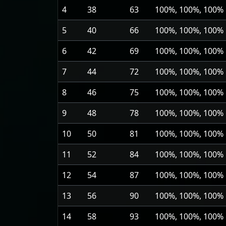
4
38
63
100%, 100%, 100%
5
40
66
100%, 100%, 100%
6
42
69
100%, 100%, 100%
7
44
72
100%, 100%, 100%
8
46
75
100%, 100%, 100%
9
48
78
100%, 100%, 100%
10
50
81
100%, 100%, 100%
11
52
84
100%, 100%, 100%
12
54
87
100%, 100%, 100%
13
56
90
100%, 100%, 100%
14
58
93
100%, 100%, 100%