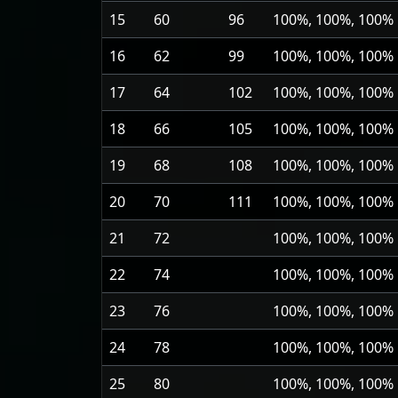
15
60
96
100%, 100%, 100%
16
62
99
100%, 100%, 100%
17
64
102
100%, 100%, 100%
18
66
105
100%, 100%, 100%
19
68
108
100%, 100%, 100%
20
70
111
100%, 100%, 100%
21
72
100%, 100%, 100%
22
74
100%, 100%, 100%
23
76
100%, 100%, 100%
24
78
100%, 100%, 100%
25
80
100%, 100%, 100%