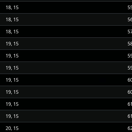
18, 15
5
18, 15
5
18, 15
5
19, 15
5
19, 15
5
19, 15
5
19, 15
6
19, 15
6
19, 15
6
19, 15
6
20, 15
6