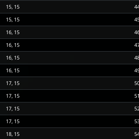
15, 15
4
15, 15
4
16, 15
4
16, 15
4
16, 15
4
16, 15
4
17, 15
5
17, 15
5
17, 15
5
17, 15
5
18, 15
5