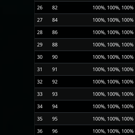
26
82
100%, 100%, 100%
27
84
100%, 100%, 100%
28
86
100%, 100%, 100%
29
88
100%, 100%, 100%
30
90
100%, 100%, 100%
31
91
100%, 100%, 100%
32
92
100%, 100%, 100%
33
93
100%, 100%, 100%
34
94
100%, 100%, 100%
35
95
100%, 100%, 100%
36
96
100%, 100%, 100%