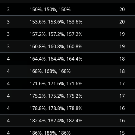
3
150%, 150%, 150%
20
3
153.6%, 153.6%, 153.6%
20
3
157.2%, 157.2%, 157.2%
19
3
160.8%, 160.8%, 160.8%
19
4
164.4%, 164.4%, 164.4%
18
4
168%, 168%, 168%
18
4
171.6%, 171.6%, 171.6%
17
4
175.2%, 175.2%, 175.2%
17
4
178.8%, 178.8%, 178.8%
16
4
182.4%, 182.4%, 182.4%
16
4
186%, 186%, 186%
15