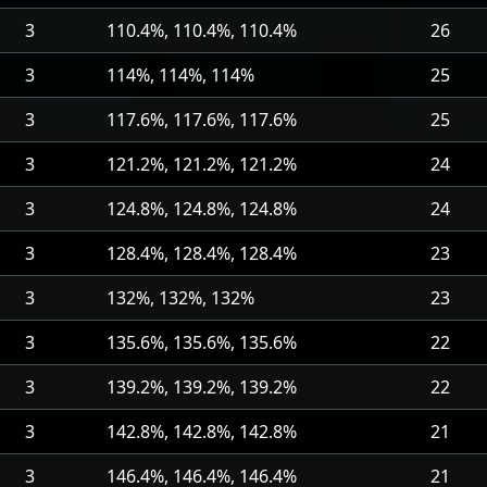
3
110.4%, 110.4%, 110.4%
26
3
114%, 114%, 114%
25
3
117.6%, 117.6%, 117.6%
25
3
121.2%, 121.2%, 121.2%
24
3
124.8%, 124.8%, 124.8%
24
3
128.4%, 128.4%, 128.4%
23
3
132%, 132%, 132%
23
3
135.6%, 135.6%, 135.6%
22
3
139.2%, 139.2%, 139.2%
22
3
142.8%, 142.8%, 142.8%
21
3
146.4%, 146.4%, 146.4%
21