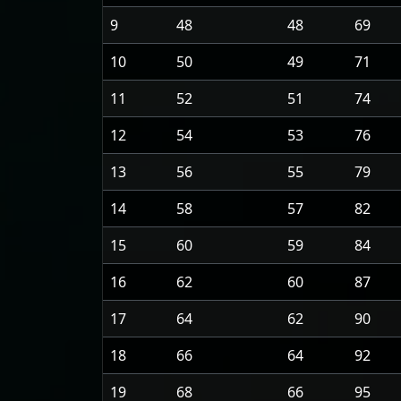
9
48
48
69
10
50
49
71
11
52
51
74
12
54
53
76
13
56
55
79
14
58
57
82
15
60
59
84
16
62
60
87
17
64
62
90
18
66
64
92
19
68
66
95