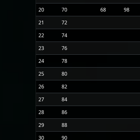
20
70
68
98
21
72
22
74
23
76
24
78
25
80
26
82
27
84
28
86
29
88
30
90