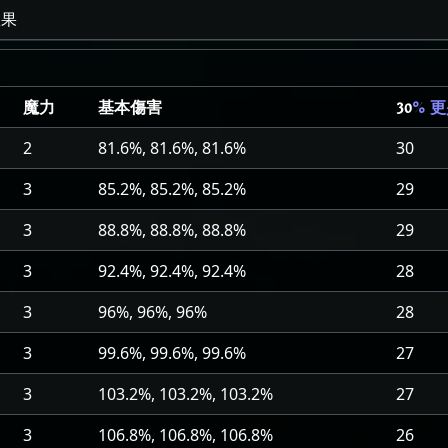
效果
魔力
基本傷害
30
% 
2
81.6%, 81.6%, 81.6%
30
3
85.2%, 85.2%, 85.2%
29
3
88.8%, 88.8%, 88.8%
29
3
92.4%, 92.4%, 92.4%
28
3
96%, 96%, 96%
28
3
99.6%, 99.6%, 99.6%
27
3
103.2%, 103.2%, 103.2%
27
3
106.8%, 106.8%, 106.8%
26