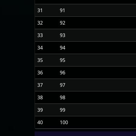
31
91
32
92
33
93
34
94
35
95
36
96
37
97
38
98
39
99
40
100