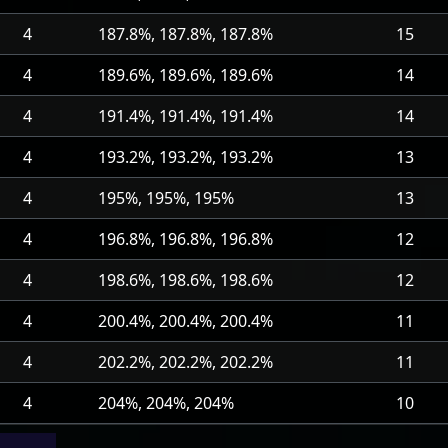
4
187.8%, 187.8%, 187.8%
15
4
189.6%, 189.6%, 189.6%
14
4
191.4%, 191.4%, 191.4%
14
4
193.2%, 193.2%, 193.2%
13
4
195%, 195%, 195%
13
4
196.8%, 196.8%, 196.8%
12
4
198.6%, 198.6%, 198.6%
12
4
200.4%, 200.4%, 200.4%
11
4
202.2%, 202.2%, 202.2%
11
4
204%, 204%, 204%
10