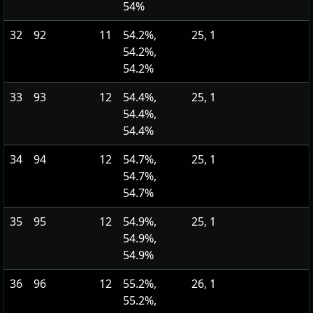
54%
32
92
11
54.2%,
25, 1
54.2%,
54.2%
33
93
12
54.4%,
25, 1
54.4%,
54.4%
34
94
12
54.7%,
25, 1
54.7%,
54.7%
35
95
12
54.9%,
25, 1
54.9%,
54.9%
36
96
12
55.2%,
26, 1
55.2%,