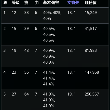
級
等級
捷
力
基本傷害
經驗值
支箭矢
1
12
33
6
40%, 40%,
18, 1
15,249
40%
2
15
39
6
40.5%,
18, 1
41,517
40.5%,
40.5%
3
19
48
7
40.9%,
18, 1
81,983
40.9%,
40.9%
4
23
56
7
41.4%,
18, 1
147,968
41.4%,
41.4%
5
27
64
7
41.9%,
19, 1
250,557
41.9%,
41.9%