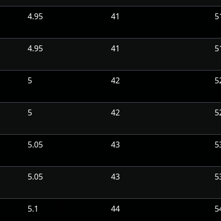
4.95
41
5
4.95
41
5
5
42
5
5
42
5
5.05
43
5
5.05
43
5
5.1
44
5