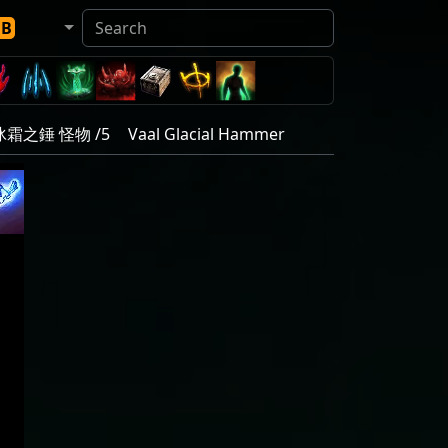
DB
霜之錘 怪物 /5
Vaal Glacial Hammer