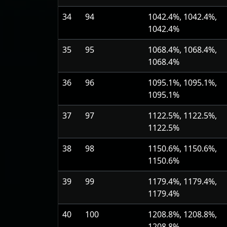
34
94
1042.4%, 1042.4%,
1042.4%
35
95
1068.4%, 1068.4%,
1068.4%
36
96
1095.1%, 1095.1%,
1095.1%
37
97
1122.5%, 1122.5%,
1122.5%
38
98
1150.6%, 1150.6%,
1150.6%
39
99
1179.4%, 1179.4%,
1179.4%
40
100
1208.8%, 1208.8%,
1208.8%