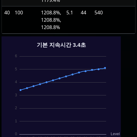
1179.4%
40
100
1208.8%,
5.1
44
540
1208.8%,
1208.8%