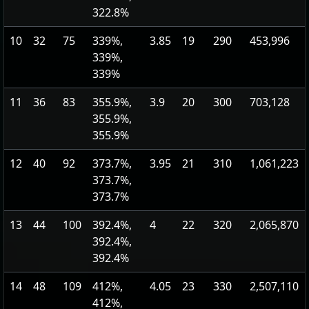
322.8%
10
32
75
339%,
3.85
19
290
453,996
339%,
339%
11
36
83
355.9%,
3.9
20
300
703,128
355.9%,
355.9%
12
40
92
373.7%,
3.95
21
310
1,061,223
373.7%,
373.7%
13
44
100
392.4%,
4
22
320
2,065,870
392.4%,
392.4%
14
48
109
412%,
4.05
23
330
2,507,110
412%,