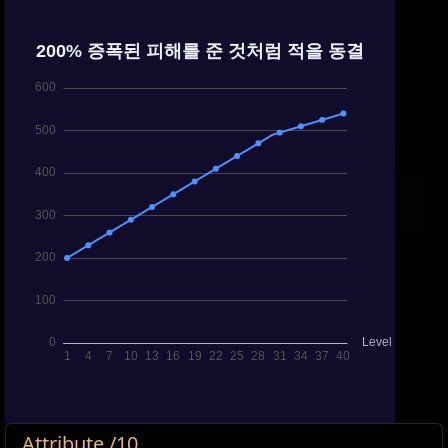
Attribute /10