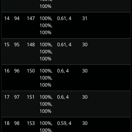
100%
14
94
147
100%,
0.61, 4
31
100%,
100%
15
95
148
100%,
0.61, 4
30
100%,
100%
16
96
150
100%,
0.6, 4
30
100%,
100%
17
97
151
100%,
0.6, 4
30
100%,
100%
18
98
153
100%,
0.59, 4
30
100%,