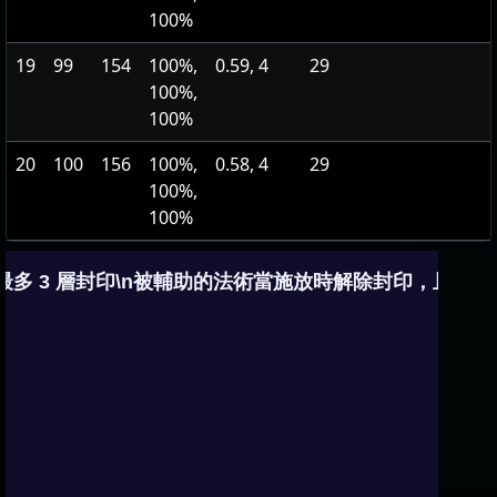
100%
19
99
154
100%,
0.59, 4
29
100%,
100%
20
100
156
100%,
0.58, 4
29
100%,
100%