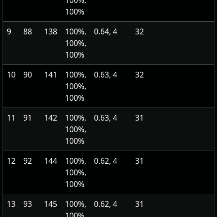
100%,
100%
9
88
138
100%,
0.64, 4
32
100%,
100%
10
90
141
100%,
0.63, 4
32
100%,
100%
11
91
142
100%,
0.63, 4
31
100%,
100%
12
92
144
100%,
0.62, 4
31
100%,
100%
13
93
145
100%,
0.62, 4
31
100%,