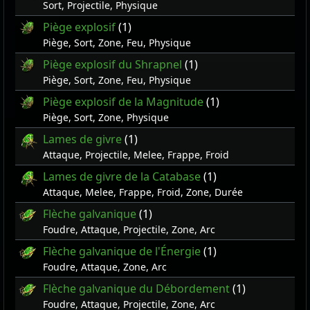
Sort, Projectile, Physique
Piège explosif
(1)
Piège, Sort, Zone, Feu, Physique
Piège explosif du Shrapnel
(1)
Piège, Sort, Zone, Feu, Physique
Piège explosif de la Magnitude
(1)
Piège, Sort, Zone, Physique
Lames de givre
(1)
Attaque, Projectile, Melee, Frappe, Froid
Lames de givre de la Catabase
(1)
Attaque, Melee, Frappe, Froid, Zone, Durée
Flèche galvanique
(1)
Foudre, Attaque, Projectile, Zone, Arc
Flèche galvanique de l'Énergie
(1)
Foudre, Attaque, Zone, Arc
Flèche galvanique du Débordement
(1)
Foudre, Attaque, Projectile, Zone, Arc