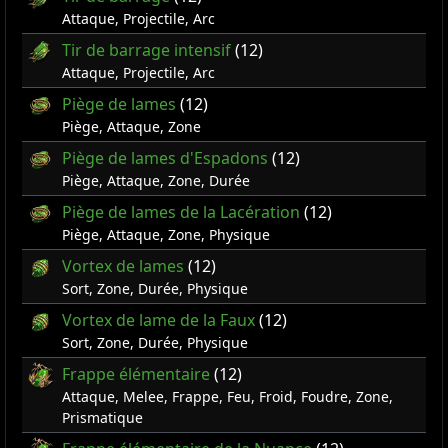
Attaque, Projectile, Arc
Tir de barrage intensif
(12)
Attaque, Projectile, Arc
Piège de lames
(12)
Piège, Attaque, Zone
Piège de lames d'Espadons
(12)
Piège, Attaque, Zone, Durée
Piège de lames de la Lacération
(12)
Piège, Attaque, Zone, Physique
Vortex de lames
(12)
Sort, Zone, Durée, Physique
Vortex de lame de la Faux
(12)
Sort, Zone, Durée, Physique
Frappe élémentaire
(12)
Attaque, Melee, Frappe, Feu, Froid, Foudre, Zone,
Prismatique