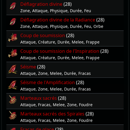
Déflagration divine
(28)
Zone, Attaque, Physique, Durée, Feu
Déflagration divine de la Radiance
(28)
Zone, Attaque, Physique, Durée, Feu, Orbe
Coup de soumission
(28)
Attaque, Créature, Durée, Melee, Frappe
Coup de soumission de l'Inspiration
(28)
Attaque, Créature, Durée, Melee, Frappe
Séisme
(28)
Attaque, Zone, Melee, Durée, Fracas
Séisme de l'Amplification
(28)
Attaque, Zone, Melee, Durée, Fracas
Marteaux sacrés
(28)
Attaque, Fracas, Melee, Zone, Foudre
Marteaux sacrés des Spirales
(28)
Attaque, Fracas, Melee, Zone, Foudre
Fracas de glace
(28)