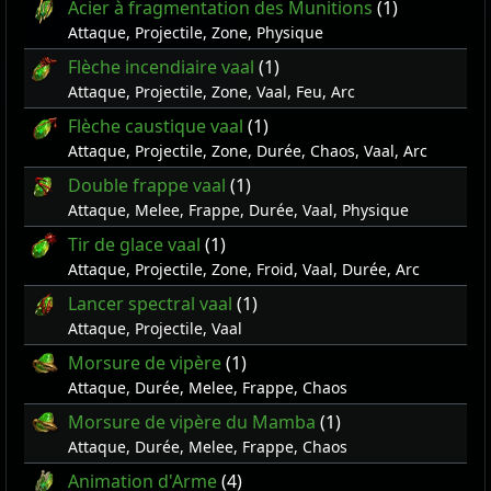
Acier à fragmentation des Munitions
(1)
Attaque, Projectile, Zone, Physique
Flèche incendiaire vaal
(1)
Attaque, Projectile, Zone, Vaal, Feu, Arc
Flèche caustique vaal
(1)
Attaque, Projectile, Zone, Durée, Chaos, Vaal, Arc
Double frappe vaal
(1)
Attaque, Melee, Frappe, Durée, Vaal, Physique
Tir de glace vaal
(1)
Attaque, Projectile, Zone, Froid, Vaal, Durée, Arc
Lancer spectral vaal
(1)
Attaque, Projectile, Vaal
Morsure de vipère
(1)
Attaque, Durée, Melee, Frappe, Chaos
Morsure de vipère du Mamba
(1)
Attaque, Durée, Melee, Frappe, Chaos
Animation d'Arme
(4)