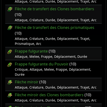
Attaque, Créature, Durée, Déplacement, Trajet, Arc
Flèche de transfert des Clones bombardiers
(10)
Attaque, Créature, Durée, Déplacement, Trajet, Arc
Flèche de transfert des Clones prismatiques
(10)
Attaque, Créature, Durée, Déplacement, Trajet,
Prismatique, Arc
Frappe fulgurante
(10)
Attaque, Melee, Frappe, Déplacement, Durée
Frappe fulgurante du Pouvoir
(10)
Critique, Attaque, Melee, Frappe, Déplacement,
Durée
Flèche miroir
(10)
Attaque, Créature, Durée, Déplacement, Trajet, Arc
Flèche miroir des Clones bombardiers
(10)
Attaque, Créature, Durée, Déplacement, Trajet, Arc