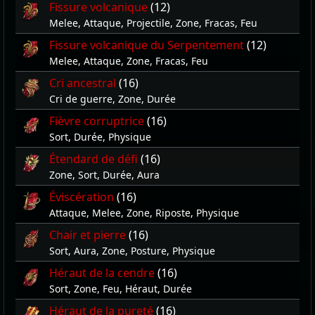
Fissure volcanique
(12)
Melee, Attaque, Projectile, Zone, Fracas, Feu
Fissure volcanique du Serpentement
(12)
Melee, Attaque, Zone, Fracas, Feu
Cri ancestral
(16)
Cri de guerre, Zone, Durée
Fièvre corruptrice
(16)
Sort, Durée, Physique
Étendard de défi
(16)
Zone, Sort, Durée, Aura
Éviscération
(16)
Attaque, Melee, Zone, Riposte, Physique
Chair et pierre
(16)
Sort, Aura, Zone, Posture, Physique
Héraut de la cendre
(16)
Sort, Zone, Feu, Héraut, Durée
Héraut de la pureté
(16)