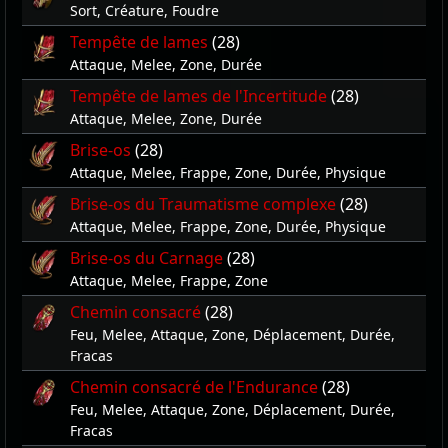
Sort, Créature, Foudre
Tempête de lames
(28)
Attaque, Melee, Zone, Durée
Tempête de lames de l'Incertitude
(28)
Attaque, Melee, Zone, Durée
Brise-os
(28)
Attaque, Melee, Frappe, Zone, Durée, Physique
Brise-os du Traumatisme complexe
(28)
Attaque, Melee, Frappe, Zone, Durée, Physique
Brise-os du Carnage
(28)
Attaque, Melee, Frappe, Zone
Chemin consacré
(28)
Feu, Melee, Attaque, Zone, Déplacement, Durée,
Fracas
Chemin consacré de l'Endurance
(28)
Feu, Melee, Attaque, Zone, Déplacement, Durée,
Fracas