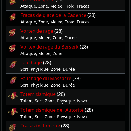
Attaque, Zone, Melee, Froid, Fracas
Fracas de glace de la Cadence
(28)
Attaque, Zone, Melee, Froid, Fracas
Vortex de rage
(28)
Attaque, Melee, Zone, Durée
Vortex de rage du Berserk
(28)
Attaque, Melee, Zone
Fauchage
(28)
Sort, Physique, Zone, Durée
Fauchage du Massacre
(28)
Sort, Physique, Zone, Durée
Totem sismique
(28)
Totem, Sort, Zone, Physique, Nova
Totem sismique de l'Autorité
(28)
Totem, Sort, Zone, Physique, Nova
Fracas tectonique
(28)