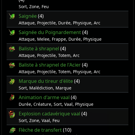
Sort, Zone, Feu
Saignée
(4)
Attaque, Projectile, Durée, Physique, Arc
Saignée du Poignardement
(4)
Attaque, Melee, Frappe, Durée, Physique
Baliste à shrapnel
(4)
Attaque, Projectile, Totem, Arc
Baliste à shrapnel de l'Acier
(4)
Attaque, Projectile, Totem, Physique, Arc
Marque du tireur d'élite
(4)
Sort, Malédiction, Marque
Animation d'arme vaal
(4)
Durée, Créature, Sort, Vaal, Physique
Explosion cadavérique vaal
(4)
Sort, Zone, Vaal, Feu
Flèche de transfert
(10)