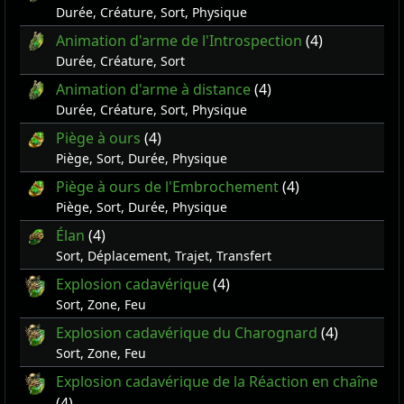
Durée, Créature, Sort, Physique
Animation d'arme de l'Introspection
(4)
Durée, Créature, Sort
Animation d'arme à distance
(4)
Durée, Créature, Sort, Physique
Piège à ours
(4)
Piège, Sort, Durée, Physique
Piège à ours de l'Embrochement
(4)
Piège, Sort, Durée, Physique
Élan
(4)
Sort, Déplacement, Trajet, Transfert
Explosion cadavérique
(4)
Sort, Zone, Feu
Explosion cadavérique du Charognard
(4)
Sort, Zone, Feu
Explosion cadavérique de la Réaction en chaîne
(4)