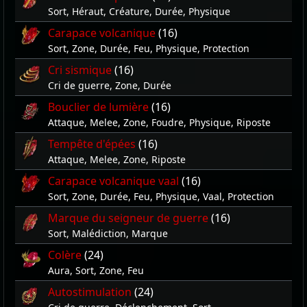
Sort, Héraut, Créature, Durée, Physique
Carapace volcanique
(16)
Sort, Zone, Durée, Feu, Physique, Protection
Cri sismique
(16)
Cri de guerre, Zone, Durée
Bouclier de lumière
(16)
Attaque, Melee, Zone, Foudre, Physique, Riposte
Tempête d'épées
(16)
Attaque, Melee, Zone, Riposte
Carapace volcanique vaal
(16)
Sort, Zone, Durée, Feu, Physique, Vaal, Protection
Marque du seigneur de guerre
(16)
Sort, Malédiction, Marque
Colère
(24)
Aura, Sort, Zone, Feu
Autostimulation
(24)