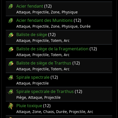
Acier fendant
(12)
Attaque, Projectile, Zone, Physique
Acier fendant des Munitions
(12)
Attaque, Projectile, Zone, Physique, Durée
Baliste de siège
(12)
Attaque, Projectile, Totem, Arc
Baliste de siège de la Fragmentation
(12)
Attaque, Projectile, Totem, Arc
Baliste de siège de Trarthus
(12)
Attaque, Projectile, Totem, Arc
Spirale spectrale
(12)
Attaque, Projectile
Spirale spectrale de Trarthus
(12)
Piège, Attaque, Projectile
Pluie toxique
(12)
Attaque, Zone, Chaos, Durée, Projectile, Arc