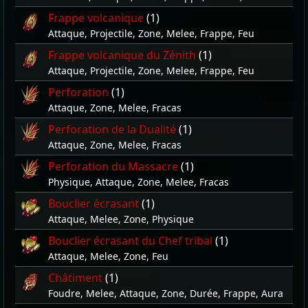
Frappe volcanique
(1)
Attaque, Projectile, Zone, Melee, Frappe, Feu
Frappe volcanique du Zénith
(1)
Attaque, Projectile, Zone, Melee, Frappe, Feu
Perforation
(1)
Attaque, Zone, Melee, Fracas
Perforation de la Dualité
(1)
Attaque, Zone, Melee, Fracas
Perforation du Massacre
(1)
Physique, Attaque, Zone, Melee, Fracas
Bouclier écrasant
(1)
Attaque, Melee, Zone, Physique
Bouclier écrasant du Chef tribal
(1)
Attaque, Melee, Zone, Feu
Châtiment
(1)
Foudre, Melee, Attaque, Zone, Durée, Frappe, Aura