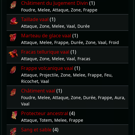
Châtiment du Jugement Divin
(1)
Foudre, Melee, Attaque, Zone, Frappe
Taillade vaal
(1)
Attaque, Zone, Melee, Vaal, Durée
Marteau de glace vaal
(1)
Attaque, Melee, Frappe, Durée, Zone, Vaal, Froid
Fracas tellurique vaal
(1)
Attaque, Zone, Melee, Vaal, Fracas
Frappe volcanique vaal
(1)
Attaque, Projectile, Zone, Melee, Frappe, Feu,
Ricochet, Vaal
Châtiment vaal
(1)
Foudre, Melee, Attaque, Zone, Durée, Frappe, Aura,
Vaal
Protecteur ancestral
(4)
Attaque, Totem, Melee, Frappe
Sang et sable
(4)