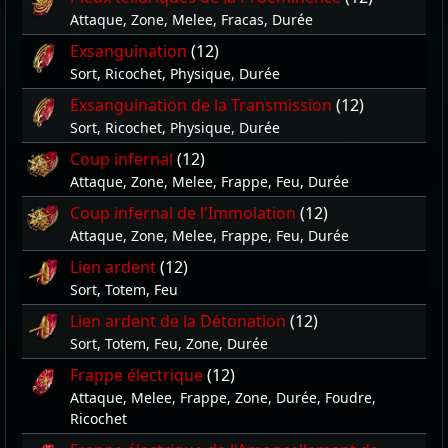
Attaque, Zone, Melee, Fracas, Durée
Exsanguination
(12)
Sort, Ricochet, Physique, Durée
Exsanguination de la Transmission
(12)
Sort, Ricochet, Physique, Durée
Coup infernal
(12)
Attaque, Zone, Melee, Frappe, Feu, Durée
Coup infernal de l'Immolation
(12)
Attaque, Zone, Melee, Frappe, Feu, Durée
Lien ardent
(12)
Sort, Totem, Feu
Lien ardent de la Détonation
(12)
Sort, Totem, Feu, Zone, Durée
Frappe électrique
(12)
Attaque, Melee, Frappe, Zone, Durée, Foudre,
Ricochet