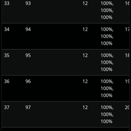
33
93
12
100%,
16
100%,
100%
34
94
12
100%,
17
100%,
100%
35
95
12
100%,
18
100%,
100%
36
96
12
100%,
19
100%,
100%
37
97
12
100%,
20
100%,
100%