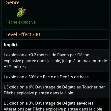
Genre
Flèche explosive
Level Effect /40
Implicit
L'explosion a
+0.2
mètres de Rayon par Flèche
explosive plantée dans la cible, jusqu'à un maximum de
+1.2
mètres
L'explosion a
50
% de Perte de Dégâts de base
L'Explosion a
6
% Davantage de Dégâts au Toucher par
Flèche explosive plantée dans la cible
L'Explosion a
3
% Davantage de Dégâts aavec les
Altérations par Flèche explosive plantée dans la cible