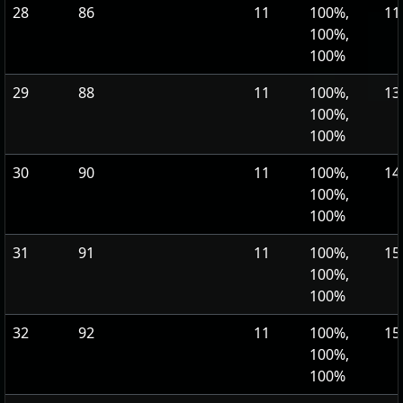
28
86
11
100%,
11
100%,
100%
29
88
11
100%,
13
100%,
100%
30
90
11
100%,
14
100%,
100%
31
91
11
100%,
15
100%,
100%
32
92
11
100%,
15
100%,
100%