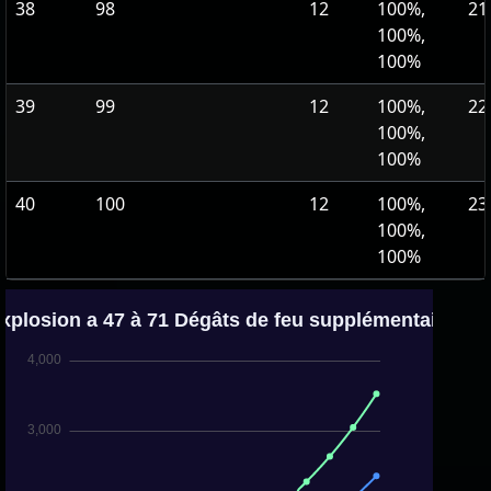
38
98
12
100%,
21
100%,
100%
39
99
12
100%,
22
100%,
100%
40
100
12
100%,
23
100%,
100%