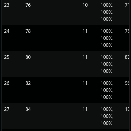
23
76
10
100%,
71
100%,
100%
24
78
11
100%,
78
100%,
100%
25
80
11
100%,
87
100%,
100%
26
82
11
100%,
96
100%,
100%
27
84
11
100%,
10
100%,
100%