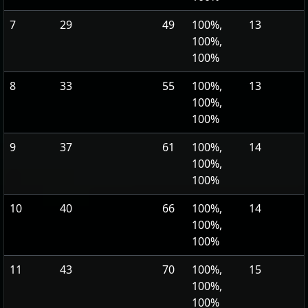
7
29
49
100%,
13
100%,
100%
8
33
55
100%,
13
100%,
100%
9
37
61
100%,
14
100%,
100%
10
40
66
100%,
14
100%,
100%
11
43
70
100%,
15
100%,
100%