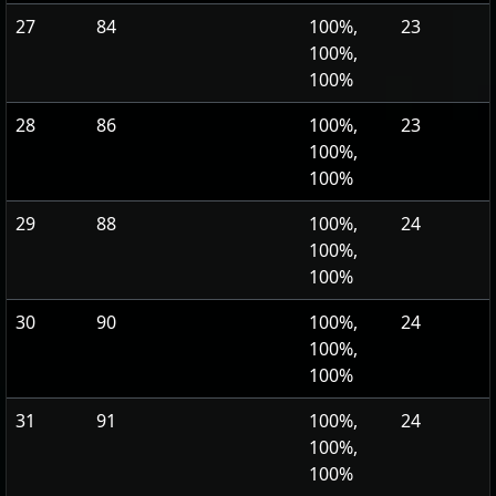
27
84
100%,
23
100%,
100%
28
86
100%,
23
100%,
100%
29
88
100%,
24
100%,
100%
30
90
100%,
24
100%,
100%
31
91
100%,
24
100%,
100%