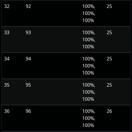
32
92
100%,
25
100%,
100%
33
93
100%,
25
100%,
100%
34
94
100%,
25
100%,
100%
35
95
100%,
25
100%,
100%
36
96
100%,
26
100%,
100%