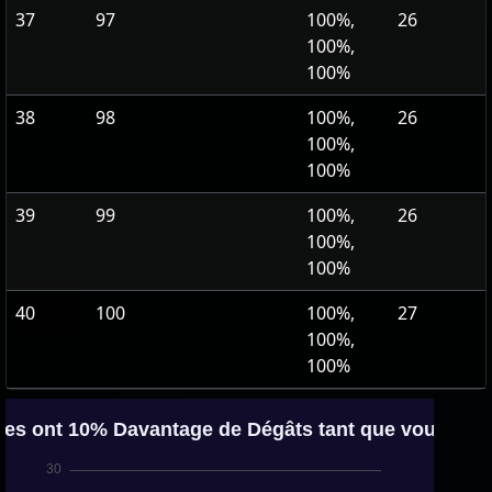
37
97
100%,
26
100%,
100%
38
98
100%,
26
100%,
100%
39
99
100%,
26
100%,
100%
40
100
100%,
27
100%,
100%