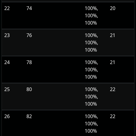
22
74
100%,
20
100%,
100%
23
76
100%,
21
100%,
100%
24
78
100%,
21
100%,
100%
25
80
100%,
22
100%,
100%
26
82
100%,
22
100%,
100%