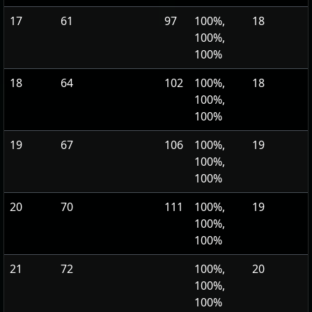
17
61
97
100%,
18
100%,
100%
18
64
102
100%,
18
100%,
100%
19
67
106
100%,
19
100%,
100%
20
70
111
100%,
19
100%,
100%
21
72
100%,
20
100%,
100%