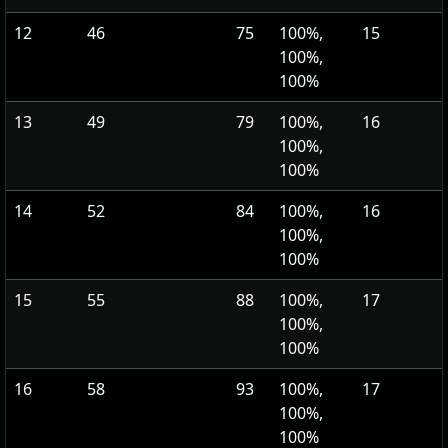
12
46
75
100%,
15
100%,
100%
13
49
79
100%,
16
100%,
100%
14
52
84
100%,
16
100%,
100%
15
55
88
100%,
17
100%,
100%
16
58
93
100%,
17
100%,
100%