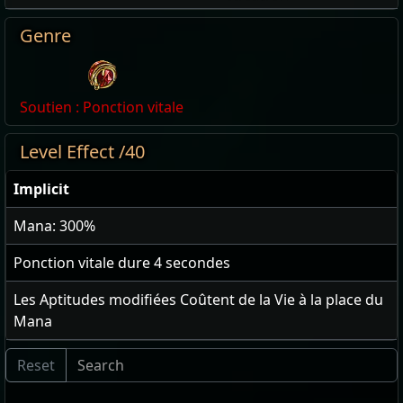
Genre
Soutien : Ponction vitale
Level Effect /40
Implicit
Mana: 300%
Ponction vitale dure
4
secondes
Les Aptitudes modifiées Coûtent de la Vie à la place du
Mana