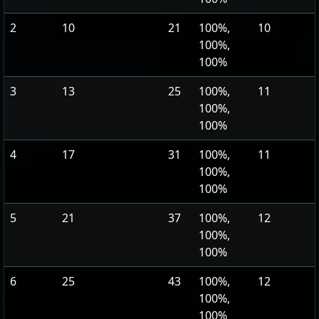
2
10
21
100%,
10
100%,
100%
3
13
25
100%,
11
100%,
100%
4
17
31
100%,
11
100%,
100%
5
21
37
100%,
12
100%,
100%
6
25
43
100%,
12
100%,
100%