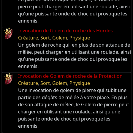
pierre peut charger en utilisant une roulade, ainsi
qu'une puissante onde de choc qui provoque les
ennemis.
Invocation de Golem de roche des Hordes
Créature
,
Sort
,
Golem
,
Physique
Un golem de roche qui, en plus de son attaque de
mêlée, peut charger en utilisant une roulade, ainsi
qu'une puissante onde de choc qui provoque les
ennemis.
Invocation de Golem de roche de la Protection
Créature
,
Sort
,
Golem
,
Physique
Une invocation de golem de pierre qui subit une
partie des dégâts de mêlée à votre place. En plus
de son attaque de mêlée, le Golem de pierre peut
charger en utilisant une roulade, ainsi qu'une
puissante onde de choc qui provoque les
ennemis.