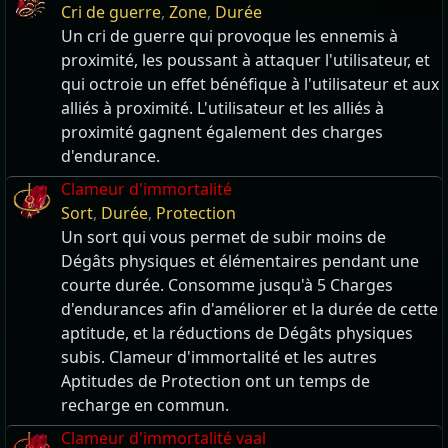
Cri de guerre
,
Zone
,
Durée
Un cri de guerre qui provoque les ennemis à
proximité, les poussant à attaquer l'utilisateur, et
qui octroie un effet bénéfique à l'utilisateur et aux
alliés à proximité. L'utilisateur et les alliés à
proximité gagnent également des charges
d'endurance.
Clameur d'immortalité
Sort
,
Durée
,
Protection
Un sort qui vous permet de subir moins de
Dégâts physiques et élémentaires pendant une
courte durée. Consomme jusqu'à 5 Charges
d'endurances afin d'améliorer et la durée de cette
aptitude, et la réductions de Dégâts physiques
subis. Clameur d'immortalité et les autres
Aptitudes de Protection ont un temps de
recharge en commun.
Clameur d'immortalité vaal