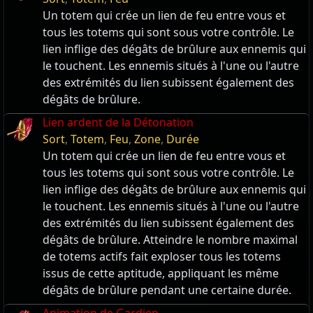
Un totem qui crée un lien de feu entre vous et
tous les totems qui sont sous votre contrôle. Le
lien inflige des dégâts de brûlure aux ennemis qui
le touchent. Les ennemis situés à l'une ou l'autre
des extrémités du lien subissent également des
dégâts de brûlure.
Lien ardent de la Détonation
Sort
,
Totem
,
Feu
,
Zone
,
Durée
Un totem qui crée un lien de feu entre vous et
tous les totems qui sont sous votre contrôle. Le
lien inflige des dégâts de brûlure aux ennemis qui
le touchent. Les ennemis situés à l'une ou l'autre
des extrémités du lien subissent également des
dégâts de brûlure. Atteindre le nombre maximal
de totems actifs fait exploser tous les totems
issus de cette aptitude, appliquant les même
dégâts de brûlure pendant une certaine durée.