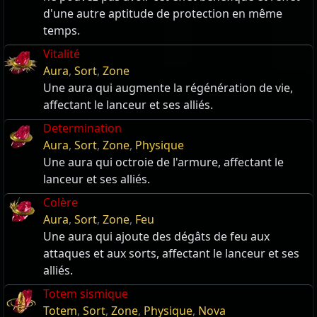
d'une autre aptitude de protection en même
temps.
Vitalité
Aura
,
Sort
,
Zone
Une aura qui augmente la régénération de vie,
affectant le lanceur et ses alliés.
Determination
Aura
,
Sort
,
Zone
,
Physique
Une aura qui octroie de l'armure, affectant le
lanceur et ses alliés.
Colère
Aura
,
Sort
,
Zone
,
Feu
Une aura qui ajoute des dégâts de feu aux
attaques et aux sorts, affectant le lanceur et ses
alliés.
Totem sismique
Totem
,
Sort
,
Zone
,
Physique
,
Nova