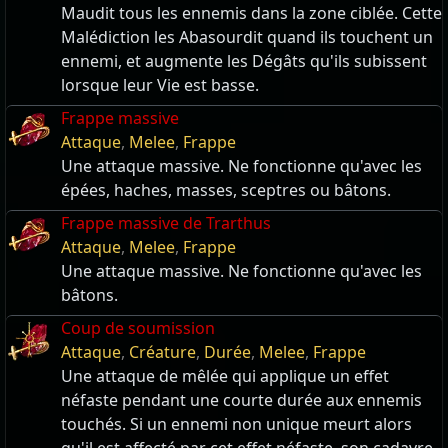
Maudit tous les ennemis dans la zone ciblée. Cette
Malédiction les Abasourdit quand ils touchent un
ennemi, et augmente les Dégâts qu'ils subissent
lorsque leur Vie est basse.
Frappe massive
Attaque
,
Melee
,
Frappe
Une attaque massive. Ne fonctionne qu'avec les
épées, haches, masses, sceptres ou bâtons.
Frappe massive de Trarthus
Attaque
,
Melee
,
Frappe
Une attaque massive. Ne fonctionne qu'avec les
bâtons.
Coup de soumission
Attaque
,
Créature
,
Durée
,
Melee
,
Frappe
Une attaque de mêlée qui applique un effet
néfaste pendant une courte durée aux ennemis
touchés. Si un ennemi non unique meurt alors