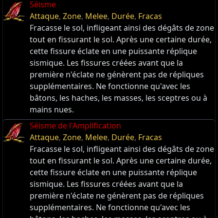
Séisme
Attaque
,
Zone
,
Melee
,
Durée
,
Fracas
Fracasse le sol, infligeant ainsi des dégâts de zone
tout en fissurant le sol. Après une certaine durée,
cette fissure éclate en une puissante réplique
sismique. Les fissures créées avant que la
première n'éclate ne génèrent pas de répliques
supplémentaires. Ne fonctionne qu'avec les
bâtons, les haches, les masses, les sceptres ou à
mains nues.
Séisme de l'Amplification
Attaque
,
Zone
,
Melee
,
Durée
,
Fracas
Fracasse le sol, infligeant ainsi des dégâts de zone
tout en fissurant le sol. Après une certaine durée,
cette fissure éclate en une puissante réplique
sismique. Les fissures créées avant que la
première n'éclate ne génèrent pas de répliques
supplémentaires. Ne fonctionne qu'avec les