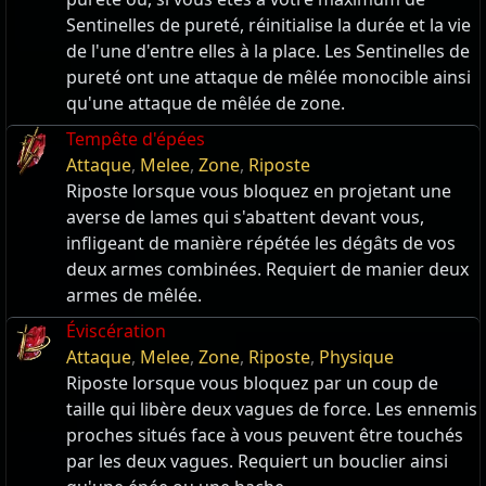
Sentinelles de pureté, réinitialise la durée et la vie
de l'une d'entre elles à la place. Les Sentinelles de
pureté ont une attaque de mêlée monocible ainsi
qu'une attaque de mêlée de zone.
Tempête d'épées
Attaque
,
Melee
,
Zone
,
Riposte
Riposte lorsque vous bloquez en projetant une
averse de lames qui s'abattent devant vous,
infligeant de manière répétée les dégâts de vos
deux armes combinées. Requiert de manier deux
armes de mêlée.
Éviscération
Attaque
,
Melee
,
Zone
,
Riposte
,
Physique
Riposte lorsque vous bloquez par un coup de
taille qui libère deux vagues de force. Les ennemis
proches situés face à vous peuvent être touchés
par les deux vagues. Requiert un bouclier ainsi