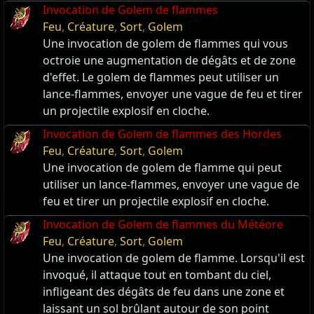
Invocation de Golem de flammes
Feu
,
Créature
,
Sort
,
Golem
Une invocation de golem de flammes qui vous
octroie une augmentation de dégâts et de zone
d'effet. Le golem de flammes peut utiliser un
lance-flammes, envoyer une vague de feu et tirer
un projectile explosif en cloche.
Invocation de Golem de flammes des Hordes
Feu
,
Créature
,
Sort
,
Golem
Une invocation de golem de flamme qui peut
utiliser un lance-flammes, envoyer une vague de
feu et tirer un projectile explosif en cloche.
Invocation de Golem de flammes du Météore
Feu
,
Créature
,
Sort
,
Golem
Une invocation de golem de flamme. Lorsqu'il est
invoqué, il attaque tout en tombant du ciel,
infligeant des dégâts de feu dans une zone et
laissant un sol brûlant autour de son point