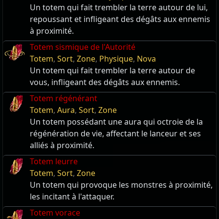
Un totem qui fait trembler la terre autour de lui,
repoussant et infligeant des dégâts aux ennemis
à proximité.
Totem sismique de l'Autorité
Totem
,
Sort
,
Zone
,
Physique
,
Nova
Un totem qui fait trembler la terre autour de
vous, infligeant des dégâts aux ennemis.
Totem régénérant
Totem
,
Aura
,
Sort
,
Zone
Un totem possédant une aura qui octroie de la
régénération de vie, affectant le lanceur et ses
alliés à proximité.
Totem leurre
Totem
,
Sort
,
Zone
Un totem qui provoque les monstres à proximité,
les incitant à l'attaquer.
Totem vorace