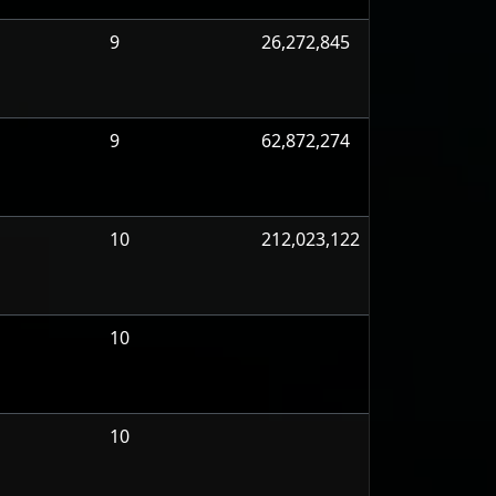
9
26,272,845
9
62,872,274
10
212,023,122
10
10