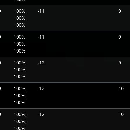
9
100%,
-11
9
100%,
100%
9
100%,
-11
9
100%,
100%
9
100%,
-12
9
100%,
100%
9
100%,
-12
10
100%,
100%
0
100%,
-12
10
100%,
100%