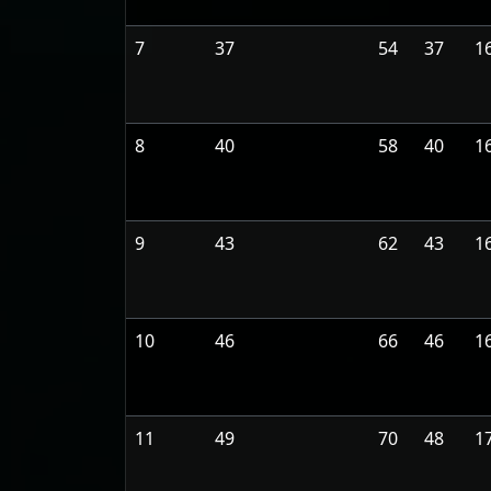
7
37
54
37
1
8
40
58
40
1
9
43
62
43
1
10
46
66
46
1
11
49
70
48
1