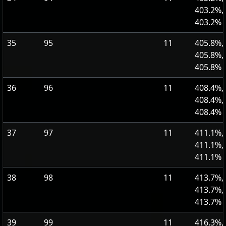
403.2%,
403.2%
35
95
11
405.8%,
405.8%,
405.8%
36
96
11
408.4%,
408.4%,
408.4%
37
97
11
411.1%,
411.1%,
411.1%
38
98
11
413.7%,
413.7%,
413.7%
39
99
11
416.3%,