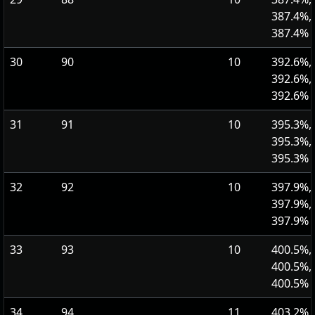
387.4%,
387.4%
30
90
10
392.6%,
392.6%,
392.6%
31
91
10
395.3%,
395.3%,
395.3%
32
92
10
397.9%,
397.9%,
397.9%
33
93
10
400.5%,
400.5%,
400.5%
34
94
11
403.2%,