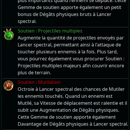
plus importants quand l'ennemi se déplace. Cette
Gemme de soutien apporte également un petit
bonus de Dégâts physiques bruts à Lancer
spectral.
Soutien : Projectiles multiples
Augmente la quantité de projectiles envoyés par
Lancer spectral, permettant ainsi à l'attaque de
toucher plusieurs ennemis à la fois. Plus tard,
vous pourrez également vous procurer Soutien :
Projectiles multiples majeurs afin couvrir encore
plus de terrain.
Soutien : Mutilation
Octroie à Lancer spectral des chances de Mutiler
les ennemis touchés. Quand un ennemi est
Mutilé, sa Vitesse de déplacement est ralentie et il
subit une Augmentation de Dégâts physiques.
Cette Gemme de soutien apporte également
Davantage de Dégâts physiques à Lancer spectral.