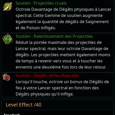
Soutien : Projectiles cruels
Octroie Davantage de Dégâts physiques à Lancer
spectral. Cette Gemme de soutien augmente
également la quantité de dégâts de Saignement
et de Poison infligés.
Soutien : Ralentissement des Projectiles
Réduit la portée maximale des projectiles de
Lancer spectral, mais leur octroie Davantage de
dégâts. Les projectiles mettent également moins
de temps à revenir vers vous et à toucher les
ennemis une deuxième fois lors de leur retour.
Soutien : Dégâts de feu Rajoutés
Lorsqu'il touche, octroie un bonus de Dégâts de
feu à votre Lancer spectral en fonction des
Dégâts physiques qu'il inflige.
Level Effect /40