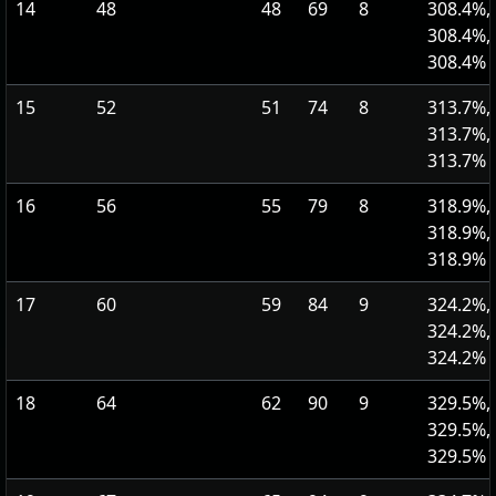
14
48
48
69
8
308.4%,
308.4%,
308.4%
15
52
51
74
8
313.7%,
313.7%,
313.7%
16
56
55
79
8
318.9%,
318.9%,
318.9%
17
60
59
84
9
324.2%,
324.2%,
324.2%
18
64
62
90
9
329.5%,
329.5%,
329.5%