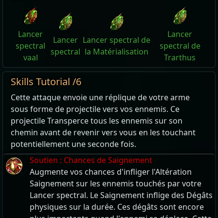
Lancer
Lancer
Lancer
Lancer spectral de
spectral
spectral de
spectral
la Matérialisation
vaal
Trarthus
Skills Tutorial /6
Cette attaque envoie une réplique de votre arme
sous forme de projectile vers vos ennemis. Ce
projectile Transperce tous les ennemis sur son
chemin avant de revenir vers vous en les touchant
potentiellement une seconde fois.
Soutien : Chances de Saignement
Augmente vos chances d'infliger l'Altération
Saignement sur les ennemis touchés par votre
Lancer spectral. Le Saignement inflige des Dégâts
physiques sur la durée. Ces dégâts sont encore