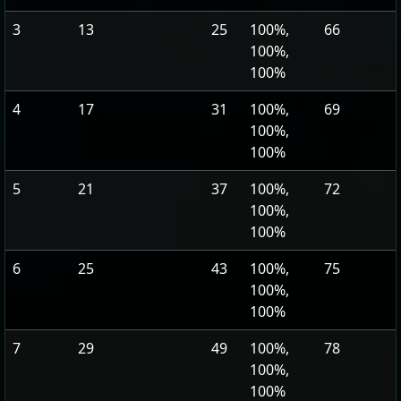
3
13
25
100%,
66
100%,
100%
4
17
31
100%,
69
100%,
100%
5
21
37
100%,
72
100%,
100%
6
25
43
100%,
75
100%,
100%
7
29
49
100%,
78
100%,
100%