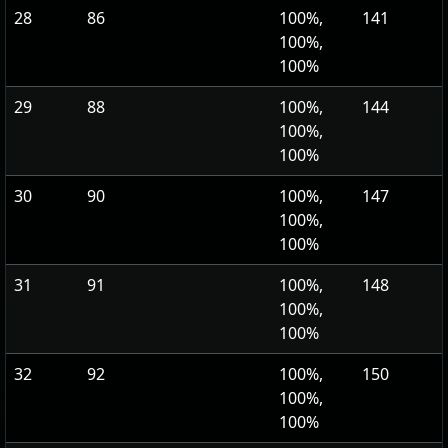
28
86
100%,
141
100%,
100%
29
88
100%,
144
100%,
100%
30
90
100%,
147
100%,
100%
31
91
100%,
148
100%,
100%
32
92
100%,
150
100%,
100%