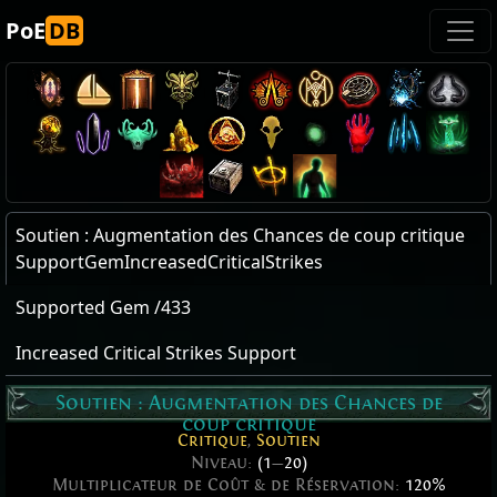
PoE
DB
Soutien : Augmentation des Chances de coup critique
SupportGemIncreasedCriticalStrikes
Supported Gem /433
Increased Critical Strikes Support
Soutien : Augmentation des Chances de
coup critique
Critique
,
Soutien
Niveau:
(1
—
20)
Multiplicateur de Coût & de Réservation:
120%