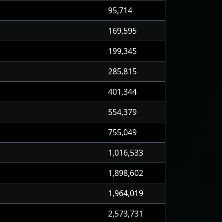
95,714
169,595
199,345
285,815
401,344
554,379
755,049
1,016,533
1,898,602
1,964,019
2,573,731