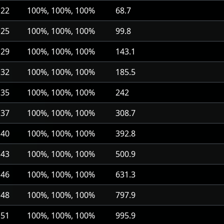
22
100%, 100%, 100%
68.7
25
100%, 100%, 100%
99.8
29
100%, 100%, 100%
143.1
32
100%, 100%, 100%
185.5
35
100%, 100%, 100%
242
37
100%, 100%, 100%
308.7
40
100%, 100%, 100%
392.8
43
100%, 100%, 100%
500.9
46
100%, 100%, 100%
631.3
48
100%, 100%, 100%
797.9
51
100%, 100%, 100%
995.9