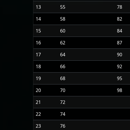
13
55
78
14
58
82
15
60
84
16
62
87
17
64
90
18
66
92
19
68
95
20
70
98
21
72
22
74
23
76