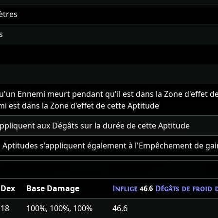
tres
s
'un Ennemi meurt pendant qu'il est dans la Zone d'effet d
 est dans la Zone d'effet de cette Aptitude
ppliquent aux Dégâts sur la durée de cette Aptitude
es Aptitudes s'appliquent également à l'Empêchement de gai
Dex
Base Damage
Inflige
46.6
Dégâts de froid d
18
100%, 100%, 100%
46.6