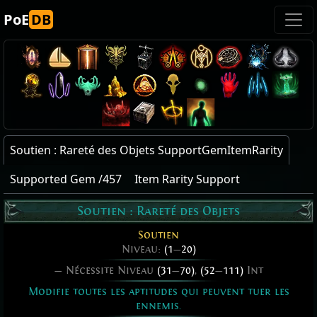
PoE
DB
Soutien : Rareté des Objets SupportGemItemRarity
Supported Gem /457
Item Rarity Support
Soutien : Rareté des Objets
Soutien
Niveau:
(1
—
20)
— Nécessite Niveau
(31
—
70)
,
(52
—
111)
Int
Modifie toutes les aptitudes qui peuvent tuer les
ennemis.