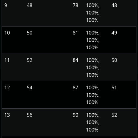
9
48
78
100%,
48
100%,
100%
10
50
81
100%,
49
100%,
100%
11
52
84
100%,
50
100%,
100%
12
54
87
100%,
51
100%,
100%
13
56
90
100%,
52
100%,
100%