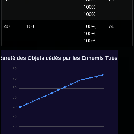
100%,
100%
40
100
100%,
74
100%,
100%