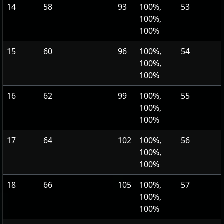
14
58
93
100%,
53
100%,
100%
15
60
96
100%,
54
100%,
100%
16
62
99
100%,
55
100%,
100%
17
64
102
100%,
56
100%,
100%
18
66
105
100%,
57
100%,
100%