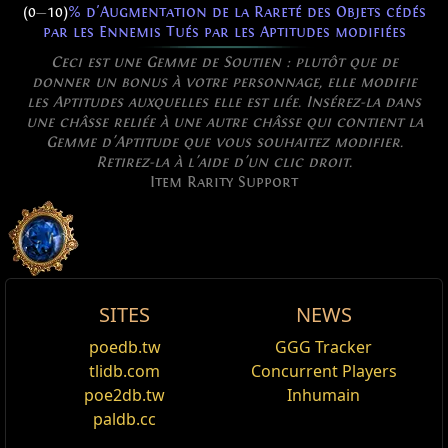
(0
—
10)
% d'Augmentation de la Rareté des Objets cédés
par les Ennemis Tués par les Aptitudes modifiées
Ceci est une Gemme de Soutien : plutôt que de
donner un bonus à votre personnage, elle modifie
les Aptitudes auxquelles elle est liée. Insérez-la dans
une châsse reliée à une autre châsse qui contient la
Gemme d'Aptitude que vous souhaitez modifier.
Retirez-la à l'aide d'un clic droit.
Item Rarity Support
SITES
NEWS
Allow Type: Damage, Attack, DamageOverTime,
Item Rarity Support
poedb.tw
GGG Tracker
Éditer
KillNoDamageModifiers
tlidb.com
Concurrent Players
Item Rarity Support
is a
Support
gem that increases
poe2db.tw
Inhumain
Reset
the rarity of items dropped by monsters killed using
paldb.cc
the supported skill.
Bond percutant