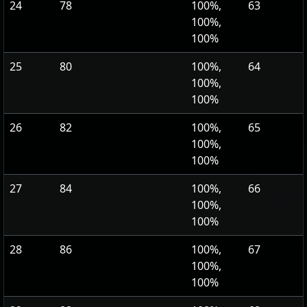
24
78
100%,
63
100%,
100%
25
80
100%,
64
100%,
100%
26
82
100%,
65
100%,
100%
27
84
100%,
66
100%,
100%
28
86
100%,
67
100%,
100%