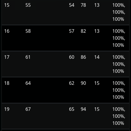
15
55
54
78
13
100%,
100%,
100%
16
58
57
82
13
100%,
100%,
100%
17
61
60
86
14
100%,
100%,
100%
18
64
62
90
15
100%,
100%,
100%
19
67
65
94
15
100%,
100%,
100%