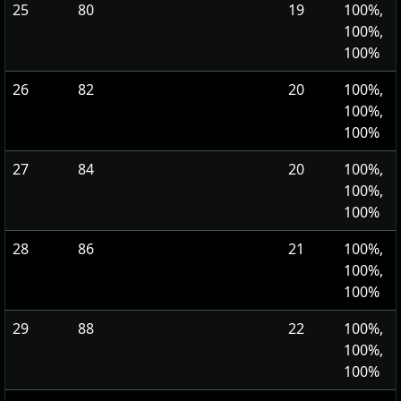
25
80
19
100%,
100%,
100%
26
82
20
100%,
100%,
100%
27
84
20
100%,
100%,
100%
28
86
21
100%,
100%,
100%
29
88
22
100%,
100%,
100%