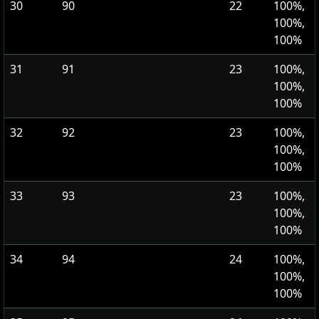
30
90
22
100%,
100%,
100%
31
91
23
100%,
100%,
100%
32
92
23
100%,
100%,
100%
33
93
23
100%,
100%,
100%
34
94
24
100%,
100%,
100%