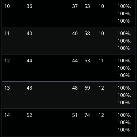
10
36
37
53
10
100%,
100%,
100%
11
40
40
58
10
100%,
100%,
100%
12
44
44
63
11
100%,
100%,
100%
13
48
48
69
12
100%,
100%,
100%
14
52
51
74
12
100%,
100%,
100%