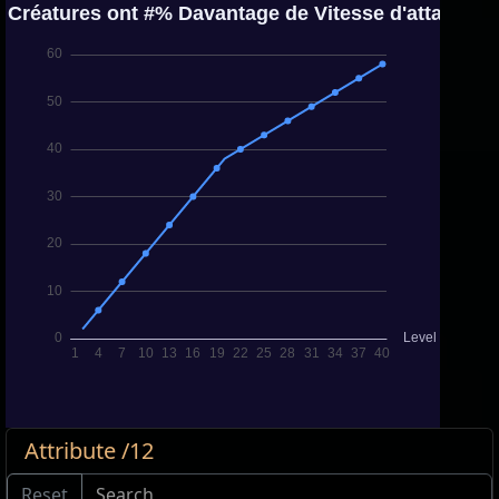
Attribute /12