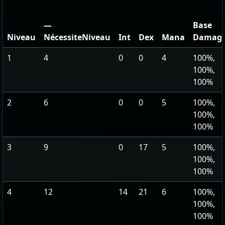
—
Base
Niveau
NécessiteNiveau
Int
Dex
Mana
Damag
1
4
0
0
4
100%,
100%,
100%
2
6
0
0
5
100%,
100%,
100%
3
9
0
17
5
100%,
100%,
100%
4
12
14
21
6
100%,
100%,
100%