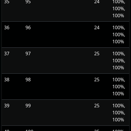
35
95
24
100%,
100%,
100%
36
96
24
100%,
100%,
100%
37
97
25
100%,
100%,
100%
38
98
25
100%,
100%,
100%
39
99
25
100%,
100%,
100%