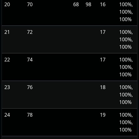
20
70
68
98
16
100%,
100%,
100%
21
72
17
100%,
100%,
100%
22
74
17
100%,
100%,
100%
23
76
18
100%,
100%,
100%
24
78
19
100%,
100%,
100%