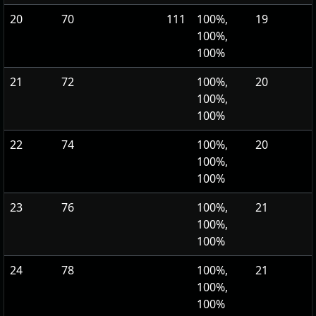
20
70
111
100%,
19
100%,
100%
21
72
100%,
20
100%,
100%
22
74
100%,
20
100%,
100%
23
76
100%,
21
100%,
100%
24
78
100%,
21
100%,
100%