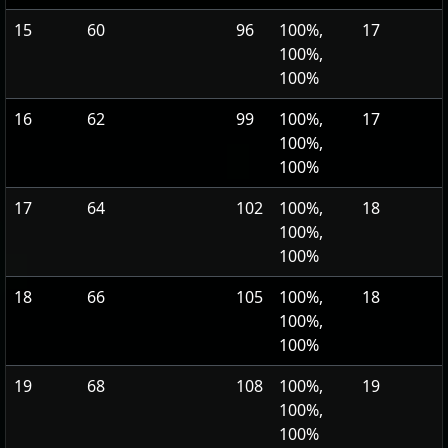
15
60
96
100%,
17
100%,
100%
16
62
99
100%,
17
100%,
100%
17
64
102
100%,
18
100%,
100%
18
66
105
100%,
18
100%,
100%
19
68
108
100%,
19
100%,
100%