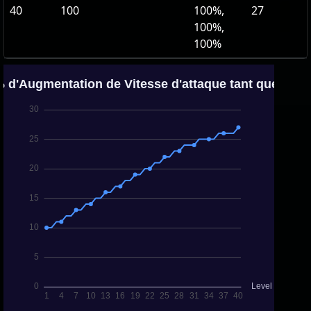
40
100
100%,
27
100%,
100%