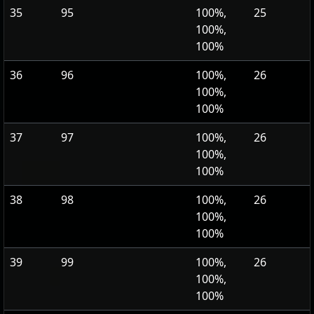
35
95
100%,
25
100%,
100%
36
96
100%,
26
100%,
100%
37
97
100%,
26
100%,
100%
38
98
100%,
26
100%,
100%
39
99
100%,
26
100%,
100%