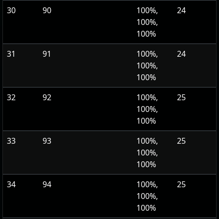
30
90
100%,
24
100%,
100%
31
91
100%,
24
100%,
100%
32
92
100%,
25
100%,
100%
33
93
100%,
25
100%,
100%
34
94
100%,
25
100%,
100%