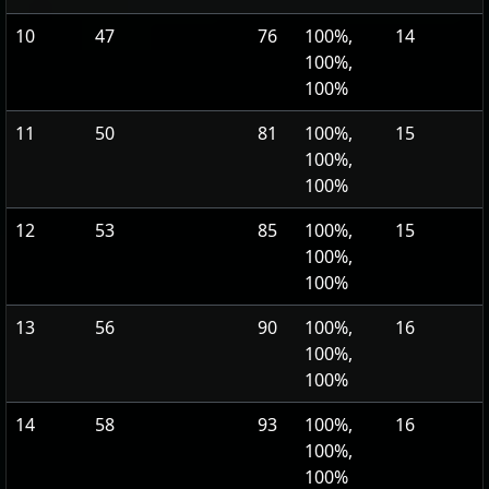
10
47
76
100%,
14
100%,
100%
11
50
81
100%,
15
100%,
100%
12
53
85
100%,
15
100%,
100%
13
56
90
100%,
16
100%,
100%
14
58
93
100%,
16
100%,
100%