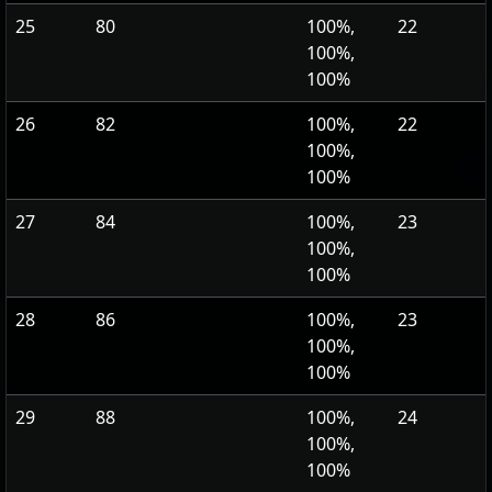
25
80
100%,
22
100%,
100%
26
82
100%,
22
100%,
100%
27
84
100%,
23
100%,
100%
28
86
100%,
23
100%,
100%
29
88
100%,
24
100%,
100%