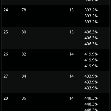
24
78
13
393.2%,
393.2%,
393.2%
25
80
13
406.3%,
406.3%,
406.3%
26
82
14
419.9%,
419.9%,
419.9%
27
84
14
433.9%,
433.9%,
433.9%
28
86
14
448.3%,
448.3%,
448.3%