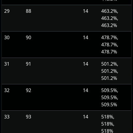
29
88
14
463.2%,
463.2%,
463.2%
30
90
14
478.7%,
478.7%,
478.7%
31
91
14
501.2%,
501.2%,
501.2%
32
92
14
509.5%,
509.5%,
509.5%
33
93
14
518%,
518%,
518%