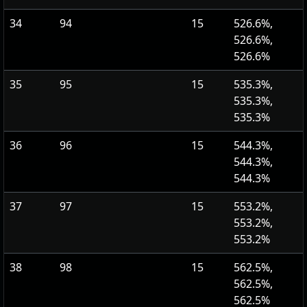
34
94
15
526.6%,
526.6%,
526.6%
35
95
15
535.3%,
535.3%,
535.3%
36
96
15
544.3%,
544.3%,
544.3%
37
97
15
553.2%,
553.2%,
553.2%
38
98
15
562.5%,
562.5%,
562.5%