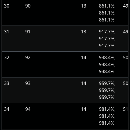
30
90
13
861.1%,
49
861.1%,
861.1%
31
91
13
917.7%,
49
917.7%,
917.7%
32
92
14
938.4%,
50
938.4%,
938.4%
33
93
14
959.7%,
50
959.7%,
959.7%
34
94
14
981.4%,
51
981.4%,
981.4%