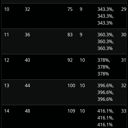
10
32
75
9
343.3%,
29
343.3%,
343.3%
11
36
83
9
360.3%,
30
360.3%,
360.3%
12
40
92
10
378%,
31
378%,
378%
13
44
100
10
396.6%,
32
396.6%,
396.6%
14
48
109
10
416.1%,
33
416.1%,
416.1%