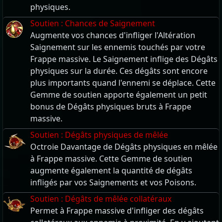
physiques.
Soutien : Chances de Saignement
Augmente vos chances d'infliger l'Altération
Saignement sur les ennemis touchés par votre
Frappe massive. Le Saignement inflige des Dégâts
physiques sur la durée. Ces dégâts sont encore
plus importants quand l'ennemi se déplace. Cette
Gemme de soutien apporte également un petit
bonus de Dégâts physiques bruts à Frappe
massive.
Soutien : Dégâts physiques de mêlée
Octroie Davantage de Dégâts physiques en mêlée
à Frappe massive. Cette Gemme de soutien
augmente également la quantité de dégâts
infligés par vos Saignements et vos Poisons.
Soutien : Dégâts de mêlée collatéraux
Permet à Frappe massive d'infliger des dégâts