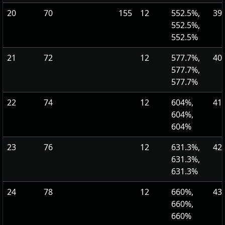
20
70
155
12
552.5%,
39
552.5%,
552.5%
21
72
12
577.7%,
40
577.7%,
577.7%
22
74
12
604%,
41
604%,
604%
23
76
12
631.3%,
42
631.3%,
631.3%
24
78
12
660%,
43
660%,
660%