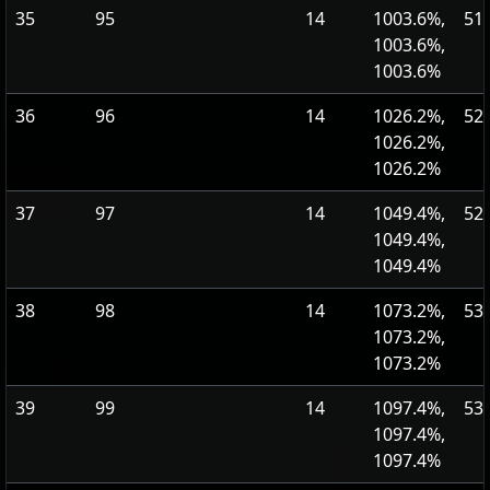
35
95
14
1003.6%,
51
1003.6%,
1003.6%
36
96
14
1026.2%,
52
1026.2%,
1026.2%
37
97
14
1049.4%,
52
1049.4%,
1049.4%
38
98
14
1073.2%,
53
1073.2%,
1073.2%
39
99
14
1097.4%,
53
1097.4%,
1097.4%