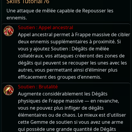
Skills Tutorial /6
Une attaque de mêlée capable de Repousser les
ennemis.
Soutien : Appel ancestral
Appel ancestral permet à Frappe massive de cibler
deux ennemis supplémentaires à proximité. Si
vous y ajoutez Soutien : Dégâts de mêlée
collatéraux, vos attaques créeront des zones de
dégâts qui peuvent se recouper les unes avec les
autres, vous permettant ainsi d'éliminer plus
efficacement des groupes d'ennemis.
Soutien : Brutalité
Augmente considérablement les Dégâts
physiques de Frappe massive — en revanche,
vous ne pouvez plus infliger de dégâts
élémentaires ou de chaos. Le mieux est d'utiliser
cette Gemme de soutien si vous avez une arme
qui possède une grande quantité de Dégâts