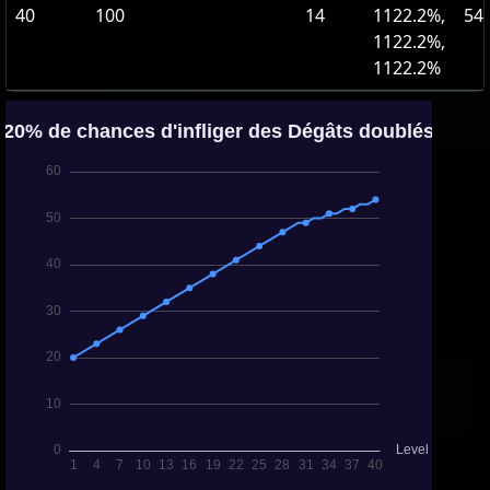
40
100
14
1122.2%,
54
1122.2%,
1122.2%