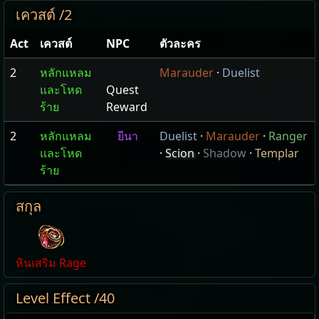
เควสต์ /2
Act
เควสต์
NPC
ตัวละคร
2
หลักแหลม
Marauder
·
Duelist
และโหด
Quest
ร้าย
Reward
2
หลักแหลม
ยีนา
Duelist
·
Marauder
·
Ranger
และโหด
·
Scion
·
Shadow
·
Templar
ร้าย
สกุล
หินเสริม Rage
Level Effect /40