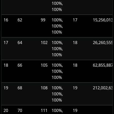
100%,
100%
16
62
99
100%,
17
15,256,013
100%,
100%
17
64
102
100%,
18
26,260,555
100%,
100%
18
66
105
100%,
18
62,855,887
100%,
100%
19
68
108
100%,
19
212,002,63
100%,
100%
20
70
111
100%,
19