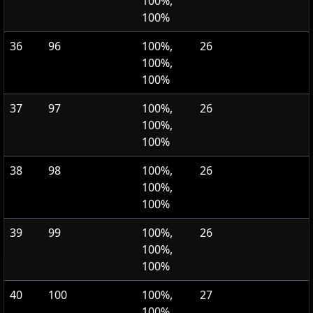
100%,
100%
36
96
100%,
26
100%,
100%
37
97
100%,
26
100%,
100%
38
98
100%,
26
100%,
100%
39
99
100%,
26
100%,
100%
40
100
100%,
27
100%,