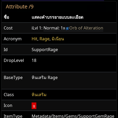
Attribute /9
ชื่อ
แสดง​คำ​บรรยายแบบ​ละเอียด
Cost
iLvl 1:
Normal: 1x
Orb of Alteration
Acronym
Hit
,
Rage
,
มิเนียน
Id
SupportRage
DropLevel
18
BaseType
หินเสริม Rage
Class
หินเสริม
Icon
g
ItemType
Metadata/Items/Gems/SupportGemRage