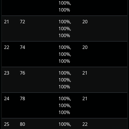
100%,
100%
21
72
100%,
20
100%,
100%
22
74
100%,
20
100%,
100%
23
76
100%,
21
100%,
100%
24
78
100%,
21
100%,
100%
25
80
100%,
22