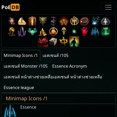
PoE
DB
Minimap Icons /1
เอสเซนส์ /105
เอสเซนส์ Monster /105
Essence Acronym
เอสเซนส์ หน้าต่างช่วยเหลือเอสเซนส์ หน้าต่างช่วยเหลือ
Essence league
Minimap Icons /1
Essence