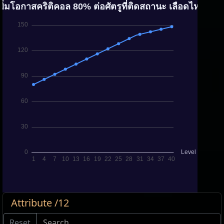
Attribute /12