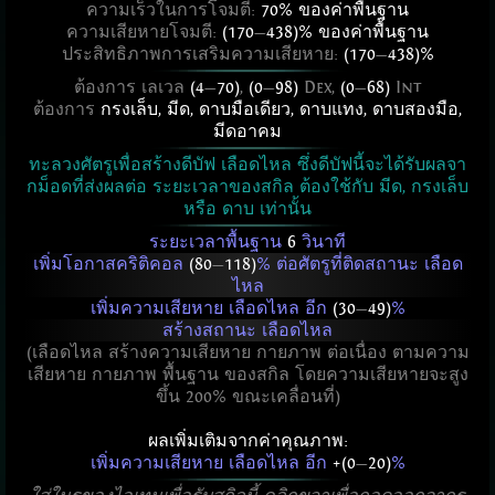
ความเร็วในการโจมตี:
70% ของค่าพื้นฐาน
ความเสียหายโจมตี:
(170
—
438)% ของค่าพื้นฐาน
ประสิทธิภาพการเสริมความเสียหาย:
(170
—
438)%
ต้องการ เลเวล
(4
—
70)
,
(0
—
98)
Dex,
(0
—
68)
Int
ต้องการ
กรงเล็บ
,
มีด
,
ดาบมือเดียว
,
ดาบแทง
,
ดาบสองมือ
,
มีดอาคม
ทะลวงศัตรูเพื่อสร้างดีบัฟ เลือดไหล ซึ่งดีบัฟนี้จะได้รับผลจา
กม็อดที่ส่งผลต่อ ระยะเวลาของสกิล ต้องใช้กับ มีด, กรงเล็บ
หรือ ดาบ เท่านั้น
ระยะเวลาพื้นฐาน
6
วินาที
เพิ่มโอกาสคริติคอล
(80
—
118)
% ต่อศัตรูที่ติดสถานะ เลือด
ไหล
เพิ่มความเสียหาย เลือดไหล อีก
(30
—
49)
%
สร้างสถานะ เลือดไหล
(เลือดไหล สร้างความเสียหาย กายภาพ ต่อเนื่อง ตามความ
เสียหาย กายภาพ พื้นฐาน ของสกิล โดยความเสียหายจะสูง
ขึ้น 200% ขณะเคลื่อนที่)
ผลเพิ่มเติมจากค่าคุณภาพ:
เพิ่มความเสียหาย เลือดไหล อีก
+(0
—
20)
%