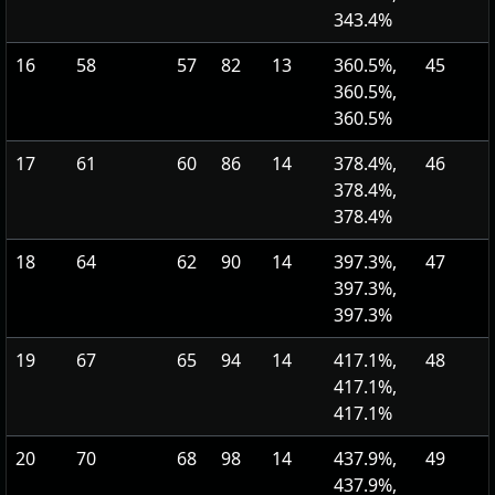
343.4%
16
58
57
82
13
360.5%,
45
360.5%,
360.5%
17
61
60
86
14
378.4%,
46
378.4%,
378.4%
18
64
62
90
14
397.3%,
47
397.3%,
397.3%
19
67
65
94
14
417.1%,
48
417.1%,
417.1%
20
70
68
98
14
437.9%,
49
437.9%,