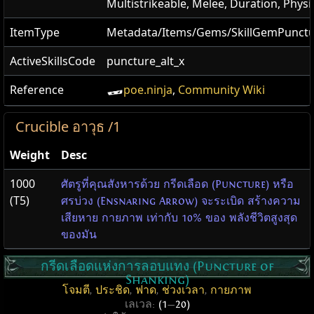
Multistrikeable, Melee, Duration, Physi
ItemType
Metadata/Items/Gems/SkillGemPunct
ActiveSkillsCode
puncture_alt_x
Reference
poe.ninja
,
Community Wiki
Crucible อาวุธ /1
Weight
Desc
1000
ศัตรูที่คุณสังหารด้วย กรีดเลือด (Puncture) หรือ
(T5)
ศรบ่วง (Ensnaring Arrow) จะระเบิด สร้างความ
เสียหาย กายภาพ เท่ากับ 10% ของ พลังชีวิตสูงสุด
ของมัน
กรีดเลือดแห่งการลอบแทง (Puncture of
Shanking)
โจมตี
,
ประชิด
,
ฟาด
,
ช่วงเวลา
,
กายภาพ
เลเวล:
(1
—
20)