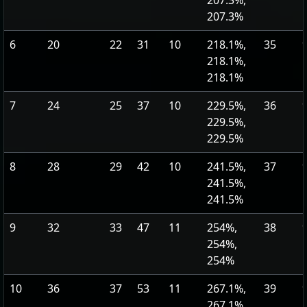
207.3%,
207.3%
6
20
22
31
10
218.1%,
35
218.1%,
218.1%
7
24
25
37
10
229.5%,
36
229.5%,
229.5%
8
28
29
42
10
241.5%,
37
241.5%,
241.5%
9
32
33
47
11
254%,
38
254%,
254%
10
36
37
53
11
267.1%,
39
267.1%,