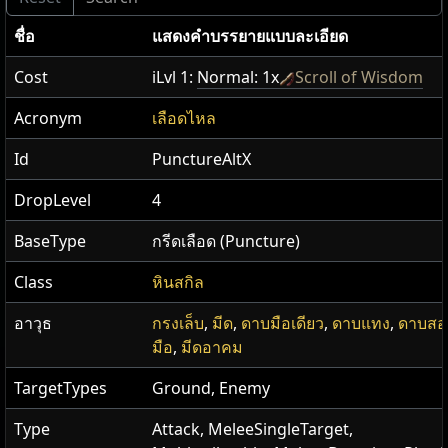
ชื่อ
แสดง​คำ​บรรยายแบบ​ละเอียด
Cost
iLvl 1:
Normal: 1x
Scroll of Wisdom
Acronym
เลือดไหล
Id
PunctureAltX
DropLevel
4
BaseType
กรีดเลือด (Puncture)
Class
หินสกิล
อาวุธ
กรงเล็บ
,
มีด
,
ดาบมือเดียว
,
ดาบแทง
,
ดาบสอ
มือ
,
มีดอาคม
TargetTypes
Ground, Enemy
Type
Attack, MeleeSingleTarget,