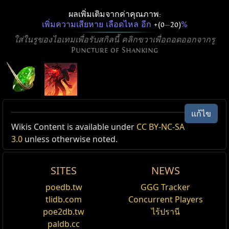
ผลเพิ่มเติมจากค่าคุณภาพ:
เพิ่มความเสียหาย เลือดไหล อีก
+(0
—
20)
%
ใส่ในรูของไอเทมเพื่อรับสกิลนี้ คลิกขวาเพื่อถอดออกจากรู
Puncture of Shanking
กรีดเลือดแห่งการลอบแทง (Puncture of
แก้ไข
Shanking)
เลเวล:
(1
—
40)
Active Type: Attack, MeleeSingleTarget,
Wikis Content is available under
CC BY-NC-SA
ค่าใช้งาน:
มานา (8
—
17)
Multistrikeable, Melee, Duration, Physical
3.0
unless otherwise noted.
ความเร็วในการโจมตี:
70% ของค่าพื้นฐาน
ความเสียหายโจมตี:
(170
—
926)% ของค่าพื้นฐาน
Reset
ประสิทธิภาพการเสริมความเสียหาย:
(170
—
926)%
SITES
NEWS
ทะลวงศัตรูเพื่อสร้างดีบัฟ เลือดไหล ซึ่งดีบัฟนี้จะได้รับผลจา
หินเสริม Added Fire Damage
poedb.tw
GGG Tracker
กม็อดที่ส่งผลต่อ ระยะเวลาของสกิล ต้องใช้กับ มีด, กรงเล็บ
ใช้เสริมสกิลที่ปะทะศัตรู
tlidb.com
Concurrent Players
หรือ ดาบ เท่านั้น
poe2db.tw
ไร้ปรานี
หินเสริม Inspiration
ระยะเวลาพื้นฐาน
6
วินาที
paldb.cc
ใช้เสริมสกิลทุกชนิด มิเนียน, โทเทม, กับดัก, ทุ่นระเบิด
เพิ่มโอกาสคริติคอล
(80
—
148)
% ต่อศัตรูที่ติดสถานะ เลือด