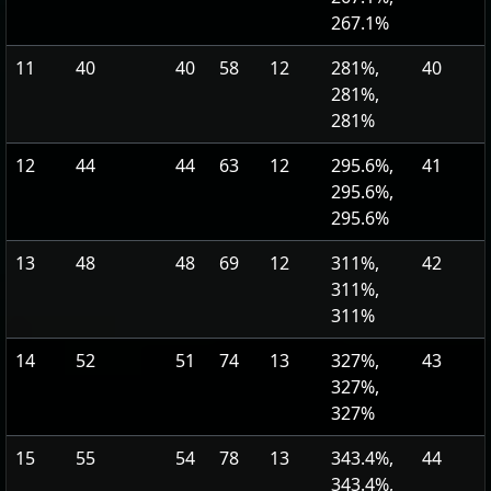
267.1%
11
40
40
58
12
281%,
40
281%,
281%
12
44
44
63
12
295.6%,
41
295.6%,
295.6%
13
48
48
69
12
311%,
42
311%,
311%
14
52
51
74
13
327%,
43
327%,
327%
15
55
54
78
13
343.4%,
44
343.4%,