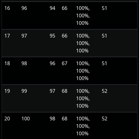
16
96
94
66
100%,
51
100%,
100%
17
97
95
66
100%,
51
100%,
100%
18
98
96
67
100%,
51
100%,
100%
19
99
97
68
100%,
52
100%,
100%
20
100
98
68
100%,
52
100%,
100%