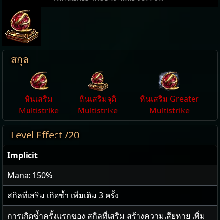
สกุล
หินเสริม
หินเสริมจุติ
หินเสริม Greater
Multistrike
Multistrike
Multistrike
Level Effect /20
Implicit
Mana: 150%
สกิลที่เสริม เกิดซ้ำ เพิ่มเติม
3
ครั้ง
การเกิดซ้ำครั้งแรกของ สกิลที่เสริม สร้างความเสียหาย เพิ่ม