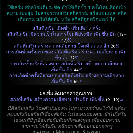
ใช้เสริม สกิลโจมตีประชิด ทำให้เกิดซ้ำ 3 ครั้งโดยเลือกเป้า
หมายแบบสุ่ม ไม่สามารถเสริม สกิลวาล์, สกิลแชนเนล, สกิล
เดินทาง, สกิลโต้กลับ หรือ สกิลที่ถูกทริกเกอร์ ได้
สกิลที่เสริม เกิดซ้ำ เพิ่มเติม
3
ครั้ง
สกิลที่เสริม มีความเร็วในการโจมตีประชิด เพิ่มขึ้น อีก
(45
—
47)
%
สกิลที่เสริม สร้างความเสียหาย โจมตี ลดลง อีก
20
%
การเกิดซ้ำครั้งแรกของ สกิลที่เสริม สร้างความเสียหาย เพิ่ม
ขึ้น อีก
22
%
การเกิดซ้ำครั้งที่สองของ สกิลที่เสริม สร้างความเสียหาย
เพิ่มขึ้น อีก
44
%
การเกิดซ้ำครั้งที่สามของ สกิลที่เสริม สร้างความเสียหาย
เพิ่มขึ้น อีก
66
%
ผลเพิ่มเติมจากค่าคุณภาพ:
สกิลที่เสริม สร้างความเสียหาย ประชิด เพิ่มขึ้น
(0
—
10)
%
นี่คือหินเสริม โดยตัวมันเองจะไม่สามารถทำอะไรได้ แต่จะ
ส่งผลกับหินสกิลที่เชื่อมต่อกัน ในไอเทมของคุณ นำไปใส่ใน
ไอเทมที่มีรูเชื่อมต่อกับหินสกิลของคุณ เพื่อมอบความ
สามารถให้กับมัน คลิกขวาเพื่อถอดออกจากรู
Awakened Multistrike Support