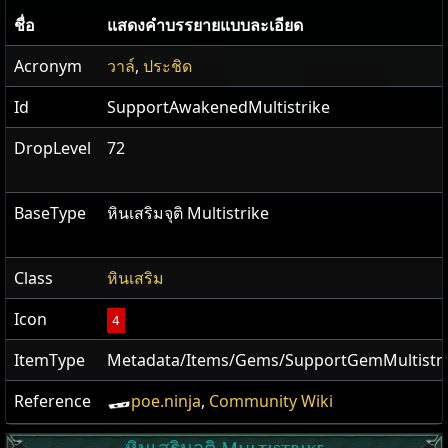
ชื่อ
แสดง​คำ​บรรยายแบบ​ละเอียด
Acronym
วาล์
,
ประชิด
Id
SupportAwakenedMultistrike
DropLevel
72
BaseType
หินเสริมจุติ Multistrike
Class
หินเสริม
Icon
4
ItemType
Metadata/Items/Gems/SupportGemMultistri
Reference
poe.ninja
,
Community Wiki