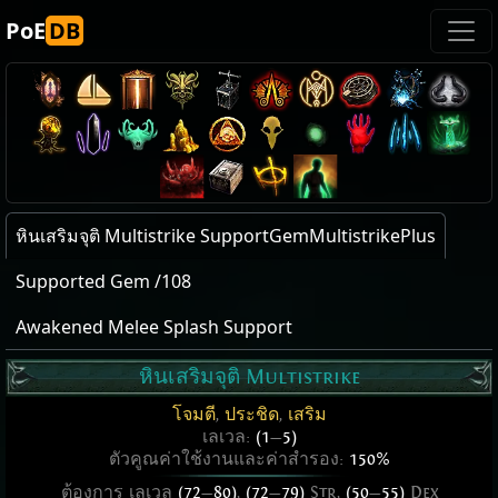
PoE
DB
หินเสริมจุติ Multistrike SupportGemMultistrikePlus
Supported Gem /108
Awakened Melee Splash Support
หินเสริมจุติ Multistrike
โจมตี
,
ประชิด
,
เสริม
เลเวล:
(1
—
5)
ตัวคูณค่าใช้งานและค่าสำรอง:
150%
ต้องการ เลเวล
(72
—
80)
,
(72
—
79)
Str,
(50
—
55)
Dex