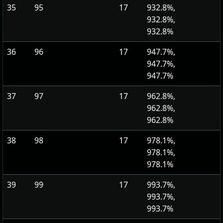
35
95
17
932.8%,
932.8%,
932.8%
36
96
17
947.7%,
947.7%,
947.7%
37
97
17
962.8%,
962.8%,
962.8%
38
98
17
978.1%,
978.1%,
978.1%
39
99
17
993.7%,
993.7%,
993.7%