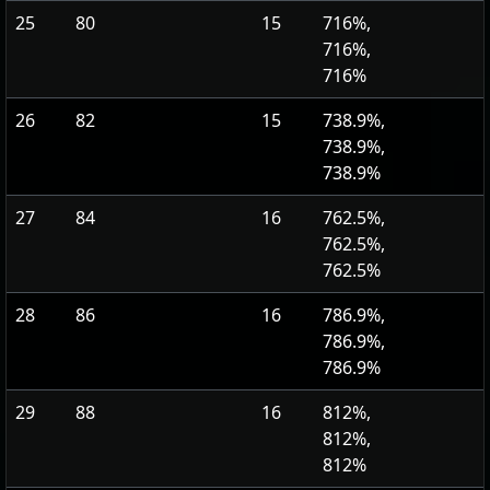
25
80
15
716%,
716%,
716%
26
82
15
738.9%,
738.9%,
738.9%
27
84
16
762.5%,
762.5%,
762.5%
28
86
16
786.9%,
786.9%,
786.9%
29
88
16
812%,
812%,
812%