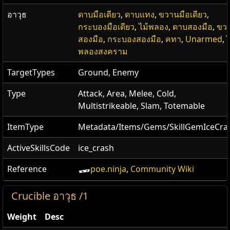
อาวุธ
ดาบมือเดียว
,
ดาบแทง
,
ขวานมือเดียว
,
กระบองมือเดียว
,
ไม้พลอง
,
ดาบสองมือ
,
ขว
สองมือ
,
กระบองสองมือ
,
คทา
,
Unarmed
,
ไ
พลองสงคราม
TargetTypes
Ground, Enemy
Type
Attack, Area, Melee, Cold,
Multistrikeable, Slam, Totemable
ItemType
Metadata/Items/Gems/SkillGemIceCra
ActiveSkillsCode
ice_crash
Reference
poe.ninja
,
Community Wiki
Crucible อาวุธ /1
Weight
Desc