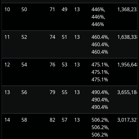
10
50
71
49
13
446%,
1,368,23
446%,
446%
11
52
74
51
13
460.4%,
1,638,33
460.4%,
460.4%
12
54
76
53
13
475.1%,
1,956,64
475.1%,
475.1%
13
56
79
55
13
490.4%,
3,655,18
490.4%,
490.4%
14
58
82
57
13
506.2%,
3,017,32
506.2%,
506.2%