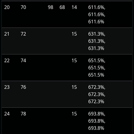
20
70
98
68
14
611.6%,
611.6%,
611.6%
21
72
15
631.3%,
631.3%,
631.3%
22
74
15
651.5%,
651.5%,
651.5%
23
76
15
672.3%,
672.3%,
672.3%
24
78
15
693.8%,
693.8%,
693.8%