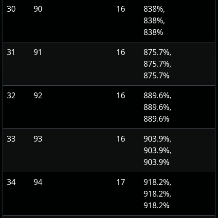
30
90
16
838%,
838%,
838%
31
91
16
875.7%,
875.7%,
875.7%
32
92
16
889.6%,
889.6%,
889.6%
33
93
16
903.9%,
903.9%,
903.9%
34
94
17
918.2%,
918.2%,
918.2%