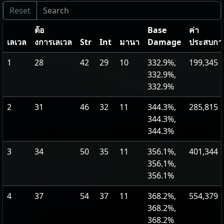
ต้อ
Base
ค่า
เลเวล
งการเลเวล
Str
Int
มานา
Damage
ประสบกา
1
28
42
29
10
332.9%,
199,345
332.9%,
332.9%
2
31
46
32
11
344.3%,
285,815
344.3%,
344.3%
3
34
50
35
11
356.1%,
401,344
356.1%,
356.1%
4
37
54
37
11
368.2%,
554,379
368.2%,
368.2%