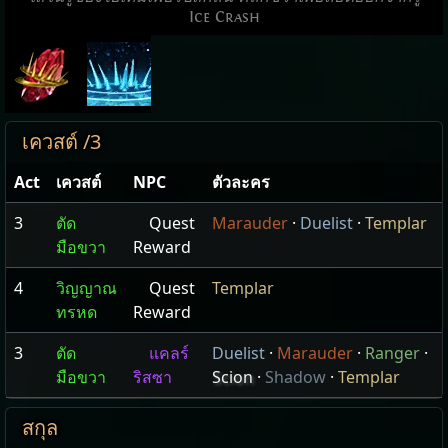
Ice Crash
เควสต์ /3
Act
เควสต์
NPC
ตัวละคร
3
ตัด
Quest
Marauder
·
Duelist
·
Templar
มือขวา
Reward
4
วิญญาณ
Quest
Templar
ทรหด
Reward
3
ตัด
แคลร์
Duelist
·
Marauder
·
Ranger
·
มือขวา
ริสซา
Scion
·
Shadow
·
Templar
สกุล