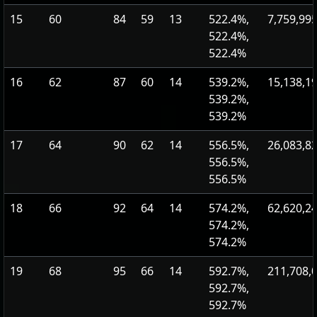
15
60
84
59
13
522.4%,
7,759,99
522.4%,
522.4%
16
62
87
60
14
539.2%,
15,138,1
539.2%,
539.2%
17
64
90
62
14
556.5%,
26,083,8
556.5%,
556.5%
18
66
92
64
14
574.2%,
62,620,2
574.2%,
574.2%
19
68
95
66
14
592.7%,
211,708,
592.7%,
592.7%