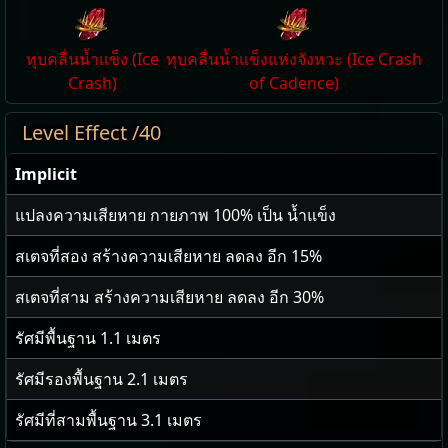
ทุบคลื่นน้ำแข็ง (Ice
ทุบคลื่นน้ำแข็งแห่งจังหวะ (Ice Crash
Crash)
of Cadence)
Level Effect /40
Implicit
แปลงความเสียหาย กายภาพ
100
% เป็น น้ำแข็ง
สเตจที่สอง สร้างความเสียหาย ลดลง อีก
15
%
สเตจที่สาม สร้างความเสียหาย ลดลง อีก
30
%
รัศมีพื้นฐาน
1.1
เมตร
รัศมีรองพื้นฐาน
2.1
เมตร
รัศมีที่สามพื้นฐาน
3.1
เมตร