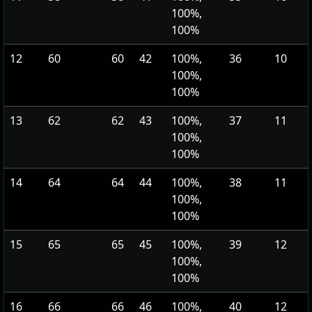
100%,
100%
12
60
60
42
100%,
36
10
100%,
100%
13
62
62
43
100%,
37
11
100%,
100%
14
64
64
44
100%,
38
11
100%,
100%
15
65
65
45
100%,
39
12
100%,
100%
16
66
66
46
100%,
40
12