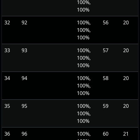
100%,
100%
32
92
100%,
56
20
100%,
100%
33
93
100%,
57
20
100%,
100%
34
94
100%,
58
20
100%,
100%
35
95
100%,
59
20
100%,
100%
36
96
100%,
60
21