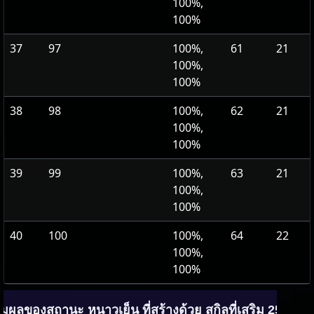
100%,
100%
37
97
100%,
61
21
100%,
100%
38
98
100%,
62
21
100%,
100%
39
99
100%,
63
21
100%,
100%
40
100
100%,
64
22
100%,
100%