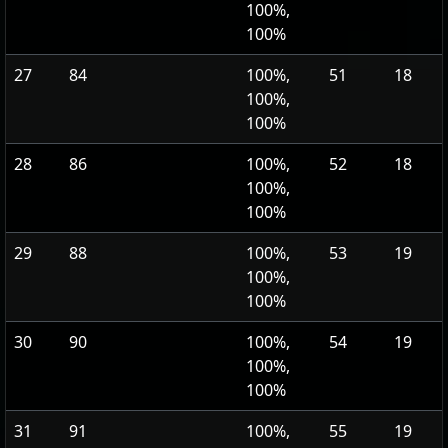
100%,
100%
27
84
100%,
51
18
100%,
100%
28
86
100%,
52
18
100%,
100%
29
88
100%,
53
19
100%,
100%
30
90
100%,
54
19
100%,
100%
31
91
100%,
55
19