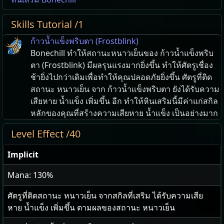
Skills Tutorial /1
ก้าวน้ำแข็งพริบตา (Frostblink)
Bonechill ทำให้สถานะหนาวเย็นของ ก้าวน้ำแข็งพริบ
ตา (Frostblink) มีผลรุนแรงมากยิ่งขึ้น ทำให้ศัตรูเชื่อง
ช้ายิ่งไปกว่าเดิมเพื่อทำให้คุณปลอดภัยยิ่งขึ้น ศัตรูที่ติด
สถานะ หนาวเย็น จาก ก้าวน้ำแข็งพริบตา ยังได้รับความ
เสียหาย น้ำแข็ง เพิ่มขึ้น อีก ทำให้หินเสริมนี้มีค่าแก่สกิล
หลักของคุณที่สร้างความเสียหาย น้ำแข็ง เป็นอย่างมาก
Level Effect /40
Implicit
Mana: 130%
ศัตรูที่ติดสถานะ หนาวเย็น จากสกิลที่เสริม ได้รับความเสีย
หาย น้ำแข็ง เพิ่มขึ้น ตามผลของสถานะ หนาวเย็น