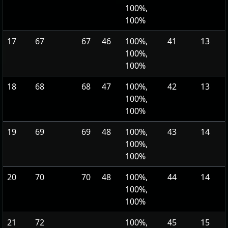
100%,
100%
17
67
67
46
100%,
41
13
100%,
100%
18
68
68
47
100%,
42
13
100%,
100%
19
69
69
48
100%,
43
14
100%,
100%
20
70
70
48
100%,
44
14
100%,
100%
21
72
100%,
45
15