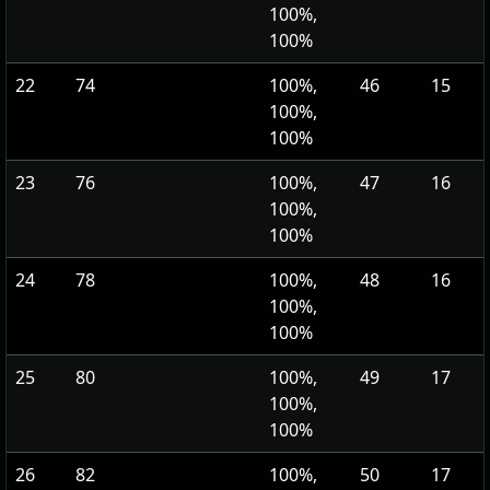
100%,
100%
22
74
100%,
46
15
100%,
100%
23
76
100%,
47
16
100%,
100%
24
78
100%,
48
16
100%,
100%
25
80
100%,
49
17
100%,
100%
26
82
100%,
50
17