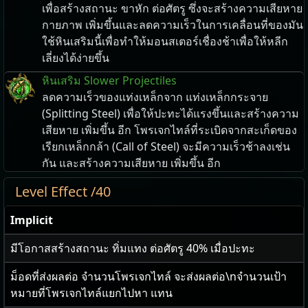
เพื่อสร้างสถานะ ขาหัก ต่อศัตรู ซึ่งจะสร้างความเสียหาย
กายภาพ เพิ่มขึ้นและลดความเร็วในการเคลื่อนที่ของมัน
ใช้หินเสริมนี้เพื่อทำให้มอนสเตอร์เชื่องช้าเพื่อให้หลีก
เลี่ยงได้ง่ายขึ้น
หินเสริม Slower Projectiles
ลดความเร็วของแท่งเหล็กจาก แท่งเหล็กกระจาย
(Splitting Steel) เพื่อให้ปะทะได้แรงขึ้นและสร้างความ
เสียหาย เพิ่มขึ้น อีก โพรเจกไทล์ที่ระเบิดจากสะเก็ดของ
เรียกเหล็กกล้า (Call of Steel) จะมีความเร็วช้าลงเช่น
กัน และสร้างความเสียหาย เพิ่มขึ้น อีก
Level Effect /40
Implicit
มีโอกาสสร้างสถานะ ทิ่มแทง ต่อศัตรู
40
% เมื่อปะทะ
ม็อดที่ส่งผลต่อ จำนวนโพรเจกไทล์ จะส่งผลต่อ\nจำนวนเป้า
หมายที่โพรเจกไทล์แยกไปหา แทน