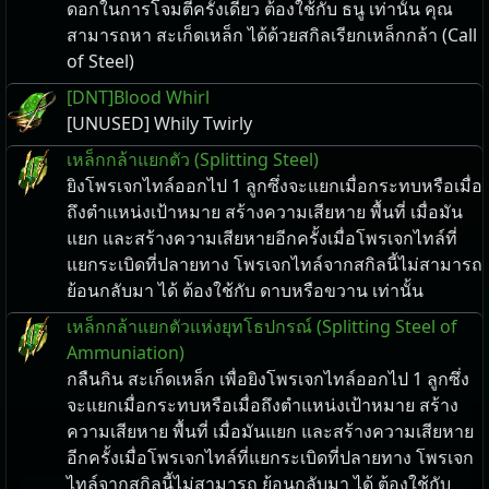
ดอกในการโจมตีครั้งเดียว ต้องใช้กับ ธนู เท่านั้น คุณ
สามารถหา สะเก็ดเหล็ก ได้ด้วยสกิลเรียกเหล็กกล้า (Call
of Steel)
[DNT]Blood Whirl
[UNUSED] Whily Twirly
เหล็กกล้าแยกตัว (Splitting Steel)
ยิงโพรเจกไทล์ออกไป 1 ลูกซึ่งจะแยกเมื่อกระทบหรือเมื่อ
ถึงตำแหน่งเป้าหมาย สร้างความเสียหาย พื้นที่ เมื่อมัน
แยก และสร้างความเสียหายอีกครั้งเมื่อโพรเจกไทล์ที่
แยกระเบิดที่ปลายทาง โพรเจกไทล์จากสกิลนี้ไม่สามารถ
ย้อนกลับมา ได้ ต้องใช้กับ ดาบหรือขวาน เท่านั้น
เหล็กกล้าแยกตัวแห่งยุทโธปกรณ์ (Splitting Steel of
Ammuniation)
กลืนกิน สะเก็ดเหล็ก เพื่อยิงโพรเจกไทล์ออกไป 1 ลูกซึ่ง
จะแยกเมื่อกระทบหรือเมื่อถึงตำแหน่งเป้าหมาย สร้าง
ความเสียหาย พื้นที่ เมื่อมันแยก และสร้างความเสียหาย
อีกครั้งเมื่อโพรเจกไทล์ที่แยกระเบิดที่ปลายทาง โพรเจก
ไทล์จากสกิลนี้ไม่สามารถ ย้อนกลับมา ได้ ต้องใช้กับ