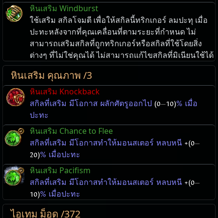
หินเสริม Windburst
ใช้เสริม สกิลโจมตี เพื่อให้สกิลนี้ทริกเกอร์ ลมปะทุ เมื่อ
ปะทะหลังจากที่คุณเคลื่อนที่ตามระยะที่กำหนด ไม่
สามารถเสริมสกิลที่ถูกทริกเกอร์หรือสกิลที่ใช้โดยสิ่ง
ต่างๆ ที่ไม่ใช่คุณได้ ไม่สามารถแก้ไขสกิลที่มิเนียนใช้ได้
หินเสริม คุณภาพ /3
หินเสริม Knockback
สกิลที่เสริม มีโอกาส ผลักศัตรูออกไป
(0
—
10)
% เมื่อ
ปะทะ
หินเสริม Chance to Flee
สกิลที่เสริม มีโอกาสทำให้มอนสเตอร์ หลบหนี
+(0
—
20)
% เมื่อปะทะ
หินเสริม Pacifism
สกิลที่เสริม มีโอกาสทำให้มอนสเตอร์ หลบหนี
+(0
—
10)
% เมื่อปะทะ
ไอเทม ม็อด /372