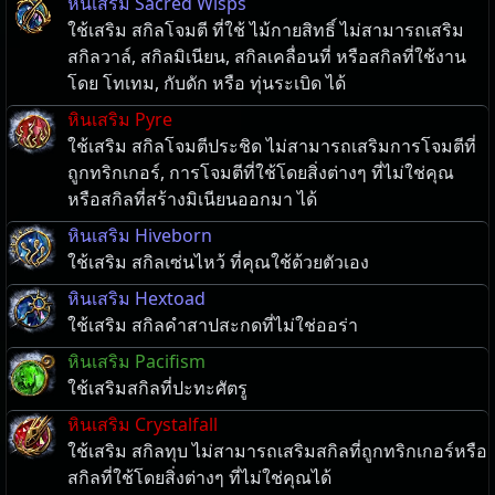
หินเสริม Sacred Wisps
ใช้เสริม สกิลโจมตี ที่ใช้ ไม้กายสิทธิ์ ไม่สามารถเสริม
สกิลวาล์, สกิลมิเนียน, สกิลเคลื่อนที่ หรือสกิลที่ใช้งาน
โดย โทเทม, กับดัก หรือ ทุ่นระเบิด ได้
หินเสริม Pyre
ใช้เสริม สกิลโจมตีประชิด ไม่สามารถเสริมการโจมตีที่
ถูกทริกเกอร์, การโจมตีที่ใช้โดยสิ่งต่างๆ ที่ไม่ใช่คุณ
หรือสกิลที่สร้างมิเนียนออกมา ได้
หินเสริม Hiveborn
ใช้เสริม สกิลเซ่นไหว้ ที่คุณใช้ด้วยตัวเอง
หินเสริม Hextoad
ใช้เสริม สกิลคำสาปสะกดที่ไม่ใช่ออร่า
หินเสริม Pacifism
ใช้เสริมสกิลที่ปะทะศัตรู
หินเสริม Crystalfall
ใช้เสริม สกิลทุบ ไม่สามารถเสริมสกิลที่ถูกทริกเกอร์หรือ
สกิลที่ใช้โดยสิ่งต่างๆ ที่ไม่ใช่คุณได้