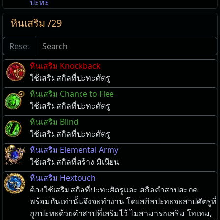
ปะทะ
หินเสริม /29
Reset
หินเสริม Knockback
ใช้เสริมสกิลที่ปะทะศัตรู
หินเสริม Chance to Flee
ใช้เสริมสกิลที่ปะทะศัตรู
หินเสริม Blind
ใช้เสริมสกิลที่ปะทะศัตรู
หินเสริม Elemental Army
ใช้เสริมสกิลที่สร้าง มิเนียน
หินเสริม Hextouch
ต้องใช้เสริมสกิลที่ปะทะศัตรูและ สกิลคำสาปสะกด
พร้อมกันเท่านั้นจึงจะทำงาน โดยสกิลปะทะจะสาปศัตรูที่
ถูกปะทะด้วยคำสาปที่เสริมไว้ ไม่สามารถเสริม โทเทม,