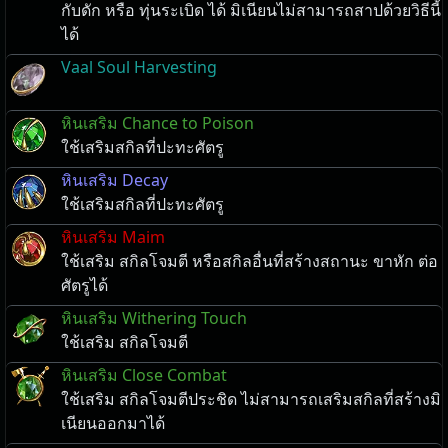
กับดัก หรือ ทุ่นระเบิด ได้ มิเนียนไม่สามารถสาปด้วยวิธีนี้
ได้
Vaal Soul Harvesting
หินเสริม Chance to Poison
ใช้เสริมสกิลที่ปะทะศัตรู
หินเสริม Decay
ใช้เสริมสกิลที่ปะทะศัตรู
หินเสริม Maim
ใช้เสริม สกิลโจมตี หรือสกิลอื่นที่สร้างสถานะ ขาหัก ต่อ
ศัตรูได้
หินเสริม Withering Touch
ใช้เสริม สกิลโจมตี
หินเสริม Close Combat
ใช้เสริม สกิลโจมตีประชิด ไม่สามารถเสริมสกิลที่สร้างมิ
เนียนออกมาได้