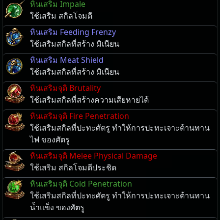
หินเสริม Impale
ใช้เสริม สกิลโจมตี
หินเสริม Feeding Frenzy
ใช้เสริมสกิลที่สร้าง มิเนียน
หินเสริม Meat Shield
ใช้เสริมสกิลที่สร้าง มิเนียน
หินเสริมจุติ Brutality
ใช้เสริมสกิลที่สร้างความเสียหายได้
หินเสริมจุติ Fire Penetration
ใช้เสริมสกิลที่ปะทะศัตรู ทำให้การปะทะเจาะต้านทาน
ไฟ ของศัตรู
หินเสริมจุติ Melee Physical Damage
ใช้เสริม สกิลโจมตีประชิด
หินเสริมจุติ Cold Penetration
ใช้เสริมสกิลที่ปะทะศัตรู ทำให้การปะทะเจาะต้านทาน
น้ำแข็ง ของศัตรู