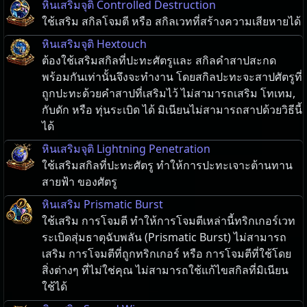
หินเสริมจุติ Controlled Destruction
ใช้เสริม สกิลโจมตี หรือ สกิลเวทที่สร้างความเสียหายได้
หินเสริมจุติ Hextouch
ต้องใช้เสริมสกิลที่ปะทะศัตรูและ สกิลคำสาปสะกด
พร้อมกันเท่านั้นจึงจะทำงาน โดยสกิลปะทะจะสาปศัตรูที่
ถูกปะทะด้วยคำสาปที่เสริมไว้ ไม่สามารถเสริม โทเทม,
กับดัก หรือ ทุ่นระเบิด ได้ มิเนียนไม่สามารถสาปด้วยวิธีนี้
ได้
หินเสริมจุติ Lightning Penetration
ใช้เสริมสกิลที่ปะทะศัตรู ทำให้การปะทะเจาะต้านทาน
สายฟ้า ของศัตรู
หินเสริม Prismatic Burst
ใช้เสริม การโจมตี ทำให้การโจมตีเหล่านี้ทริกเกอร์เวท
ระเบิดสุ่มธาตุฉับพลัน (Prismatic Burst) ไม่สามารถ
เสริม การโจมตีที่ถูกทริกเกอร์ หรือ การโจมตีที่ใช้โดย
สิ่งต่างๆ ที่ไม่ใช่คุณ ไม่สามารถใช้แก้ไขสกิลที่มิเนียน
ใช้ได้