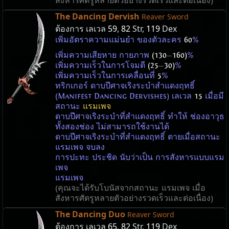
สังหารศัตรูหลายตัวอย่างรวดเร็วและต่อเนื่อง)
The Dancing Dervish
Reaver Sword
ต้องการ เลเวล
59
,
82
Str,
119
Dex
เพิ่มอัตราความแม่นยำ ของตัวละคร
60
%
เพิ่มความเสียหาย กายภาพ
(130
—
160)
%
เพิ่มความเร็วในการโจมตี
(25
—
30)
%
เพิ่มความเร็วในการเคลื่อนที่
5
%
ทริกเกอร์ ดาบปีศาจเริงระบำสำแดงฤทธิ์
(Manifest Dancing Dervishes) เลเวล
15
เมื่อมี
สถานะ
แรมเพจ
ดาบปีศาจเริงระบำที่สำแดงฤทธิ์ ทำให้ ช่องอาวุธ
ทั้งสองช่อง ไม่สามารถใช้งานได้
ดาบปีศาจเริงระบำที่สำแดงฤทธิ์ ตายเมื่อสถานะ
แรมเพจ จบลง
การปะทะ ประชิด นับว่าเป็น การสังหารแบบแรม
เพจ
แรมเพจ
(คุณจะได้รับโบนัสจากสถานะ แรมเพจ เมื่อ
สังหารศัตรูหลายตัวอย่างรวดเร็วและต่อเนื่อง)
The Dancing Duo
Reaver Sword
ต้องการ เลเวล
65
,
82
Str,
119
Dex