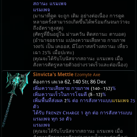
สถานะ แรมเพจ
แรมเพจ
(มานาที่ดูด จะถูก เติม อย่างต่อเนื่อง การดูด
หลายครั้งสามารถเกิดขึ้นได้พร้อมกันจนกว่าจะ
ถึงอัตราสูงสุด)
(ศัตรูที่ยืนอยู่ใน ม่านควัน ติดสถานะ ตาบอด)
(อำนาจอธรรม แปลงความเสียหาย กายภาพ
100% เป็น เคออส, มีโอกาสสร้างสถานะ เหี่ยว
เฉา 25% เมื่อปะทะ)
(คุณจะได้รับโบนัสจากสถานะ แรมเพจ เมื่อ
สังหารศัตรูหลายตัวอย่างรวดเร็วและต่อเนื่อง)
Sinvicta's Mettle
Ezomyte Axe
ต้องการ เลเวล
62
,
140
Str,
86
Dex
เพิ่มความเสียหาย กายภาพ
(140
—
152)
%
เพิ่มความเร็วในการโจมตี
(8
—
12)
%
เพิ่มพื้นที่ส่งผล
2
% ต่อ การสังหารแบบ
แรมเพจ
25
ตัว
ได้รับ Frenzy Charge 1 ลูก ต่อ การสังหารแบบ
แรมเพจ ทุก 50 ตัว
แรมเพจ
(คุณจะได้รับโบนัสจากสถานะ แรมเพจ เมื่อ