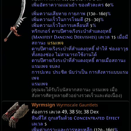
เพิ่มอัตราความแม่นยำ ของตัวละคร
60
%
เพิ่มความเสียหาย กายภาพ
(130
—
160)
%
เพิ่มความเร็วในการโจมตี
(25
—
30)
%
เพิ่มความเร็วในการเคลื่อนที่
5
%
ทริกเกอร์ ดาบปีศาจเริงระบำสำแดงฤทธิ์
(Manifest Dancing Dervishes) เลเวล
15
เมื่อมี
สถานะ
แรมเพจ
ดาบปีศาจเริงระบำที่สำแดงฤทธิ์ ทำให้ ช่องอาวุธ
ทั้งสองช่อง ไม่สามารถใช้งานได้
ดาบปีศาจเริงระบำที่สำแดงฤทธิ์ ตายเมื่อสถานะ
แรมเพจ จบลง
การปะทะ ประชิด นับว่าเป็น การสังหารแบบแรม
เพจ
แรมเพจ
(คุณจะได้รับโบนัสจากสถานะ แรมเพจ เมื่อ
สังหารศัตรูหลายตัวอย่างรวดเร็วและต่อเนื่อง)
Wyrmsign
Wyrmscale Gauntlets
ต้องการ เลเวล
49
,
38
Str,
38
Dex
หินที่ใส่ ถูกเสริมด้วย Concentrated Effect
เลเวล
5
เพิ่มค่าเกราะและการหลบหลีก
(120
—
160)
%