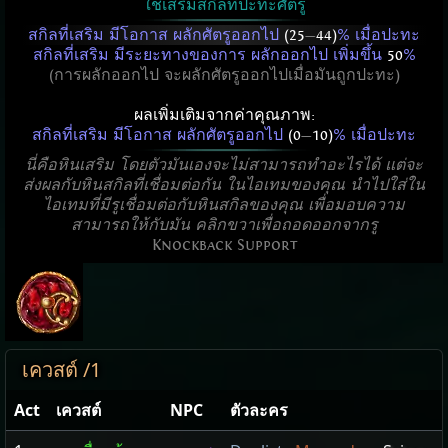
ใช้เสริมสกิลที่ปะทะศัตรู
สกิลที่เสริม มีโอกาส ผลักศัตรูออกไป
(25
—
44)
% เมื่อปะทะ
สกิลที่เสริม มีระยะทางของการ ผลักออกไป เพิ่มขึ้น
50
%
(การผลักออกไป จะผลักศัตรูออกไปเมื่อมันถูกปะทะ)
ผลเพิ่มเติมจากค่าคุณภาพ:
สกิลที่เสริม มีโอกาส ผลักศัตรูออกไป
(0
—
10)
% เมื่อปะทะ
นี่คือหินเสริม โดยตัวมันเองจะไม่สามารถทำอะไรได้ แต่จะ
ส่งผลกับหินสกิลที่เชื่อมต่อกัน ในไอเทมของคุณ นำไปใส่ใน
ไอเทมที่มีรูเชื่อมต่อกับหินสกิลของคุณ เพื่อมอบความ
สามารถให้กับมัน คลิกขวาเพื่อถอดออกจากรู
Knockback Support
เควสต์ /1
Act
เควสต์
NPC
ตัวละคร