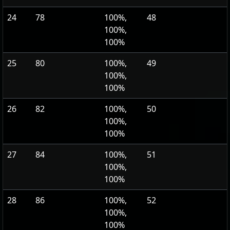
24
78
100%,
48
100%,
100%
25
80
100%,
49
100%,
100%
26
82
100%,
50
100%,
100%
27
84
100%,
51
100%,
100%
28
86
100%,
52
100%,
100%