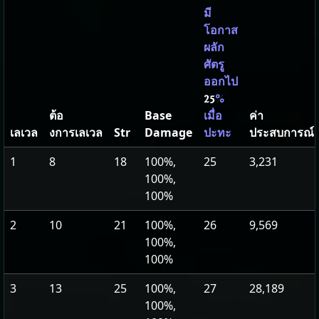
มี
โอกาส
ผลัก
ศัตรู
ออกไป
25
%
ต้อ
Base
ค่า
เมื่อ
เลเวล
งการเลเวล
Str
Damage
ประสบการณ์
ปะทะ
1
8
18
100%,
25
3,231
100%,
100%
2
10
21
100%,
26
9,569
100%,
100%
3
13
25
100%,
27
28,189
100%,