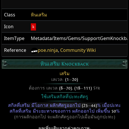
Class
หินเสริม
Icon
k
ItemType
Metadata/Items/Gems/SupportGemKnockba
Reference
poe.ninja
,
Community Wiki
หินเสริม Knockback
เสริม
เลเวล:
(1
—
20)
ต้องการ เลเวล
(8
—
70)
,
(18
—
111)
Str
ใช้เสริมสกิลที่ปะทะศัตรู
สกิลที่เสริม มีโอกาส ผลักศัตรูออกไป
(25
—
44)
% เมื่อปะทะ
สกิลที่เสริม มีระยะทางของการ ผลักออกไป เพิ่มขึ้น
50
%
(การผลักออกไป จะผลักศัตรูออกไปเมื่อมันถูกปะทะ)
ผลเพิ่มเติมจากค่าคุณภาพ: