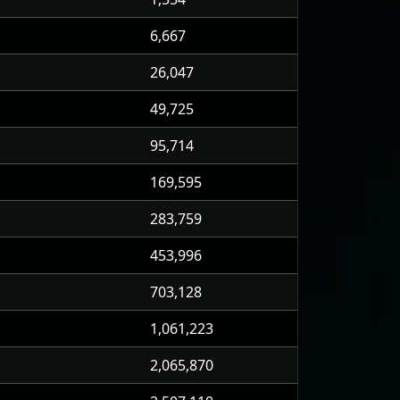
6,667
26,047
49,725
95,714
169,595
283,759
453,996
703,128
1,061,223
2,065,870