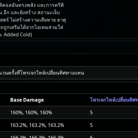
ริติคอลอันทรงพลัง และการคริติ
 อีก และยังสร้าง สถานะเจ็บ
ศาสตร์ ไม่สร้างความเสียหาย ธาตุ
รถถูกเสริมได้จากไอเทมสวมใส่
ละ Added Cold)
ำนวนครั้งที่โพรเจกไทล์เปลี่ยนทิศทางแทน
Base Damage
โพรเจกไทล์เปลี่ยนทิ
160%, 160%, 160%
5
163.2%, 163.2%, 163.2%
5
166.3%, 166.3%, 166.3%
6