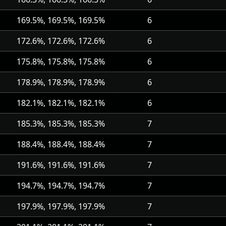
169.5%, 169.5%, 169.5%
6
172.6%, 172.6%, 172.6%
6
175.8%, 175.8%, 175.8%
6
178.9%, 178.9%, 178.9%
6
182.1%, 182.1%, 182.1%
6
185.3%, 185.3%, 185.3%
7
188.4%, 188.4%, 188.4%
7
191.6%, 191.6%, 191.6%
7
194.7%, 194.7%, 194.7%
7
197.9%, 197.9%, 197.9%
7