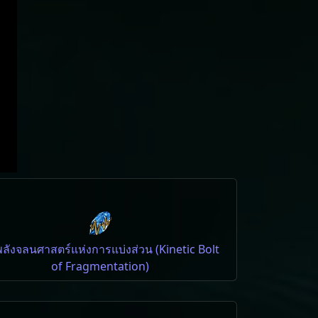
พลังจลนศาสตร์แห่งการแบ่งส่วน (Kinetic Bolt
of Fragmentation)