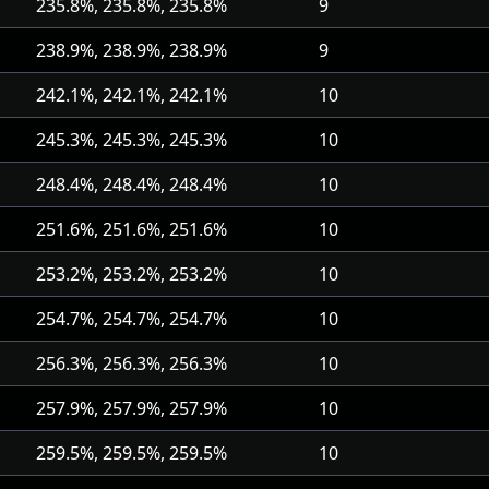
235.8%, 235.8%, 235.8%
9
238.9%, 238.9%, 238.9%
9
242.1%, 242.1%, 242.1%
10
245.3%, 245.3%, 245.3%
10
248.4%, 248.4%, 248.4%
10
251.6%, 251.6%, 251.6%
10
253.2%, 253.2%, 253.2%
10
254.7%, 254.7%, 254.7%
10
256.3%, 256.3%, 256.3%
10
257.9%, 257.9%, 257.9%
10
259.5%, 259.5%, 259.5%
10