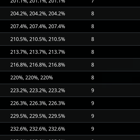
201.1%, 201.1%, 201.1%
7
204.2%, 204.2%, 204.2%
8
207.4%, 207.4%, 207.4%
8
210.5%, 210.5%, 210.5%
8
213.7%, 213.7%, 213.7%
8
216.8%, 216.8%, 216.8%
8
220%, 220%, 220%
8
223.2%, 223.2%, 223.2%
9
226.3%, 226.3%, 226.3%
9
229.5%, 229.5%, 229.5%
9
232.6%, 232.6%, 232.6%
9