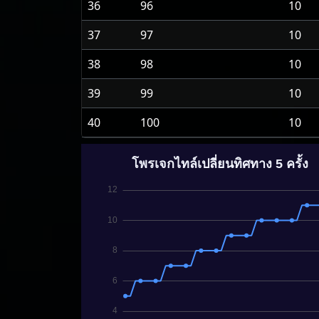
36
96
10
37
97
10
38
98
10
39
99
10
40
100
10