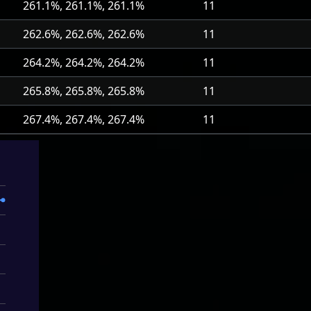
261.1%, 261.1%, 261.1%
11
262.6%, 262.6%, 262.6%
11
264.2%, 264.2%, 264.2%
11
265.8%, 265.8%, 265.8%
11
267.4%, 267.4%, 267.4%
11