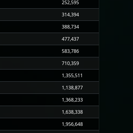
252,595
314,394
388,734
477,437
583,786
710,359
1,355,511
1,138,877
1,368,233
1,638,338
1,956,648