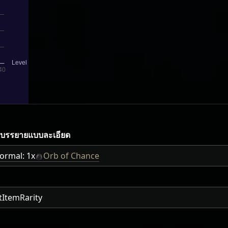
​บรรยายแบบ​ละเอียด
ormal: 1x
Orb of Chance
tItemRarity