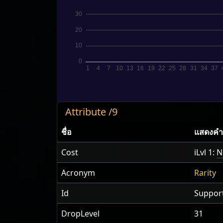
Attribute /9
ชื่อ
แสดง​คำ
Cost
iLvl 1:
N
Acronym
Rarity
Id
Suppor
DropLevel
31