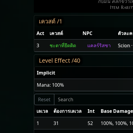
กับมัน คลิกขวาเ
Item Rarit
เควสต์ /1
Act
เควสต์
NPC
ตัวละค
3
ชะตาที่ยึดติด
แคลร์ริสซา
Scion
Level Effect /40
Implicit
Mana: 100%
เลเวล
ต้องการเลเวล
Int
Base Damage
1
31
52
100%, 100%, 