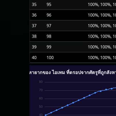
35
95
100%, 100%, 
36
96
100%, 100%, 
37
97
100%, 100%, 
38
98
100%, 100%, 
39
99
100%, 100%, 
40
100
100%, 100%, 