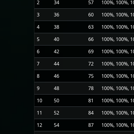
2
34
57
100%, 100%, 
3
36
60
100%, 100%, 
4
38
63
100%, 100%, 
5
40
66
100%, 100%, 
6
42
69
100%, 100%, 
7
44
72
100%, 100%, 
8
46
75
100%, 100%, 
9
48
78
100%, 100%, 
10
50
81
100%, 100%, 
11
52
84
100%, 100%, 
12
54
87
100%, 100%, 