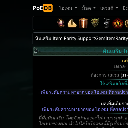
PoE
DB
ไอเทม
ม็อด
เควสต์
E
หินเสริม Item Rarity SupportGemItemRarity
หินเสริม I
เสร
เลเวล:
ต้องการ เลเวล
(31
ใช้เสริมสกิลที่
เพิ่มระดับความหายากของ ไอเทม ที่ดรอปจากศั
ผลเพิ่มเติมจ
เพิ่มระดับความหายากของ ไอเทม ที่ดรอปจากศ
นี่คือหินเสริม โดยตัวมันเองจะไม่สามารถทำอะไ
ไอเทมของคุณ นำไปใส่ในไอเทมที่มีรูเชื่อมต