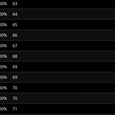
100%
63
100%
64
100%
65
100%
66
100%
67
100%
68
100%
69
100%
69
100%
70
100%
70
100%
71