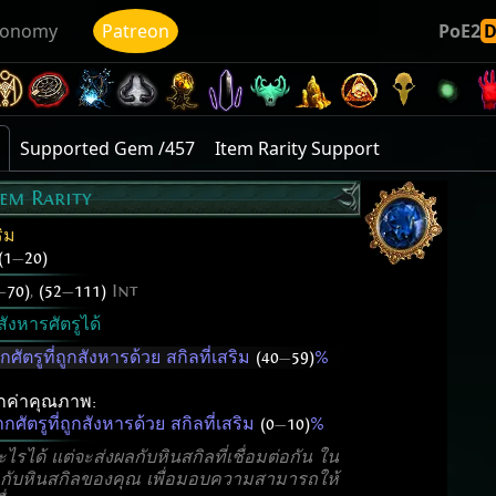
conomy
Patreon
PoE2
Supported Gem /457
Item Rarity Support
tem Rarity
ิม
(1
—
20)
—
70)
,
(52
—
111)
Int
สังหารศัตรูได้
ตรูที่ถูกสังหารด้วย สกิลที่เสริม
(40
—
59)
%
ากค่าคุณภาพ:
ัตรูที่ถูกสังหารด้วย สกิลที่เสริม
(0
—
10)
%
รได้ แต่จะส่งผลกับหินสกิลที่เชื่อมต่อกัน ใน
่อกับหินสกิลของคุณ เพื่อมอบความสามารถให้