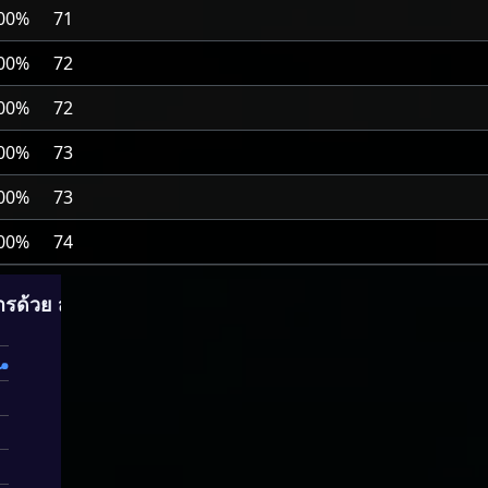
100%
71
100%
72
100%
72
100%
73
100%
73
100%
74