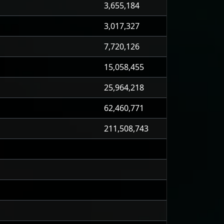
3,655,184
3,017,327
7,720,126
15,058,455
25,964,218
62,460,771
211,508,743