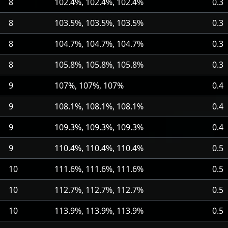
8
102.4%, 102.4%, 102.4%
0.3
8
103.5%, 103.5%, 103.5%
0.3
8
104.7%, 104.7%, 104.7%
0.3
8
105.8%, 105.8%, 105.8%
0.3
9
107%, 107%, 107%
0.4
9
108.1%, 108.1%, 108.1%
0.4
9
109.3%, 109.3%, 109.3%
0.4
9
110.4%, 110.4%, 110.4%
0.5
10
111.6%, 111.6%, 111.6%
0.5
10
112.7%, 112.7%, 112.7%
0.5
10
113.9%, 113.9%, 113.9%
0.5