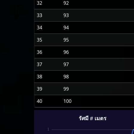
32
92
33
93
34
94
35
95
36
96
37
97
38
98
39
99
40
100