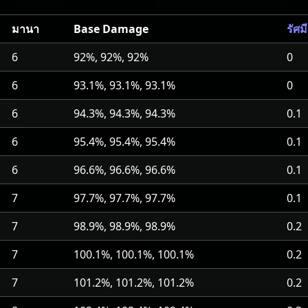
มานา
Base Damage
รัศม
6
92%, 92%, 92%
0
6
93.1%, 93.1%, 93.1%
0
6
94.3%, 94.3%, 94.3%
0.1
6
95.4%, 95.4%, 95.4%
0.1
6
96.6%, 96.6%, 96.6%
0.1
7
97.7%, 97.7%, 97.7%
0.1
7
98.9%, 98.9%, 98.9%
0.2
7
100.1%, 100.1%, 100.1%
0.2
7
101.2%, 101.2%, 101.2%
0.2