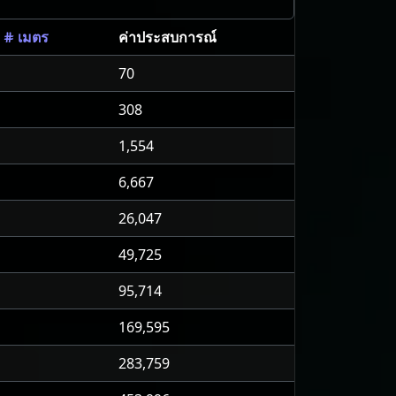
ค่าประสบการณ์
ี # เมตร
70
308
1,554
6,667
26,047
49,725
95,714
169,595
283,759