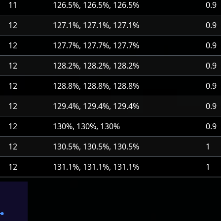
11
126.5%, 126.5%, 126.5%
0.9
12
127.1%, 127.1%, 127.1%
0.9
12
127.7%, 127.7%, 127.7%
0.9
12
128.2%, 128.2%, 128.2%
0.9
12
128.8%, 128.8%, 128.8%
0.9
12
129.4%, 129.4%, 129.4%
0.9
12
130%, 130%, 130%
0.9
12
130.5%, 130.5%, 130.5%
1
12
131.1%, 131.1%, 131.1%
1