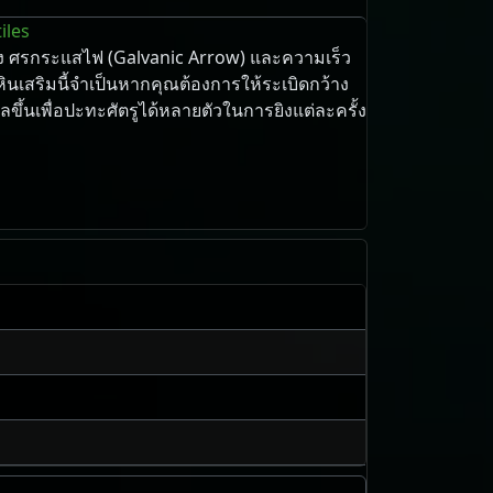
iles
ง ศรกระแสไฟ (Galvanic Arrow) และความเร็ว
ินเสริมนี้จำเป็นหากคุณต้องการให้ระเบิดกว้าง
ลขึ้นเพื่อปะทะศัตรูได้หลายตัวในการยิงแต่ละครั้ง