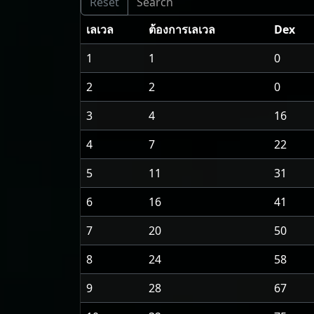
เลเวล
ต้องการเลเวล
Dex
1
1
0
2
2
0
3
4
16
4
7
22
5
11
31
6
16
41
7
20
50
8
24
58
9
28
67