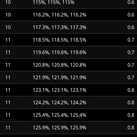
10
115%, 115%, 115%
0.6
10
116.2%, 116.2%, 116.2%
0.6
10
117.3%, 117.3%, 117.3%
0.6
11
118.5%, 118.5%, 118.5%
0.7
11
119.6%, 119.6%, 119.6%
0.7
11
120.8%, 120.8%, 120.8%
0.7
11
121.9%, 121.9%, 121.9%
0.7
11
123.1%, 123.1%, 123.1%
0.8
11
124.2%, 124.2%, 124.2%
0.8
11
125.4%, 125.4%, 125.4%
0.8
11
125.9%, 125.9%, 125.9%
0.8