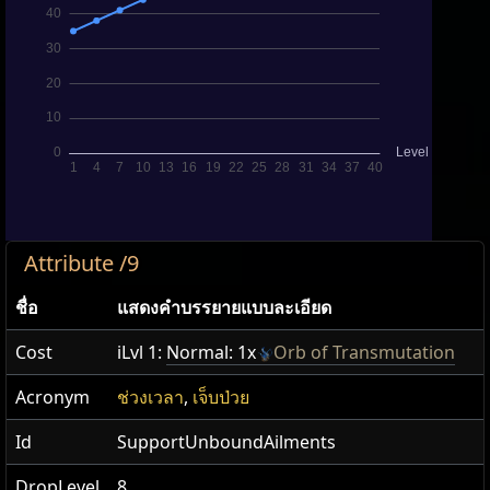
Attribute /9
ชื่อ
แสดง​คำ​บรรยายแบบ​ละเอียด
Cost
iLvl 1:
Normal: 1x
Orb of Transmutation
Acronym
ช่วงเวลา
,
เจ็บป่วย
Id
SupportUnboundAilments
DropLevel
8