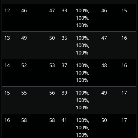
12
46
47
33
100%,
46
15
100%,
100%
13
49
50
35
100%,
47
16
100%,
100%
14
52
53
37
100%,
48
16
100%,
100%
15
55
56
39
100%,
49
17
100%,
100%
16
58
58
41
100%,
50
17
100%,
100%