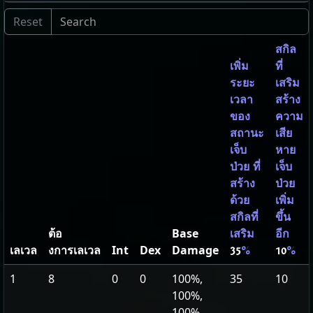
สกิล
เพิ่ม
ที่
ระยะ
เสริม
เวลา
สร้าง
ของ
ความ
สถานะ
เสีย
เจ็บ
หาย
ป่วย ที่
เจ็บ
สร้าง
ป่วย
ด้วย
เพิ่ม
สกิลที่
ขึ้น
ต้อ
Base
เสริม
อีก
เลเวล
งการเลเวล
Int
Dex
Damage
35
%
10
%
1
8
0
0
100%,
35
10
100%,
100%