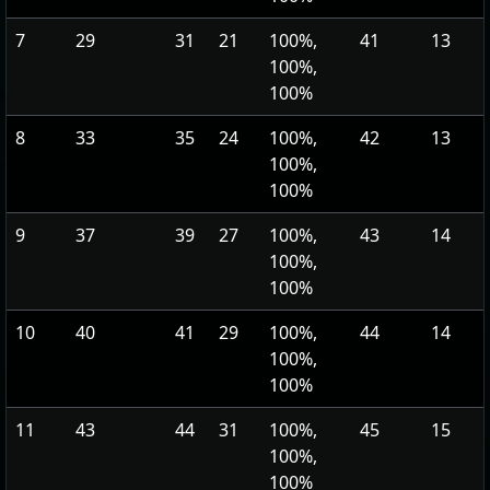
7
29
31
21
100%,
41
13
100%,
100%
8
33
35
24
100%,
42
13
100%,
100%
9
37
39
27
100%,
43
14
100%,
100%
10
40
41
29
100%,
44
14
100%,
100%
11
43
44
31
100%,
45
15
100%,
100%