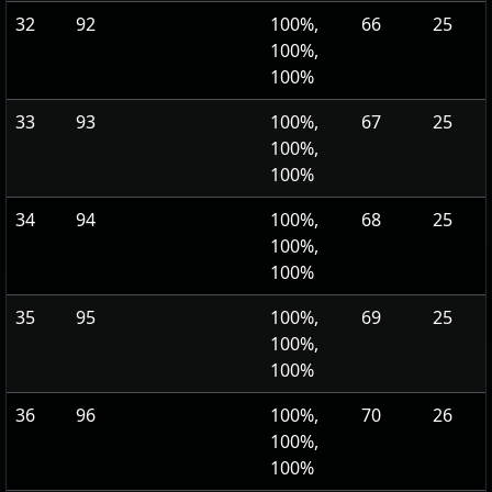
32
92
100%,
66
25
100%,
100%
33
93
100%,
67
25
100%,
100%
34
94
100%,
68
25
100%,
100%
35
95
100%,
69
25
100%,
100%
36
96
100%,
70
26
100%,
100%