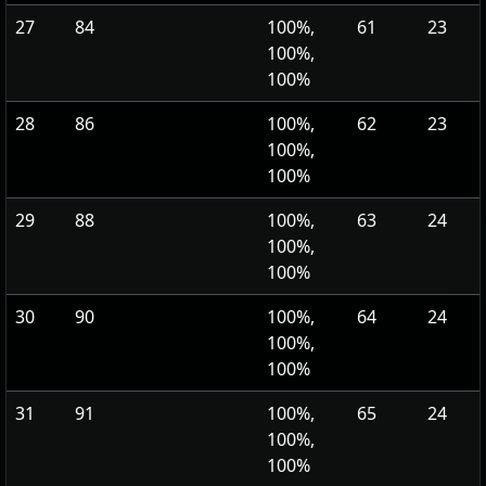
27
84
100%,
61
23
100%,
100%
28
86
100%,
62
23
100%,
100%
29
88
100%,
63
24
100%,
100%
30
90
100%,
64
24
100%,
100%
31
91
100%,
65
24
100%,
100%