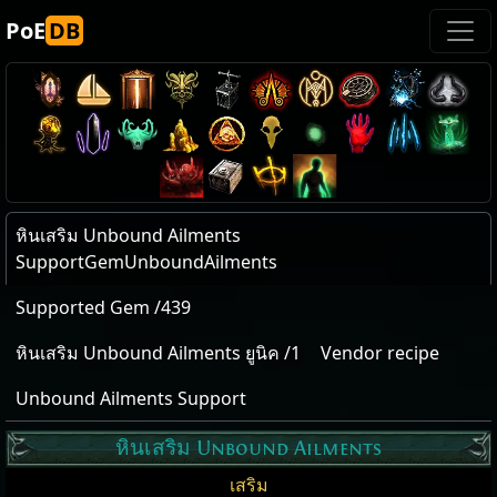
PoE
DB
หินเสริม Unbound Ailments
SupportGemUnboundAilments
Supported Gem /439
หินเสริม Unbound Ailments ยูนิค /1
Vendor recipe
Unbound Ailments Support
หินเสริม Unbound Ailments
เสริม