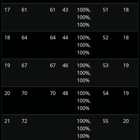
17
61
61
43
100%,
51
18
100%,
100%
18
64
64
44
100%,
52
18
100%,
100%
19
67
67
46
100%,
53
19
100%,
100%
20
70
70
48
100%,
54
19
100%,
100%
21
72
100%,
55
20
100%,
100%