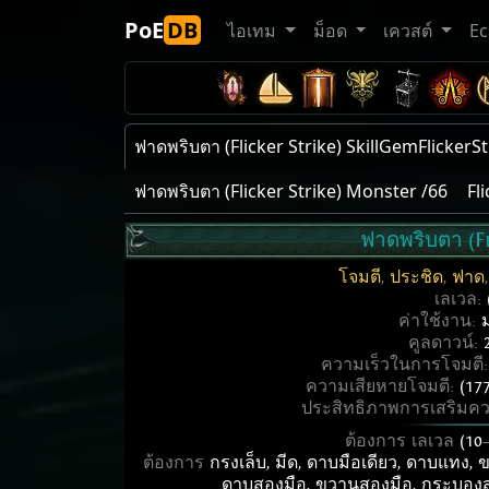
PoE
DB
ไอเทม
ม็อด
เควสต์
E
ฟาดพริบตา (Flicker Strike) SkillGemFlickerSt
ฟาดพริบตา (Flicker Strike) Monster /66
Fl
ฟาดพริบตา (Fl
โจมตี
,
ประชิด
,
ฟาด
เลเวล:
ค่าใช้งาน:
คูลดาวน์:
ความเร็วในการโจมตี
ความเสียหายโจมตี:
(17
ประสิทธิภาพการเสริมค
ต้องการ เลเวล
(10
ต้องการ
กรงเล็บ
,
มีด
,
ดาบมือเดียว
,
ดาบแทง
,
ข
ดาบสองมือ
,
ขวานสองมือ
,
กระบองส