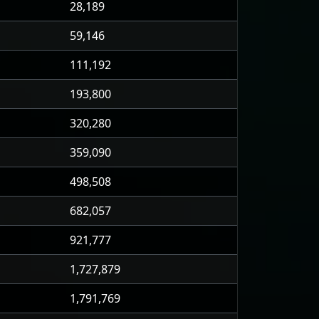
28,189
59,146
111,192
193,800
320,280
359,090
498,508
682,057
921,777
1,727,879
1,791,769