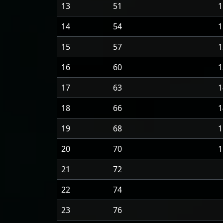
13
51
1
14
54
1
15
57
1
16
60
1
17
63
1
18
66
1
19
68
1
20
70
1
21
72
22
74
23
76