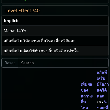
Level Effect /40
Implicit
Mana: 140%
สกิลที่เสริม ให้สถานะ ลื่นไหล เมื่อคริติคอล
สกิลที่เสริม ต้องใช้กับ กรงเล็บหรือมีด เท่านั้น
สกิลที่
เสริม
เพิ่มผล
มีโอกา
ของ
สคริติ
สถานะ
คอล
ลื่น
+0.7
%
ไหล
ขณะที่