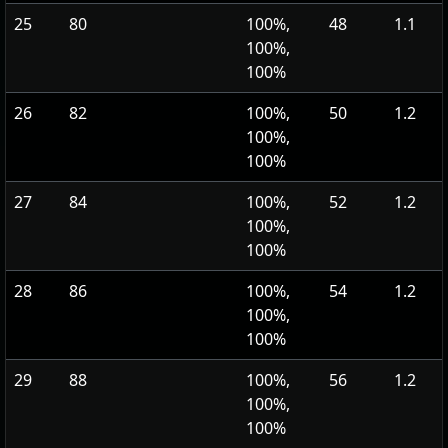
25
80
100%,
48
1.1
100%,
100%
26
82
100%,
50
1.2
100%,
100%
27
84
100%,
52
1.2
100%,
100%
28
86
100%,
54
1.2
100%,
100%
29
88
100%,
56
1.2
100%,
100%