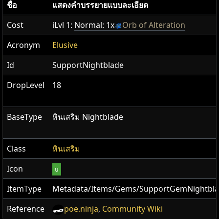
ชื่อ
แสดง​คำ​บรรยายแบบ​ละเอียด
Cost
iLvl 1:
Normal: 1x
Orb of Alteration
Acronym
Elusive
Id
SupportNightblade
DropLevel
18
BaseType
หินเสริม Nightblade
Class
หินเสริม
Icon
u
ItemType
Metadata/Items/Gems/SupportGemNightbl
Reference
poe.ninja
,
Community Wiki