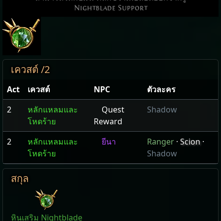
Nightblade Support
เควสต์ /2
Act
เควสต์
NPC
ตัวละคร
2
หลักแหลมและ
Quest
Shadow
โหดร้าย
Reward
2
หลักแหลมและ
ยีนา
Ranger
·
Scion
·
โหดร้าย
Shadow
สกุล
หินเสริม Nightblade