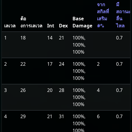
จาก
มี
สกิลที่
สถานะ
ต้อ
Base
เสริม
ลื่น
เลเวล
งการเลเวล
Int
Dex
Damage
#%
ไหล
1
18
14
21
100%,
0.7
100%,
100%
2
22
17
24
100%,
2
0.7
100%,
100%
3
26
20
28
100%,
4
0.7
100%,
100%
4
29
21
31
100%,
6
0.7
100%,
100%