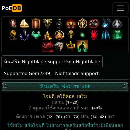
PoE
DB
หินเสริม Nightblade SupportGemNightblade
Supported Gem /239
Nightblade Support
หินเสริม Nightblade
โจมตี
,
คริติคอล
,
เสริม
เลเวล:
(1
—
20)
ตัวคูณค่าใช้งานและค่าสำรอง:
140%
ต้องการ เลเวล
(18
—
70)
,
(21
—
70)
Dex,
(14
—
48)
Int
ใช้เสริม สกิลโจมตี ไม่สามารถเสริมสกิลที่สร้างมิเนียนออก